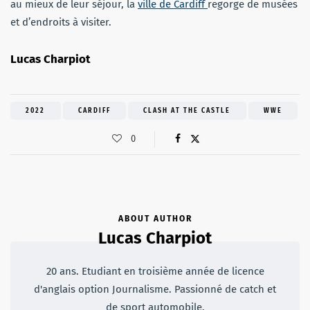
au mieux de leur séjour, la
ville de Cardiff
regorge de musées
et d’endroits à visiter.
Lucas Charpiot
2022
CARDIFF
CLASH AT THE CASTLE
WWE
0
ABOUT AUTHOR
Lucas Charpiot
20 ans. Etudiant en troisième année de licence
d'anglais option Journalisme. Passionné de catch et
de sport automobile.