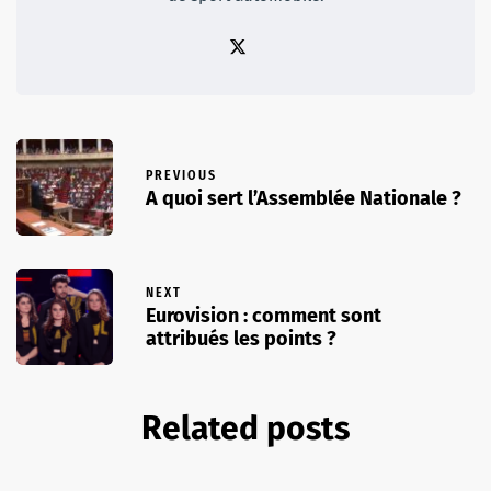
PREVIOUS
A quoi sert l’Assemblée Nationale ?
NEXT
Eurovision : comment sont
attribués les points ?
Related posts