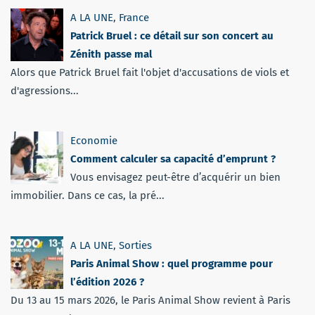
A LA UNE
,
France
Patrick Bruel : ce détail sur son concert au
Zénith passe mal
Alors que Patrick Bruel fait l'objet d'accusations de viols et
d'agressions...
Economie
Comment calculer sa capacité d’emprunt ?
Vous envisagez peut-être d’acquérir un bien
immobilier. Dans ce cas, la pré...
A LA UNE
,
Sorties
Paris Animal Show : quel programme pour
l’édition 2026 ?
Du 13 au 15 mars 2026, le Paris Animal Show revient à Paris