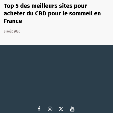
Top 5 des meilleurs sites pour
acheter du CBD pour le sommeil en
France
8 août 2026