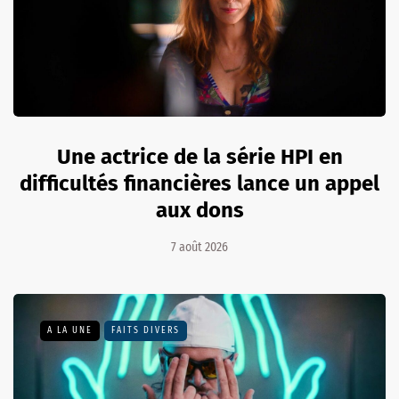
Une actrice de la série HPI en
difficultés financières lance un appel
aux dons
7 août 2026
A LA UNE
FAITS DIVERS