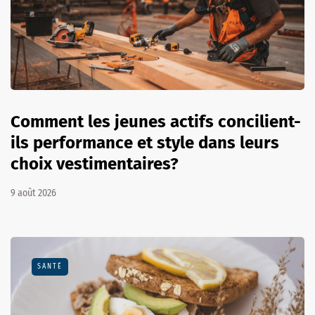
Comment les jeunes actifs concilient-
ils performance et style dans leurs
choix vestimentaires?
9 août 2026
SANTÉ