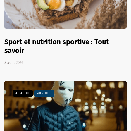
Sport et nutrition sportive : Tout
savoir
8 août 2026
A LA UNE
MUSIQUE