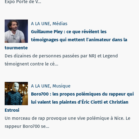
Expo Porte de V...
A LA UNE
,
Médias
Guillaume Pley : ce que révèlent les
témoignages qui mettent l’animateur dans la
tourmente
Des dizaines de personnes passées par NRJ et Legend
témoignent contre le cé...
A LA UNE
,
Musique
Boro700 : les propos polémiques du rappeur qui
lui valent les plaintes d’Éric Ciotti et Christian
Estrosi
Un morceau de rap provoque une vive polémique à Nice. Le
rappeur Boro700 se...