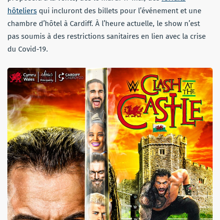
hôteliers
qui incluront des billets pour l’événement et une
chambre d’hôtel à Cardiff. À l’heure actuelle, le show n’est
pas soumis à des restrictions sanitaires en lien avec la crise
du Covid-19.