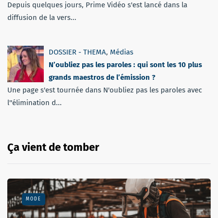
Depuis quelques jours, Prime Vidéo s'est lancé dans la
diffusion de la vers...
DOSSIER - THEMA
,
Médias
N’oubliez pas les paroles : qui sont les 10 plus
grands maestros de l’émission ?
Une page s'est tournée dans N'oubliez pas les paroles avec
l''élimination d...
Ça vient de tomber
MODE