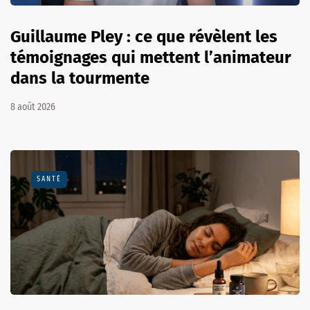
Guillaume Pley : ce que révèlent les
témoignages qui mettent l’animateur
dans la tourmente
8 août 2026
SANTÉ