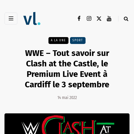
A LA UNE
SPORT
WWE – Tout savoir sur
Clash at the Castle, le
Premium Live Event à
Cardiff le 3 septembre
14 mai 2022