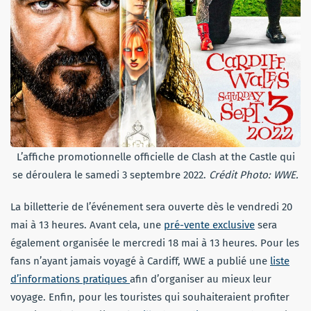
L’affiche promotionnelle officielle de Clash at the Castle qui
se déroulera le samedi 3 septembre 2022.
Crédit Photo: WWE.
La billetterie de l’événement sera ouverte dès le vendredi 20
mai à 13 heures. Avant cela, une
pré-vente exclusive
sera
également organisée le mercredi 18 mai à 13 heures. Pour les
fans n’ayant jamais voyagé à Cardiff, WWE a publié une
liste
d’informations pratiques
afin d’organiser au mieux leur
voyage. Enfin, pour les touristes qui souhaiteraient profiter