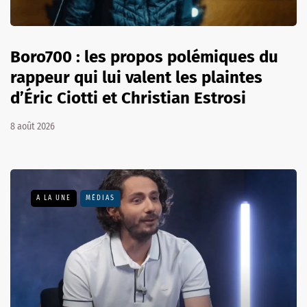
Boro700 : les propos polémiques du
rappeur qui lui valent les plaintes
d’Éric Ciotti et Christian Estrosi
8 août 2026
A LA UNE
MÉDIAS