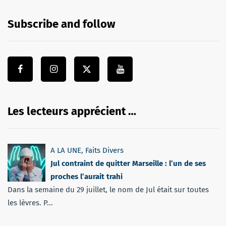
Subscribe and follow
Les lecteurs apprécient …
A LA UNE
,
Faits Divers
Jul contraint de quitter Marseille : l’un de ses
proches l’aurait trahi
Dans la semaine du 29 juillet, le nom de Jul était sur toutes
les lèvres. P...