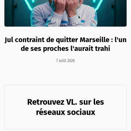
Jul contraint de quitter Marseille : l'un
de ses proches l'aurait trahi
7 août 2026
Retrouvez VL. sur les
réseaux sociaux