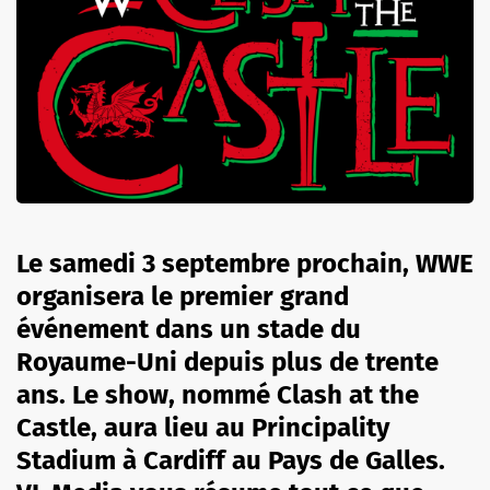
Le samedi 3 septembre prochain, WWE
organisera le premier grand
événement dans un stade du
Royaume-Uni depuis plus de trente
ans. Le show, nommé Clash at the
Castle, aura lieu au Principality
Stadium à Cardiff au Pays de Galles.