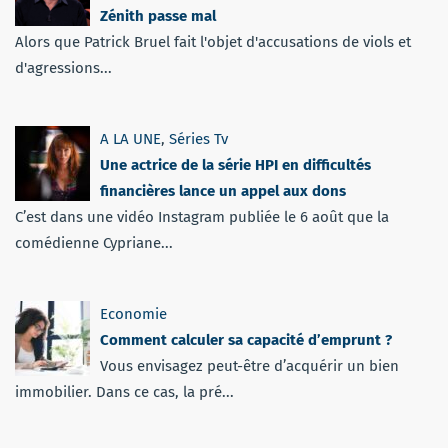
Zénith passe mal
Alors que Patrick Bruel fait l'objet d'accusations de viols et
d'agressions...
A LA UNE
,
Séries Tv
Une actrice de la série HPI en difficultés
financières lance un appel aux dons
C’est dans une vidéo Instagram publiée le 6 août que la
comédienne Cypriane...
Economie
Comment calculer sa capacité d’emprunt ?
Vous envisagez peut-être d’acquérir un bien
immobilier. Dans ce cas, la pré...