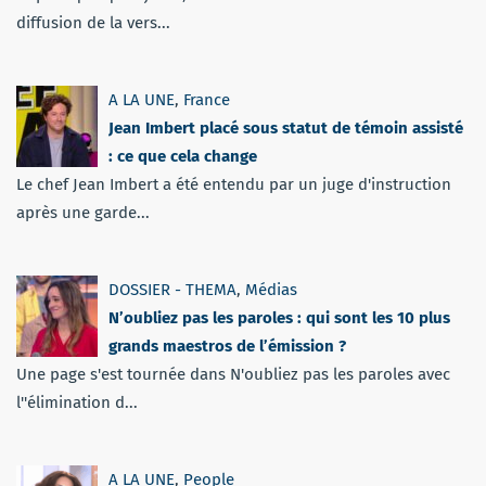
diffusion de la vers...
A LA UNE
,
France
Jean Imbert placé sous statut de témoin assisté
: ce que cela change
Le chef Jean Imbert a été entendu par un juge d'instruction
après une garde...
DOSSIER - THEMA
,
Médias
N’oubliez pas les paroles : qui sont les 10 plus
grands maestros de l’émission ?
Une page s'est tournée dans N'oubliez pas les paroles avec
l''élimination d...
A LA UNE
,
People