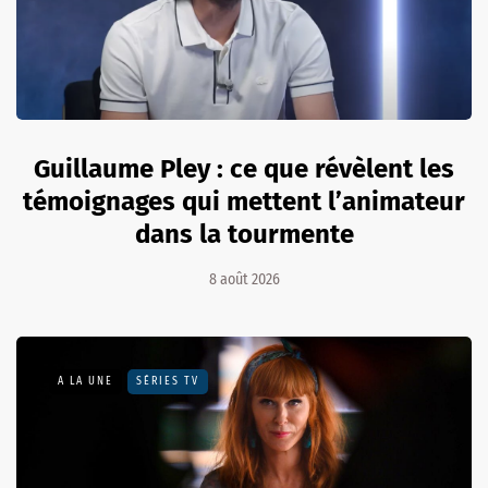
Guillaume Pley : ce que révèlent les
témoignages qui mettent l’animateur
dans la tourmente
8 août 2026
A LA UNE
SÉRIES TV