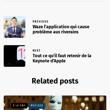
PREVIOUS
Waze l’application qui cause
problème aux riverains
NEXT
Tout ce qu’il faut retenir de la
Keynote d’Apple
Related posts
A LA UNE
MUSIQUE