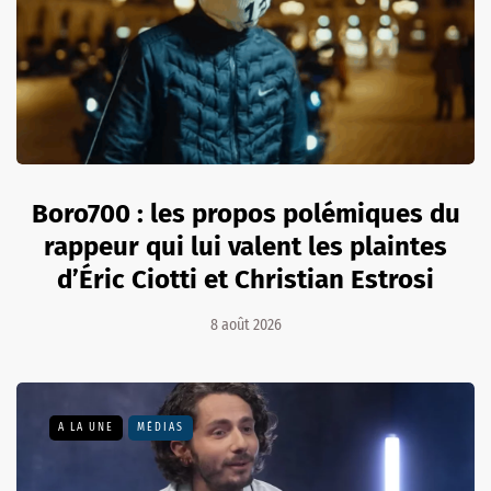
Boro700 : les propos polémiques du
rappeur qui lui valent les plaintes
d’Éric Ciotti et Christian Estrosi
8 août 2026
A LA UNE
MÉDIAS