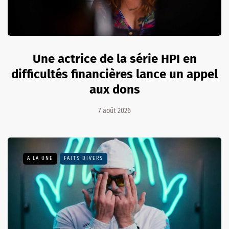
Une actrice de la série HPI en
difficultés financières lance un appel
aux dons
7 août 2026
A LA UNE
FAITS DIVERS