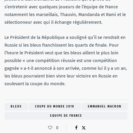
s’entretenir avec quelques joueurs de l’équipe de France
notamment les marseillais, Thauvin, Mandanda et Rami et le
sélectionneur avec qui il échange régulièrement.
Le Président de la République a souligné qu’il se rendrait en
Russie si les bleus franchissent les quarts de finale. Pour
l’heure le Président veut que les bleus aillent le plus loin
possible « une compétition réussie est une compétition
gagnée » a-t-il annoncé à son arrivée, comme lui il y a un an,
les bleus pourraient bien vivre leur victoire en Russie en
soulevant la coupe du monde.
BLEUS
COUPE DU MONDE 2018
EMMANUEL MACRON
EQUIPE DE FRANCE
0