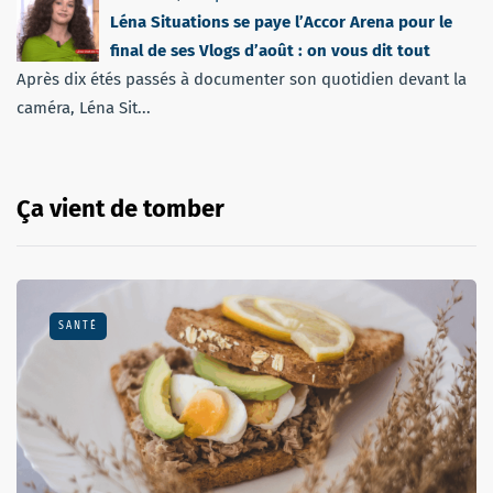
Léna Situations se paye l’Accor Arena pour le
final de ses Vlogs d’août : on vous dit tout
Après dix étés passés à documenter son quotidien devant la
caméra, Léna Sit...
Ça vient de tomber
SANTÉ