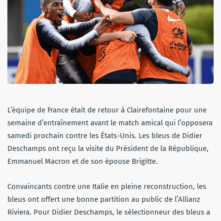
L’équipe de France était de retour à Clairefontaine pour une
semaine d’entraînement avant le match amical qui l’opposera
samedi prochain contre les États-Unis. Les bleus de Didier
Deschamps ont reçu la visite du Président de la République,
Emmanuel Macron et de son épouse Brigitte.
Convaincants contre une Italie en pleine reconstruction, les
bleus ont offert une bonne partition au public de l’Allianz
Riviera. Pour Didier Deschamps, le sélectionneur des bleus a