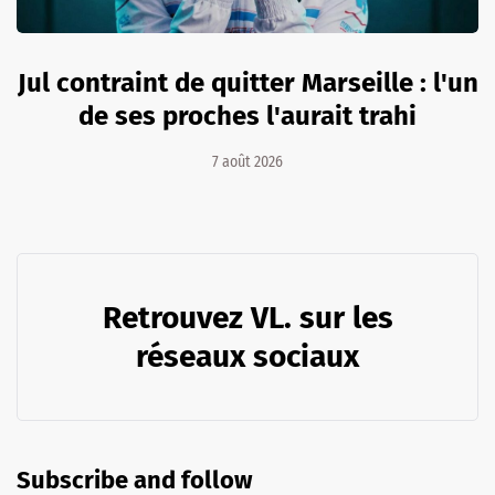
Jul contraint de quitter Marseille : l'un
de ses proches l'aurait trahi
7 août 2026
Retrouvez VL. sur les
réseaux sociaux
Subscribe and follow