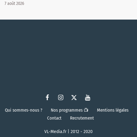
7 août 2026
Qui sommes-nous ?
Nos programmes 📺
Mentions légales
Contact
Recrutement
VL-Media.fr | 2012 - 2020