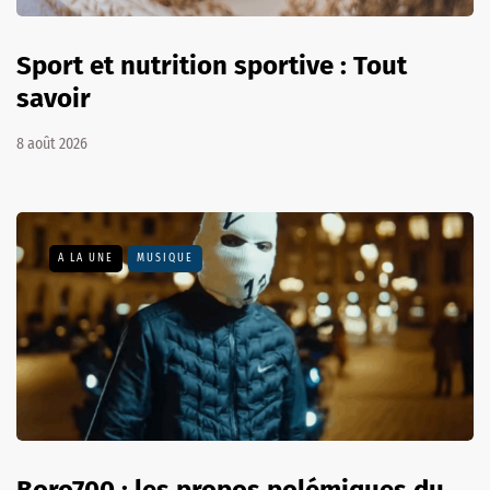
Sport et nutrition sportive : Tout
savoir
8 août 2026
A LA UNE
MUSIQUE
Boro700 : les propos polémiques du