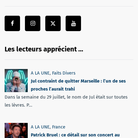
Les lecteurs apprécient …
A LA UNE
,
Faits Divers
Jul contraint de quitter Marseille : l’un de ses
proches l’aurait trahi
Dans la semaine du 29 juillet, le nom de Jul était sur toutes
les lèvres. P...
A LA UNE
,
France
Patrick Bruel : ce détail sur son concert au