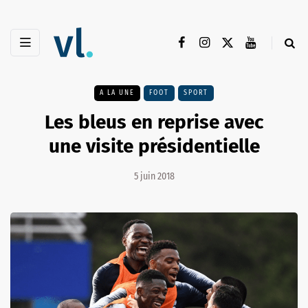
A LA UNE
FOOT
SPORT
Les bleus en reprise avec
une visite présidentielle
5 juin 2018