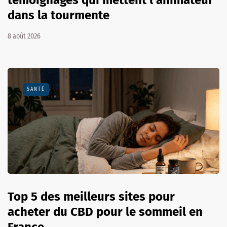
dans la tourmente
8 août 2026
SANTÉ
Top 5 des meilleurs sites pour
acheter du CBD pour le sommeil en
France