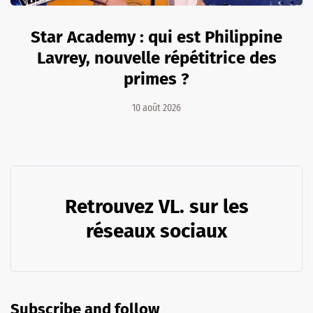
Star Academy : qui est Philippine
Lavrey, nouvelle répétitrice des
primes ?
10 août 2026
Retrouvez VL. sur les
réseaux sociaux
Subscribe and follow