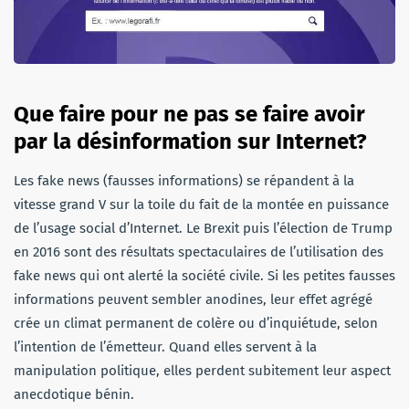
Que faire pour ne pas se faire avoir
par la désinformation sur Internet?
Les fake news (fausses informations) se répandent à la
vitesse grand V sur la toile du fait de la montée en puissance
de l’usage social d’Internet. Le Brexit puis l’élection de Trump
en 2016 sont des résultats spectaculaires de l’utilisation des
fake news qui ont alerté la société civile. Si les petites fausses
informations peuvent sembler anodines, leur effet agrégé
crée un climat permanent de colère ou d’inquiétude, selon
l’intention de l’émetteur. Quand elles servent à la
manipulation politique, elles perdent subitement leur aspect
anecdotique bénin.