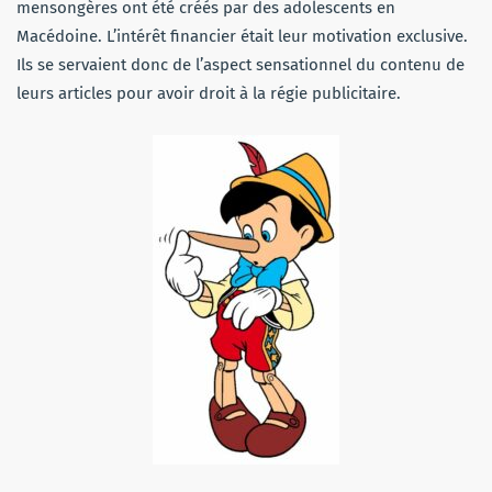
mensongères ont été créés par des adolescents en
Macédoine. L’intérêt financier était leur motivation exclusive.
Ils se servaient donc de l’aspect sensationnel du contenu de
leurs articles pour avoir droit à la régie publicitaire.