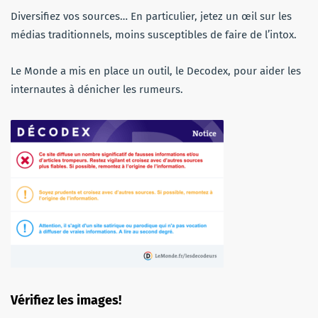
Diversifiez vos sources… En particulier, jetez un œil sur les
médias traditionnels, moins susceptibles de faire de l’intox.
Le Monde a mis en place un outil, le Decodex, pour aider les
internautes à dénicher les rumeurs.
Vérifiez les images!