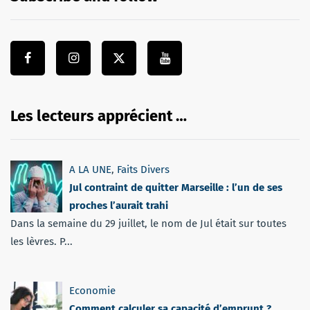
Les lecteurs apprécient …
A LA UNE
,
Faits Divers
Jul contraint de quitter Marseille : l’un de ses
proches l’aurait trahi
Dans la semaine du 29 juillet, le nom de Jul était sur toutes
les lèvres. P...
Economie
Comment calculer sa capacité d’emprunt ?