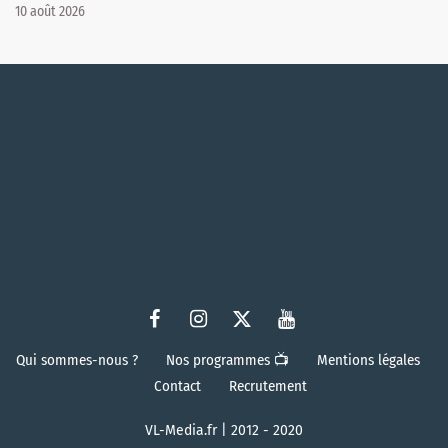
10 août 2026
Qui sommes-nous ?
Nos programmes 📺
Mentions légales
Contact
Recrutement
VL-Media.fr | 2012 - 2020