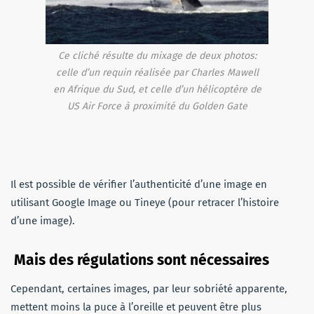
Ce cliché résulte du mixage de deux photos:
celle d’un requin réalisée par Charles Mawell
en Afrique du Sud, et celle d’un hélicoptère de
US Air Force à proximité du Golden Gate
Il est possible de vérifier l’authenticité d’une image en
utilisant Google Image ou Tineye (pour retracer l’histoire
d’une image).
Mais des régulations sont nécessaires
Cependant, certaines images, par leur sobriété apparente,
mettent moins la puce à l’oreille et peuvent être plus