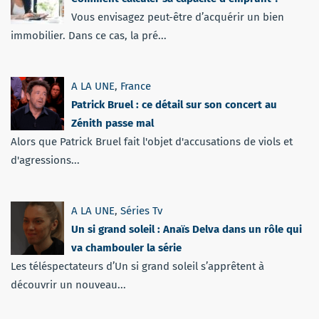
Vous envisagez peut-être d’acquérir un bien
immobilier. Dans ce cas, la pré...
A LA UNE
,
France
Patrick Bruel : ce détail sur son concert au
Zénith passe mal
Alors que Patrick Bruel fait l'objet d'accusations de viols et
d'agressions...
A LA UNE
,
Séries Tv
Un si grand soleil : Anaïs Delva dans un rôle qui
va chambouler la série
Les téléspectateurs d’Un si grand soleil s’apprêtent à
découvrir un nouveau...