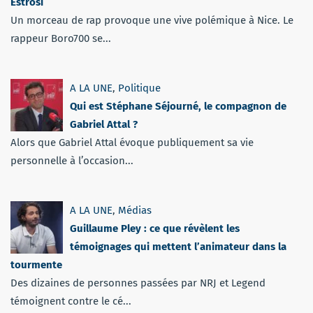
Estrosi
Un morceau de rap provoque une vive polémique à Nice. Le
rappeur Boro700 se...
A LA UNE
,
Politique
Qui est Stéphane Séjourné, le compagnon de
Gabriel Attal ?
Alors que Gabriel Attal évoque publiquement sa vie
personnelle à l’occasion...
A LA UNE
,
Médias
Guillaume Pley : ce que révèlent les
témoignages qui mettent l’animateur dans la
tourmente
Des dizaines de personnes passées par NRJ et Legend
témoignent contre le cé...