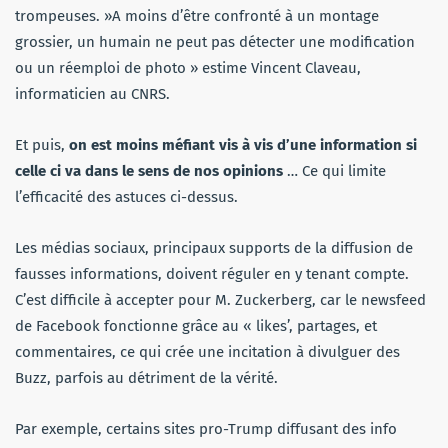
trompeuses. »A moins d’être confronté à un montage
grossier, un humain ne peut pas détecter une modification
ou un réemploi de photo » estime Vincent Claveau,
informaticien au CNRS.
Et puis,
on est moins méfiant vis à vis d’une information si
celle ci va dans le sens de nos opinions
… Ce qui limite
l’efficacité des astuces ci-dessus.
Les médias sociaux, principaux supports de la diffusion de
fausses informations, doivent réguler en y tenant compte.
C’est difficile à accepter pour M. Zuckerberg, car le newsfeed
de Facebook fonctionne grâce au « likes’, partages, et
commentaires, ce qui crée une incitation à divulguer des
Buzz, parfois au détriment de la vérité.
Par exemple, certains sites pro-Trump diffusant des info