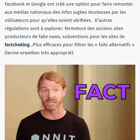
Facebook et Google ont créé une option pour faire remonter
aux médias nationaux des infos jugées douteuses par les
utilisateurs pour qu’elles soient vérifiées. D’autres
régulations sont à explorer: fermeture des anciens sites
producteurs de fake news, subventions pour les sites de
factcheking
…Plus efficaces pour filtrer les « faits alternatifs »
(terme orwellien très approprié).