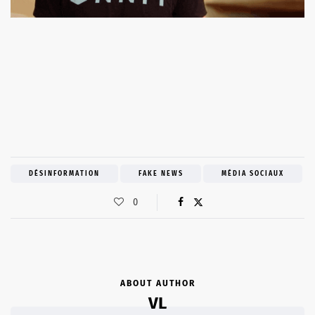
DÉSINFORMATION
FAKE NEWS
MÉDIA SOCIAUX
0
ABOUT AUTHOR
VL