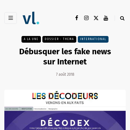
A LA UNE
DOSSIER - THEMA
INTERNATIONAL
Débusquer les fake news
sur Internet
7 août 2018