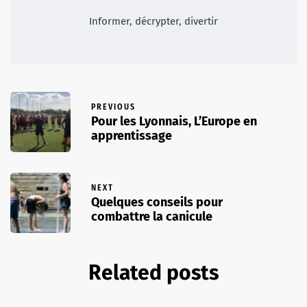
Informer, décrypter, divertir
PREVIOUS
Pour les Lyonnais, L’Europe en
apprentissage
NEXT
Quelques conseils pour
combattre la canicule
Related posts