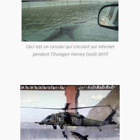
Ceci est un canular qui circulait sur Internet
pendant l’Ouragan Harvey (août 2017)