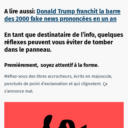
A lire aussi:
Donald Trump franchit la barre
des 2000 fake news prononcées en un an
En tant que destinataire de l’info, quelques
réflexes peuvent vous éviter de tomber
dans le panneau.
Premièrement, soyez attentif à la forme.
Méfiez-vous des titres accrocheurs, écrits en majuscule,
ponctués de point d’exclamation et qui clignotent. Ça
s’annonce mal.