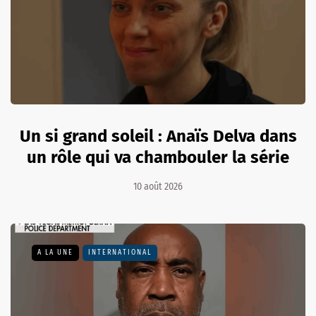
Un si grand soleil : Anaïs Delva dans
un rôle qui va chambouler la série
10 août 2026
A LA UNE
INTERNATIONAL