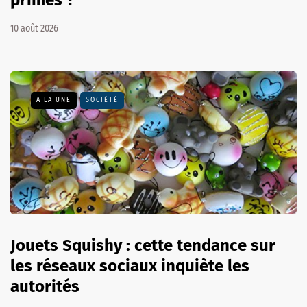
10 août 2026
A LA UNE
SOCIÉTÉ
Jouets Squishy : cette tendance sur
les réseaux sociaux inquiète les
autorités