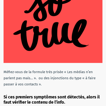
Méfiez-vous de la formule très prisée « Les médias n’en
parlent pas mais… ». ou des injonctions du type « à faire
passer à vos contacts ».
Si ces premiers symptômes sont détectés, alors il
faut vérifier le contenu de l’info.