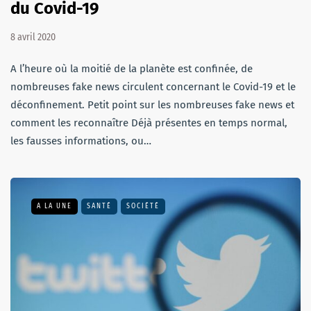
du Covid-19
8 avril 2020
A l’heure où la moitié de la planète est confinée, de
nombreuses fake news circulent concernant le Covid-19 et le
déconfinement. Petit point sur les nombreuses fake news et
comment les reconnaître Déjà présentes en temps normal,
les fausses informations, ou…
A LA UNE
SANTÉ
SOCIÉTÉ