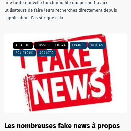
une toute nouvelle fonctionnalité qui permettra aux
utilisateurs de faire leurs recherches directement depuis
l’application. Pas sûr que cela…
A LA UNE
DOSSIER - THEMA
FRANCE
MÉDIAS
POLITIQUE
SOCIÉTÉ
Les nombreuses fake news à propos