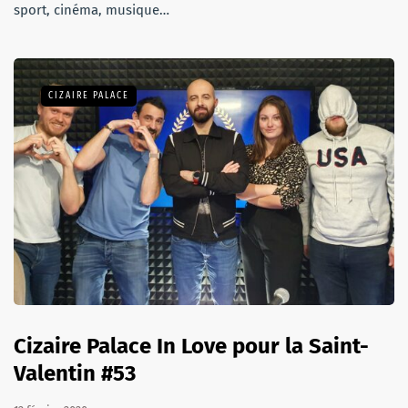
sport, cinéma, musique…
CIZAIRE PALACE
Cizaire Palace In Love pour la Saint-
Valentin #53