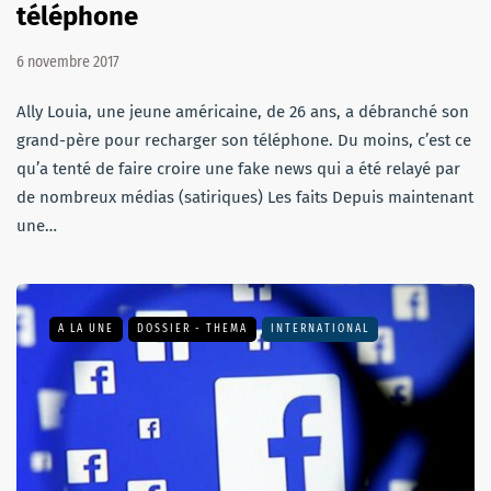
téléphone
6 novembre 2017
Ally Louia, une jeune américaine, de 26 ans, a débranché son
grand-père pour recharger son téléphone. Du moins, c’est ce
qu’a tenté de faire croire une fake news qui a été relayé par
de nombreux médias (satiriques) Les faits Depuis maintenant
une…
A LA UNE
DOSSIER - THEMA
INTERNATIONAL