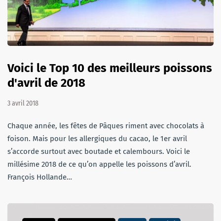
Voici le Top 10 des meilleurs poissons
d'avril de 2018
3 avril 2018
Chaque année, les fêtes de Pâques riment avec chocolats à
foison. Mais pour les allergiques du cacao, le 1er avril
s’accorde surtout avec boutade et calembours. Voici le
millésime 2018 de ce qu’on appelle les poissons d’avril.
François Hollande…