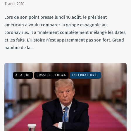
11 août 2020
Lors de son point presse lundi 10 août, le président
américain a voulu comparer la grippe espagnole au
coronavirus. Il a finalement complètement mélangé les dates,
et les faits. L’Histoire n’est apparemment pas son fort. Grand
habitué de la…
A LA UNE
DOSSIER - THEMA
INTERNATIONAL