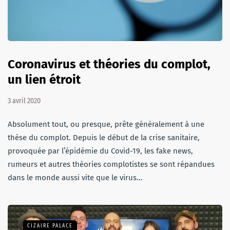
Coronavirus et théories du complot,
un lien étroit
3 avril 2020
Absolument tout, ou presque, prête généralement à une
thèse du complot. Depuis le début de la crise sanitaire,
provoquée par l’épidémie du Covid-19, les fake news,
rumeurs et autres théories complotistes se sont répandues
dans le monde aussi vite que le virus…
CIZAIRE PALACE