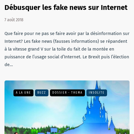
Débusquer les fake news sur Internet
7 août 2018
Que faire pour ne pas se faire avoir par la désinformation sur
Internet? Les fake news (fausses informations) se répandent
à la vitesse grand V sur la toile du fait de la montée en
puissance de l’usage social d’Internet. Le Brexit puis l’élection
de…
A LA UNE
BUZZ
DOSSIER - THEMA
INSOLITE