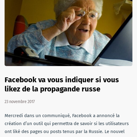
Facebook va vous indiquer si vous
likez de la propagande russe
23 novembre 2017
Mercredi dans un communiqué, Facebook a annoncé la
création d’un outil qui permettra de savoir si les utilisateurs
ont liké des pages ou posts tenus par la Russie. Le nouvel