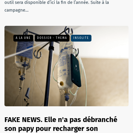
outil sera disponible d’ici la fin de l’année. Suite à la
campagne…
A LA UNE
DOSSIER - THEMA
INSOLITE
FAKE NEWS. Elle n'a pas débranché
son papy pour recharger son