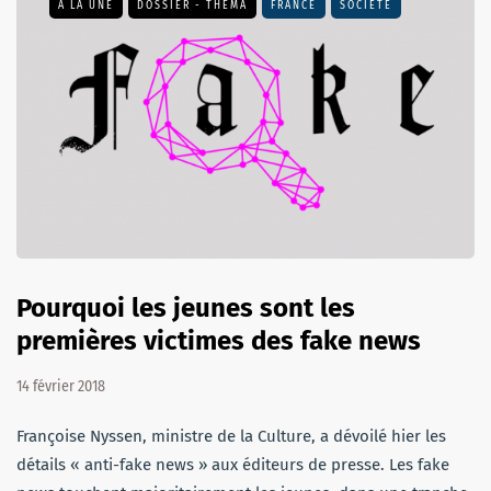
A LA UNE
DOSSIER - THEMA
FRANCE
SOCIÉTÉ
Pourquoi les jeunes sont les
premières victimes des fake news
14 février 2018
Françoise Nyssen, ministre de la Culture, a dévoilé hier les
détails « anti-fake news » aux éditeurs de presse. Les fake