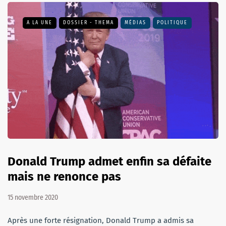
A LA UNE
DOSSIER - THEMA
MÉDIAS
POLITIQUE
Donald Trump admet enfin sa défaite
mais ne renonce pas
15 novembre 2020
Après une forte résignation, Donald Trump a admis sa