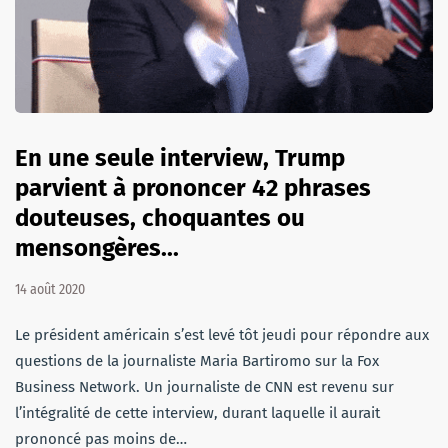
En une seule interview, Trump
parvient à prononcer 42 phrases
douteuses, choquantes ou
mensongères...
14 août 2020
Le président américain s’est levé tôt jeudi pour répondre aux
questions de la journaliste Maria Bartiromo sur la Fox
Business Network. Un journaliste de CNN est revenu sur
l’intégralité de cette interview, durant laquelle il aurait
prononcé pas moins de…