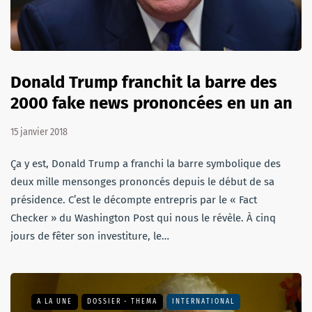
Donald Trump franchit la barre des
2000 fake news prononcées en un an
15 janvier 2018
Ça y est, Donald Trump a franchi la barre symbolique des
deux mille mensonges prononcés depuis le début de sa
présidence. C’est le décompte entrepris par le « Fact
Checker » du Washington Post qui nous le révèle. À cinq
jours de fêter son investiture, le…
A LA UNE
DOSSIER - THEMA
INTERNATIONAL