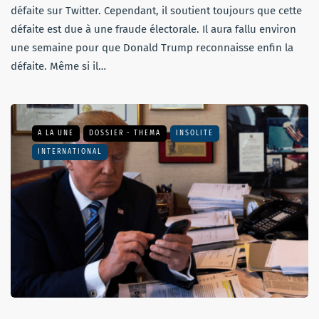
défaite sur Twitter. Cependant, il soutient toujours que cette
défaite est due à une fraude électorale. Il aura fallu environ
une semaine pour que Donald Trump reconnaisse enfin la
défaite. Même si il…
A LA UNE
DOSSIER - THEMA
INSOLITE
INTERNATIONAL