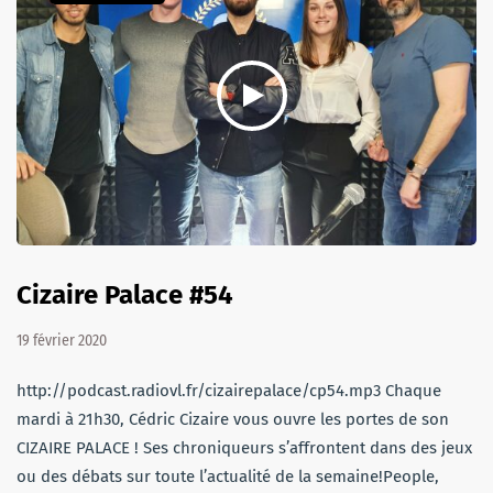
Cizaire Palace #54
19 février 2020
http://podcast.radiovl.fr/cizairepalace/cp54.mp3 Chaque
mardi à 21h30, Cédric Cizaire vous ouvre les portes de son
CIZAIRE PALACE ! Ses chroniqueurs s’affrontent dans des jeux
ou des débats sur toute l’actualité de la semaine!People,