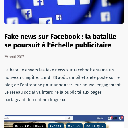
Fake news sur Facebook : la bataille
se poursuit à l'échelle publicitaire
29 août 2017
La bataille envers les fake news sur Facebook entame un
nouveau chapitre. Lundi 28 août, un billet a été posté sur le
blog de l’entreprise pour annoncer leur nouvel engagement.
Le réseau social va interdire la publicité aux pages
partageant du contenu litigieux…
DOSSIER - THEMA
FRANCE
MÉDIAS
POLITIQUE