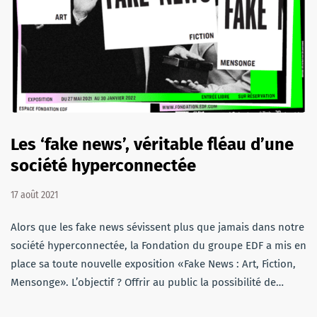
Les ‘fake news’, véritable fléau d’une
société hyperconnectée
17 août 2021
Alors que les fake news sévissent plus que jamais dans notre
société hyperconnectée, la Fondation du groupe EDF a mis en
place sa toute nouvelle exposition «Fake News : Art, Fiction,
Mensonge». L’objectif ? Offrir au public la possibilité de…