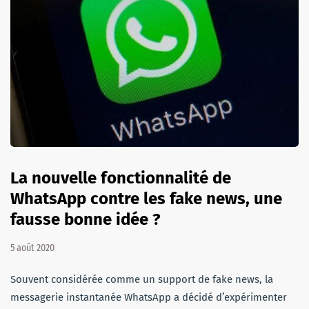
La nouvelle fonctionnalité de
WhatsApp contre les fake news, une
fausse bonne idée ?
5 août 2020
Souvent considérée comme un support de fake news, la
messagerie instantanée WhatsApp a décidé d’expérimenter