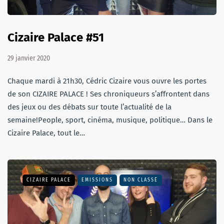
Cizaire Palace #51
29 janvier 2020
Chaque mardi à 21h30, Cédric Cizaire vous ouvre les portes
de son CIZAIRE PALACE ! Ses chroniqueurs s’affrontent dans
des jeux ou des débats sur toute l’actualité de la
semaine!People, sport, cinéma, musique, politique… Dans le
Cizaire Palace, tout le…
CIZAIRE PALACE
EMISSIONS
NON CLASSÉ