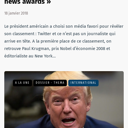
news awards »
18 janvier 2018
Le président américain a choisi son média favori pour révéler
son classement : Twitter et ce n’est pas un journaliste qui
arrive en tête. A la première place de ce classement, on
retrouve Paul Krugman, prix Nobel d’économie 2008 et
éditorialiste au New York…
A LA UNE
DOSSIER - THEMA
INTERNATIONAL