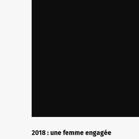
2018 : une femme engagée