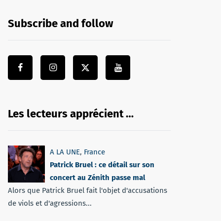
Subscribe and follow
Les lecteurs apprécient …
A LA UNE
,
France
Patrick Bruel : ce détail sur son
concert au Zénith passe mal
Alors que Patrick Bruel fait l'objet d'accusations
de viols et d'agressions...