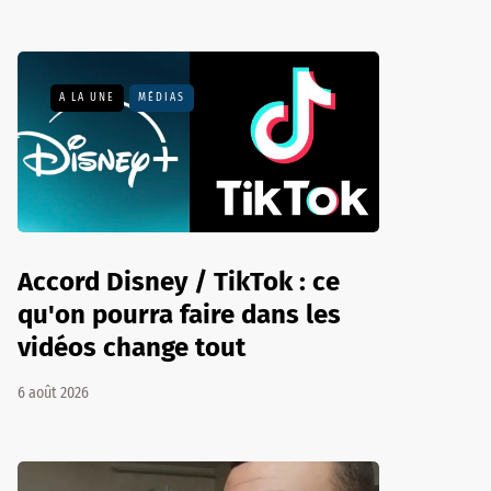
A LA UNE
MÉDIAS
Accord Disney / TikTok : ce
qu'on pourra faire dans les
vidéos change tout
6 août 2026