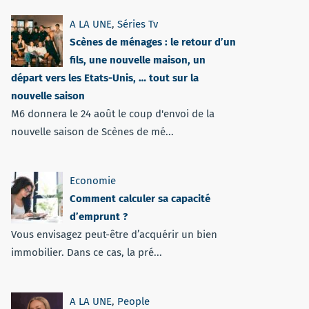
A LA UNE
,
Séries Tv
Scènes de ménages : le retour d’un
fils, une nouvelle maison, un
départ vers les Etats-Unis, … tout sur la
nouvelle saison
M6 donnera le 24 août le coup d'envoi de la
nouvelle saison de Scènes de mé...
Economie
Comment calculer sa capacité
d’emprunt ?
Vous envisagez peut-être d’acquérir un bien
immobilier. Dans ce cas, la pré...
A LA UNE
,
People