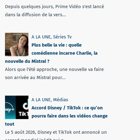
Depuis quelques jours, Prime Vidéo s'est lancé
dans la diffusion de la vers...
A LA UNE
,
Séries Tv
Plus belle la vie : quelle
comédienne incarne Charlie, la
nouvelle du Mistral ?
Alors que l'été approche, une nouvelle va faire
son arrivée au Mistral pour...
A LA UNE
,
Médias
Accord Disney / TikTok : ce qu’on
pourra faire dans les vidéos change
tout
Le 5 août 2026, Disney et TikTok ont annoncé un