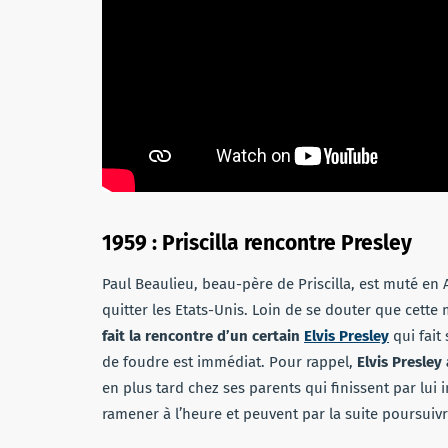
1959 : Priscilla rencontre Presley
Paul Beaulieu, beau-père de Priscilla, est muté en 
quitter les Etats-Unis. Loin de se douter que cette 
fait la rencontre d’un certain
Elvis Presley
qui fait
de foudre est immédiat. Pour rappel,
Elvis Presley 
en plus tard chez ses parents qui finissent par lui in
ramener à l’heure et peuvent par la suite poursuiv