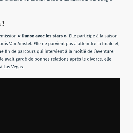
 !
’émission
« Danse avec les stars »
. Elle participe à la saison
is Van Amstel. Elle ne parvient pas à atteindre la finale et,
 fin de parcours qui intervient à la moitié de l’aventure.
le avait gardé de bonnes relations après le divorce, elle
 à Las Vegas.