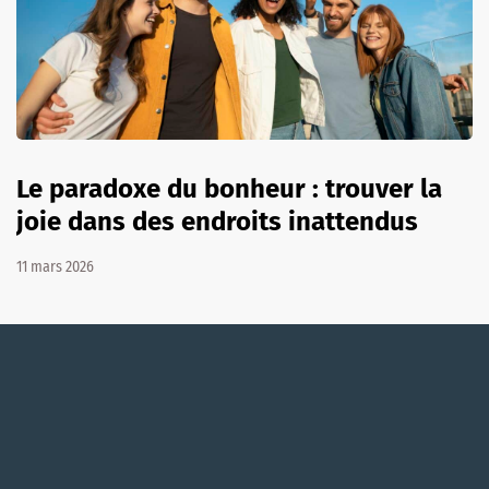
Le paradoxe du bonheur : trouver la
joie dans des endroits inattendus
11 mars 2026