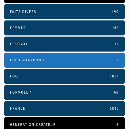
FAITS DIVERS
490
FEMMES
153
FESTIVAL
72
FOLIE VAGABONDE
1
FOOT
1831
FORMULE 1
68
FRANCE
6815
GÉNÉRATION CRÉATEUR
3