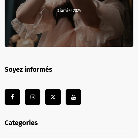
3 janvier 2024
Soyez informés
Categories