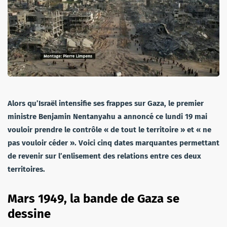
Alors qu’Israël intensifie ses frappes sur Gaza, le premier
ministre Benjamin Nentanyahu a annoncé ce lundi 19 mai
vouloir prendre le contrôle « de tout le territoire » et « ne
pas vouloir céder ». Voici cinq dates marquantes permettant
de revenir sur l’enlisement des relations entre ces deux
territoires.
Mars 1949, la bande de Gaza se
dessine