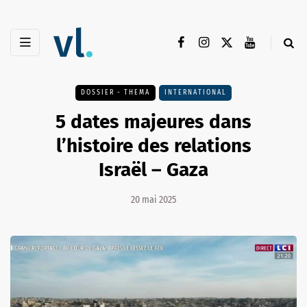
DOSSIER - THEMA
INTERNATIONAL
5 dates majeures dans
l’histoire des relations
Israël – Gaza
20 mai 2025