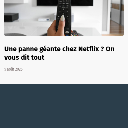
Une panne géante chez Netflix ? On
vous dit tout
5 août 2026