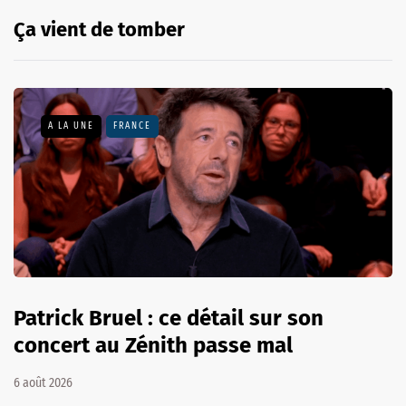
Ça vient de tomber
A LA UNE
FRANCE
Patrick Bruel : ce détail sur son
concert au Zénith passe mal
6 août 2026