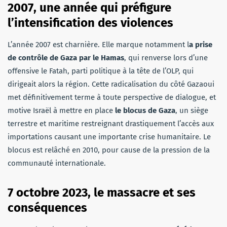
2007, une année qui préfigure
l’intensification des violences
L’année 2007 est charnière. Elle marque notamment l
a prise
de contrôle de Gaza par le Hamas
, qui renverse lors d’une
offensive le Fatah, parti politique à la tête de l’OLP, qui
dirigeait alors la région. Cette radicalisation du côté Gazaoui
met définitivement terme à toute perspective de dialogue, et
motive Israël à mettre en place
le blocus de Gaza
, un siège
terrestre et maritime restreignant drastiquement l’accès aux
importations causant une importante crise humanitaire. Le
blocus est relâché en 2010, pour cause de la pression de la
communauté internationale.
7 octobre 2023, le massacre et ses
conséquences