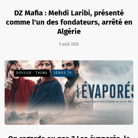
DZ Mafia : Mehdi Laribi, présenté
comme l'un des fondateurs, arrêté en
Algérie
5 août 2026
DOSSIER - THEMA
SÉRIES TV