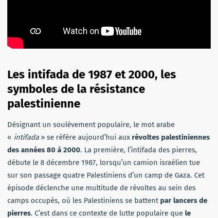
Les intifada de 1987 et 2000, les
symboles de la résistance
palestinienne
Désignant un soulèvement populaire, le mot arabe
«
intifada
» se réfère aujourd’hui aux
révoltes palestiniennes
des années 80 à 2000
. La première, l’intifada des pierres,
débute le 8 décembre 1987, lorsqu’un camion israélien tue
sur son passage quatre Palestiniens d’un camp de Gaza. Cet
épisode déclenche une multitude de révoltes au sein des
camps occupés, où les Palestiniens se battent
par lancers de
pierres
. C’est dans ce contexte de lutte populaire que
le