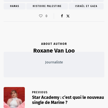
HAMAS
HISTOIRE PALESTINE
ISRAËL ET GAZA
0
ABOUT AUTHOR
Roxane Van Loo
Journaliste
PREVIOUS
Star Academy : c’est quoi le nouveau
single de Marine ?