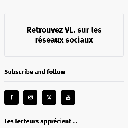
Retrouvez VL. sur les
réseaux sociaux
Subscribe and follow
Les lecteurs apprécient …