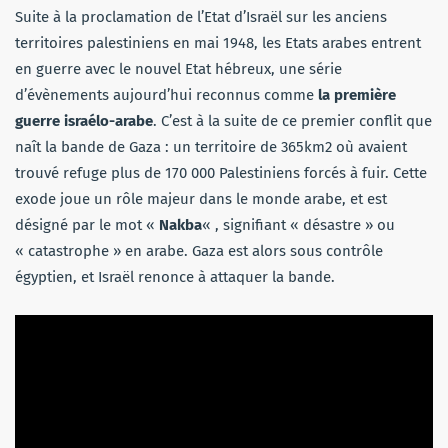
Suite à la proclamation de l’Etat d’Israël sur les anciens
territoires palestiniens en mai 1948, les Etats arabes entrent
en guerre avec le nouvel Etat hébreux, une série
d’évènements aujourd’hui reconnus comme
la première
guerre israélo-arabe
. C’est à la suite de ce premier conflit que
naît la bande de Gaza : un territoire de 365km2 où avaient
trouvé refuge plus de 170 000 Palestiniens forcés à fuir. Cette
exode joue un rôle majeur dans le monde arabe, et est
désigné par le mot «
Nakba
« , signifiant « désastre » ou
« catastrophe » en arabe. Gaza est alors sous contrôle
égyptien, et Israël renonce à attaquer la bande.