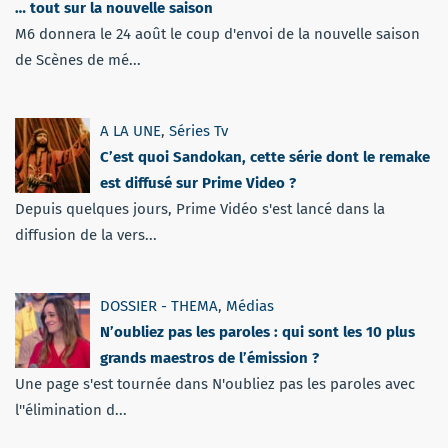
… tout sur la nouvelle saison
M6 donnera le 24 août le coup d'envoi de la nouvelle saison
de Scènes de mé...
A LA UNE
,
Séries Tv
C’est quoi Sandokan, cette série dont le remake
est diffusé sur Prime Video ?
Depuis quelques jours, Prime Vidéo s'est lancé dans la
diffusion de la vers...
DOSSIER - THEMA
,
Médias
N’oubliez pas les paroles : qui sont les 10 plus
grands maestros de l’émission ?
Une page s'est tournée dans N'oubliez pas les paroles avec
l''élimination d...