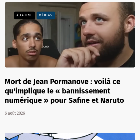
A LA UNE
MÉDIAS
Mort de Jean Pormanove : voilà ce
qu'implique le « bannissement
numérique » pour Safine et Naruto
6 août 2026