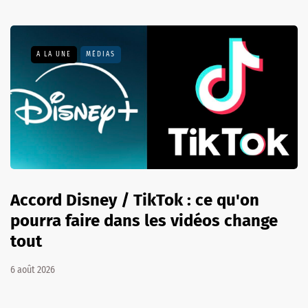
A LA UNE
MÉDIAS
Accord Disney / TikTok : ce qu'on
pourra faire dans les vidéos change
tout
6 août 2026