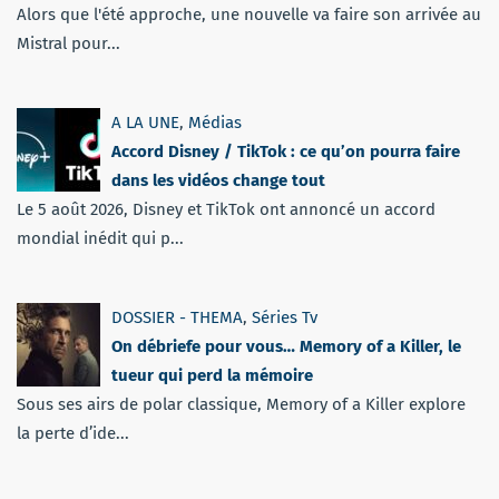
Alors que l'été approche, une nouvelle va faire son arrivée au
Mistral pour...
A LA UNE
,
Médias
Accord Disney / TikTok : ce qu’on pourra faire
dans les vidéos change tout
Le 5 août 2026, Disney et TikTok ont annoncé un accord
mondial inédit qui p...
DOSSIER - THEMA
,
Séries Tv
On débriefe pour vous… Memory of a Killer, le
tueur qui perd la mémoire
Sous ses airs de polar classique, Memory of a Killer explore
la perte d’ide...