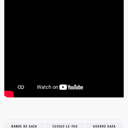
BANDE DE GAZA
CESSEZ-LE-FEU
GUERRE GAZA