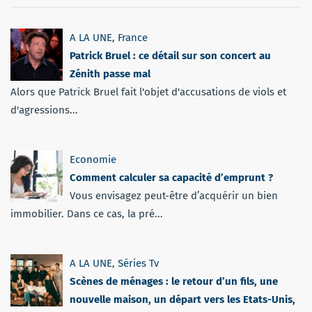
A LA UNE
,
France
Patrick Bruel : ce détail sur son concert au
Zénith passe mal
Alors que Patrick Bruel fait l'objet d'accusations de viols et
d'agressions...
Economie
Comment calculer sa capacité d’emprunt ?
Vous envisagez peut-être d’acquérir un bien
immobilier. Dans ce cas, la pré...
A LA UNE
,
Séries Tv
Scènes de ménages : le retour d’un fils, une
nouvelle maison, un départ vers les Etats-Unis,