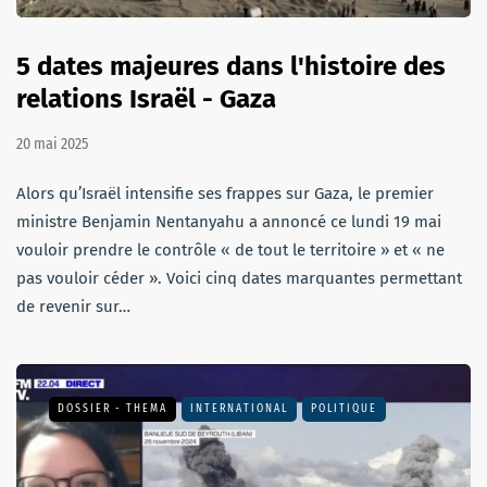
5 dates majeures dans l'histoire des
relations Israël - Gaza
20 mai 2025
Alors qu’Israël intensifie ses frappes sur Gaza, le premier
ministre Benjamin Nentanyahu a annoncé ce lundi 19 mai
vouloir prendre le contrôle « de tout le territoire » et « ne
pas vouloir céder ». Voici cinq dates marquantes permettant
de revenir sur…
DOSSIER - THEMA
INTERNATIONAL
POLITIQUE