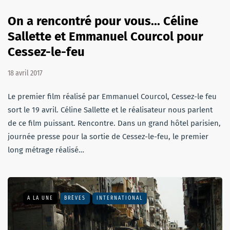
On a rencontré pour vous... Céline
Sallette et Emmanuel Courcol pour
Cessez-le-feu
18 avril 2017
Le premier film réalisé par Emmanuel Courcol, Cessez-le feu
sort le 19 avril. Céline Sallette et le réalisateur nous parlent
de ce film puissant. Rencontre. Dans un grand hôtel parisien,
journée presse pour la sortie de Cessez-le-feu, le premier
long métrage réalisé…
A LA UNE
BRÈVES
INTERNATIONAL