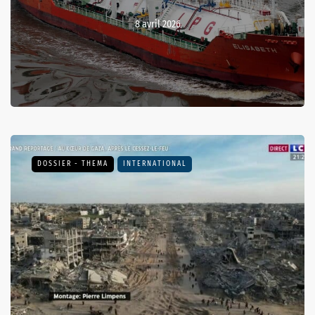
8 avril 2026
DOSSIER - THEMA
INTERNATIONAL