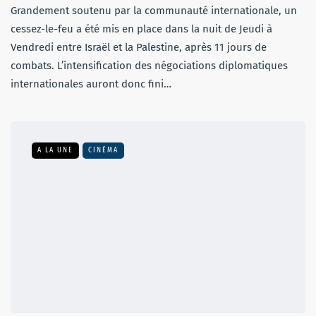
Grandement soutenu par la communauté internationale, un
cessez-le-feu a été mis en place dans la nuit de Jeudi à
Vendredi entre Israël et la Palestine, après 11 jours de
combats. L’intensification des négociations diplomatiques
internationales auront donc fini…
A LA UNE
CINÉMA