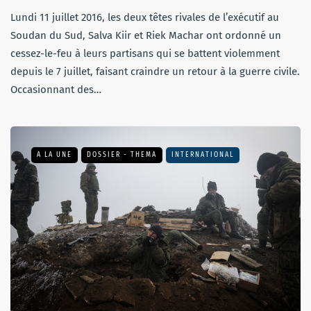
Lundi 11 juillet 2016, les deux têtes rivales de l’exécutif au
Soudan du Sud, Salva Kiir et Riek Machar ont ordonné un
cessez-le-feu à leurs partisans qui se battent violemment
depuis le 7 juillet, faisant craindre un retour à la guerre civile.
Occasionnant des…
A LA UNE
DOSSIER - THEMA
INTERNATIONAL