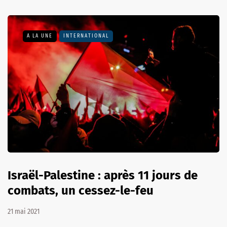
A LA UNE
INTERNATIONAL
Israël-Palestine : après 11 jours de
combats, un cessez-le-feu
21 mai 2021