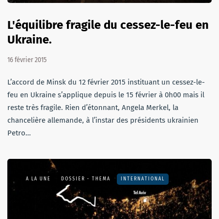
L'équilibre fragile du cessez-le-feu en
Ukraine.
16 février 2015
L’accord de Minsk du 12 février 2015 instituant un cessez-le-
feu en Ukraine s’applique depuis le 15 février à 0h00 mais il
reste très fragile. Rien d’étonnant, Angela Merkel, la
chancelière allemande, à l’instar des présidents ukrainien
Petro…
A LA UNE
DOSSIER - THEMA
INTERNATIONAL