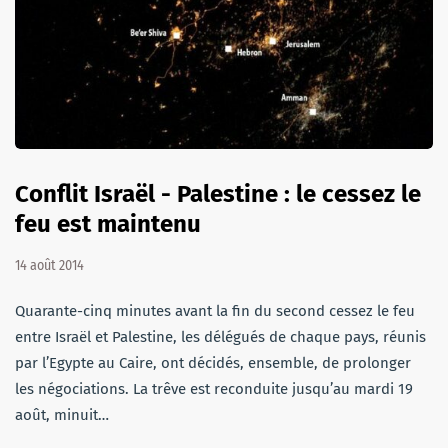
Conflit Israël - Palestine : le cessez le
feu est maintenu
14 août 2014
Quarante-cinq minutes avant la fin du second cessez le feu
entre Israël et Palestine, les délégués de chaque pays, réunis
par l’Egypte au Caire, ont décidés, ensemble, de prolonger
les négociations. La trêve est reconduite jusqu’au mardi 19
août, minuit…