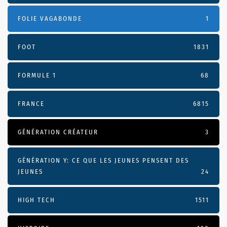
FOLIE VAGABONDE
1
FOOT
1831
FORMULE 1
68
FRANCE
6815
GÉNÉRATION CRÉATEUR
3
GÉNÉRATION Y: CE QUE LES JEUNES PENSENT DES
JEUNES
24
HIGH TECH
1511