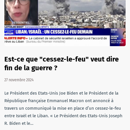
Est-ce que "cessez-le-feu" veut dire
fin de la guerre ?
27 novembre 2024
Le Président des Etats-Unis Joe Biden et le Président de la
République française Emmanuel Macron ont annoncé à
travers un communiqué la mise en place d’un cessez-le-feu
entre Israël et le Liban. « Le Président des Etats-Unis Joseph
R. Biden et le…