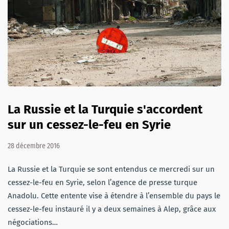
La Russie et la Turquie s'accordent
sur un cessez-le-feu en Syrie
28 décembre 2016
La Russie et la Turquie se sont entendus ce mercredi sur un
cessez-le-feu en Syrie, selon l’agence de presse turque
Anadolu. Cette entente vise à étendre à l’ensemble du pays le
cessez-le-feu instauré il y a deux semaines à Alep, grâce aux
négociations…