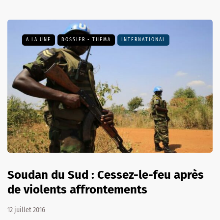
A LA UNE
DOSSIER - THEMA
INTERNATIONAL
Soudan du Sud : Cessez-le-feu après
de violents affrontements
12 juillet 2016