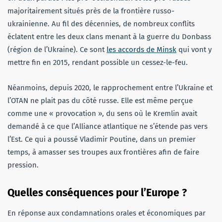
majoritairement situés près de la frontière russo-
ukrainienne. Au fil des décennies, de nombreux conflits
éclatent entre les deux clans menant à la guerre du Donbass
(région de l’Ukraine). Ce sont
les accords de Minsk
qui vont y
mettre fin en 2015, rendant possible un cessez-le-feu.
Néanmoins, depuis 2020, le rapprochement entre l’Ukraine et
l’OTAN ne plait pas du côté russe. Elle est même perçue
comme une « provocation », du sens où le Kremlin avait
demandé à ce que l’Alliance atlantique ne s’étende pas vers
l’Est. Ce qui a poussé Vladimir Poutine, dans un premier
temps, à amasser ses troupes aux frontières afin de faire
pression.
Quelles conséquences pour l’Europe ?
En réponse aux condamnations orales et économiques par