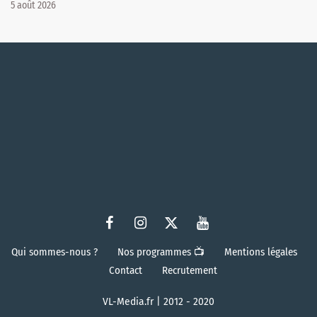
5 août 2026
Qui sommes-nous ?
Nos programmes 📺
Mentions légales
Contact
Recrutement
VL-Media.fr | 2012 - 2020