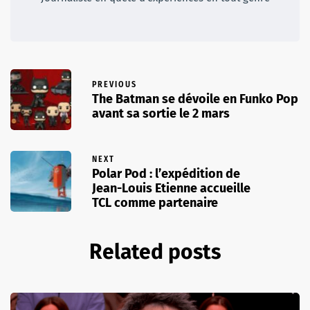
PREVIOUS
The Batman se dévoile en Funko Pop
avant sa sortie le 2 mars
NEXT
Polar Pod : l’expédition de
Jean-Louis Etienne accueille
TCL comme partenaire
Related posts