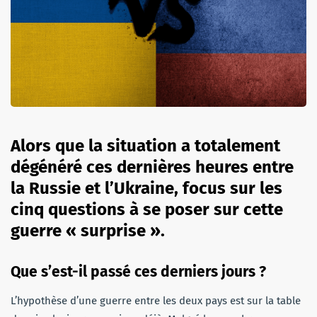
Alors que la situation a totalement
dégénéré ces dernières heures entre
la Russie et l’Ukraine, focus sur les
cinq questions à se poser sur cette
guerre « surprise ».
Que s’est-il passé ces derniers jours ?
L’hypothèse d’une guerre entre les deux pays est sur la table