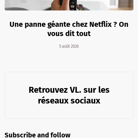
Une panne géante chez Netflix ? On
vous dit tout
5 août 2026
Retrouvez VL. sur les
réseaux sociaux
Subscribe and follow