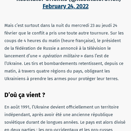
February 24, 2022
Mais c’est surtout dans la nuit du mercredi 23 au jeudi 24
février que le conflit a pris une toute autre tournure. Sur les
coups de 4 heures du matin (heure française), le président
de la fédération de Russie a annoncé à la télévision le
lancement d’une «
opération militaire
» dans l’est de
l’Ukraine. Les tirs et bombardements retentissent, depuis ce
matin, à travers quatre régions du pays, obligeant les
Ukrainiens à prendre les armes pour protéger leur terres.
D’où ça vient ?
En août 1991, l’Ukraine devient officiellement un territoire
indépendant, après avoir été une ancienne république
soviétique durant de longues années. Le pays est alors divisé
en deux parties : les pro-occidentaux et les pro-russes