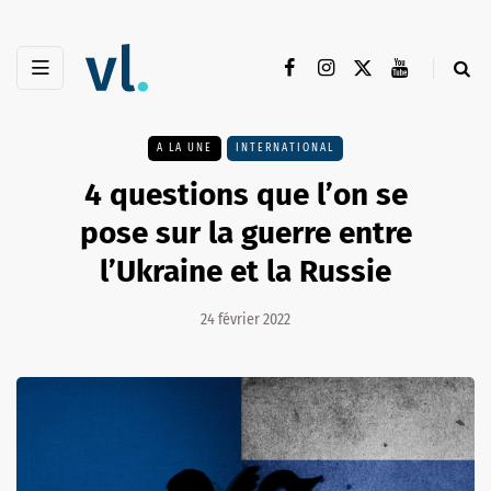
A LA UNE
INTERNATIONAL
4 questions que l’on se
pose sur la guerre entre
l’Ukraine et la Russie
24 février 2022