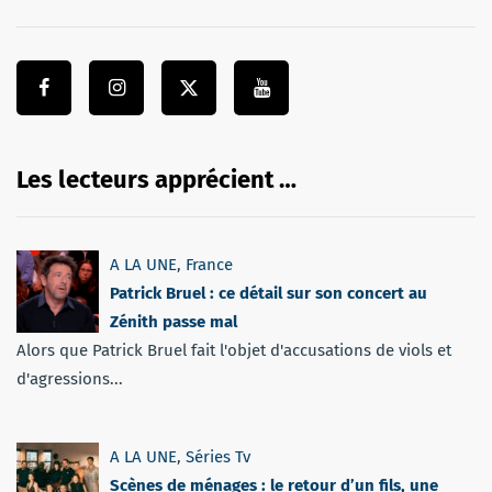
Les lecteurs apprécient …
A LA UNE
,
France
Patrick Bruel : ce détail sur son concert au
Zénith passe mal
Alors que Patrick Bruel fait l'objet d'accusations de viols et
d'agressions...
A LA UNE
,
Séries Tv
Scènes de ménages : le retour d’un fils, une