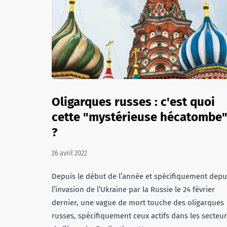
Oligarques russes : c'est quoi
cette "mystérieuse hécatombe
?
26 avril 2022
Depuis le début de l’année et spécifiquement depu
l’invasion de l’Ukraine par la Russie le 24 février
dernier, une vague de mort touche des oligarques
russes, spécifiquement ceux actifs dans les secteu