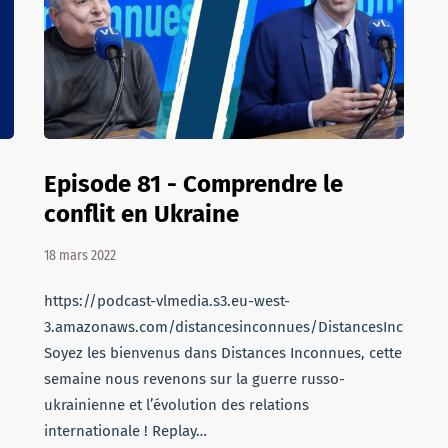
Episode 81 - Comprendre le
conflit en Ukraine
18 mars 2022
https://podcast-vlmedia.s3.eu-west-
3.amazonaws.com/distancesinconnues/DistancesInconnue
Soyez les bienvenus dans Distances Inconnues, cette
semaine nous revenons sur la guerre russo-
ukrainienne et l’évolution des relations
internationale ! Replay…