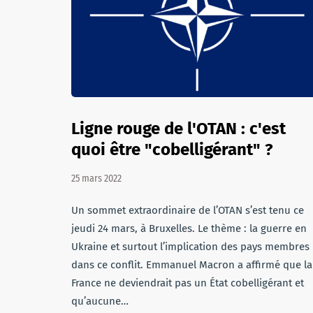
Ligne rouge de l'OTAN : c'est
quoi être "cobelligérant" ?
25 mars 2022
Un sommet extraordinaire de l’OTAN s’est tenu ce
jeudi 24 mars, à Bruxelles. Le thème : la guerre en
Ukraine et surtout l’implication des pays membres
dans ce conflit. Emmanuel Macron a affirmé que la
France ne deviendrait pas un État cobelligérant et
qu’aucune…