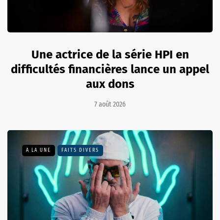
Une actrice de la série HPI en
difficultés financières lance un appel
aux dons
7 août 2026
A LA UNE
FAITS DIVERS