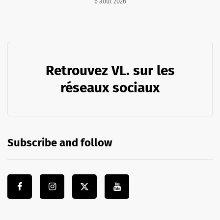
6 août 2026
Retrouvez VL. sur les
réseaux sociaux
Subscribe and follow