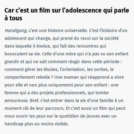
Car c’est un film sur l’adolescence qui parle
à tous
Handigang
, c’est une histoire universelle. C’est l’histoire d’un
adolescent qui change, qui prend du recul sur la société
dans laquelle il évolue, qui fait des rencontres qui
bousculent sa vie. Celle d’une mère qui n’a pas vu son enfant
grandir et qui ne sait comment réagir dans cette période :
comment gérer les études, l’orientation, les sorties, le
comportement rebelle ? Une maman qui réapprend a vivre
pour elle et non plus uniquement pour son enfant : une
femme qui a des projets professionnels, qui tombe
amoureuse. Bref, c’est entrer dans la vie d’une famille à un
moment clé de leur parcours. Et c’est aussi un film qui peut
nous ouvrir les yeux sur le quotidien de jeunes avec un
handicap plus ou moins visible.