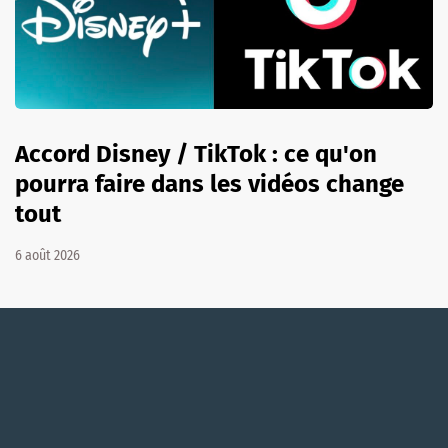
Accord Disney / TikTok : ce qu'on
pourra faire dans les vidéos change
tout
6 août 2026