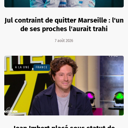
Jul contraint de quitter Marseille : l'un
de ses proches l'aurait trahi
7 août 2026
A LA UNE
FRANCE