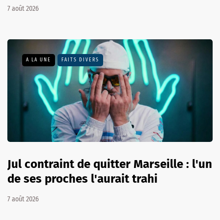
7 août 2026
A LA UNE
FAITS DIVERS
Jul contraint de quitter Marseille : l'un
de ses proches l'aurait trahi
7 août 2026