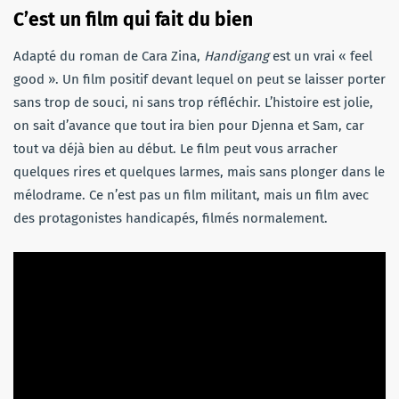
C’est un film qui fait du bien
Adapté du roman de Cara Zina,
Handigang
est un vrai « feel
good ». Un film positif devant lequel on peut se laisser porter
sans trop de souci, ni sans trop réfléchir. L’histoire est jolie,
on sait d’avance que tout ira bien pour Djenna et Sam, car
tout va déjà bien au début. Le film peut vous arracher
quelques rires et quelques larmes, mais sans plonger dans le
mélodrame. Ce n’est pas un film militant, mais un film avec
des protagonistes handicapés, filmés normalement.