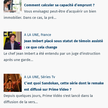
Comment calculer sa capacité d’emprunt ?
Vous envisagez peut-être d’acquérir un bien
immobilier. Dans ce cas, la pré...
A LA UNE
,
France
Jean Imbert placé sous statut de témoin assisté
: ce que cela change
Le chef Jean Imbert a été entendu par un juge d'instruction
après une garde...
A LA UNE
,
Séries Tv
C’est quoi Sandokan, cette série dont le remake
est diffusé sur Prime Video ?
Depuis quelques jours, Prime Vidéo s'est lancé dans la
diffusion de la vers...