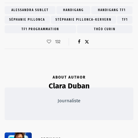
ALESSANDRA SUBLET
HANDIGANG
HANDIGANG TF1
SÉPHANIE PILLONCA
STÉPHANIE PILLONCA-KERVERN
TF1
TF1 PROGRAMMATION
THÉO CURIN
132
ABOUT AUTHOR
Clara Duban
Journaliste