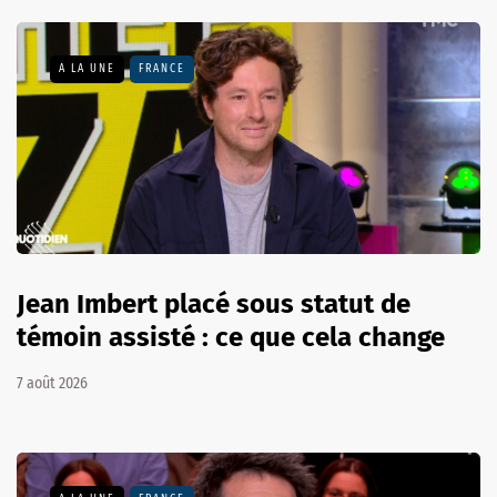
A LA UNE
FRANCE
Jean Imbert placé sous statut de
témoin assisté : ce que cela change
7 août 2026