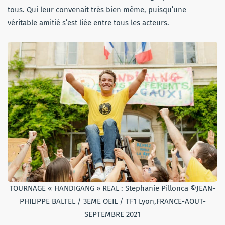
tous. Qui leur convenait très bien même, puisqu’une
véritable amitié s’est liée entre tous les acteurs.
TOURNAGE « HANDIGANG » REAL : Stephanie Pillonca ©JEAN-
PHILIPPE BALTEL / 3EME OEIL / TF1 Lyon,FRANCE-AOUT-
SEPTEMBRE 2021