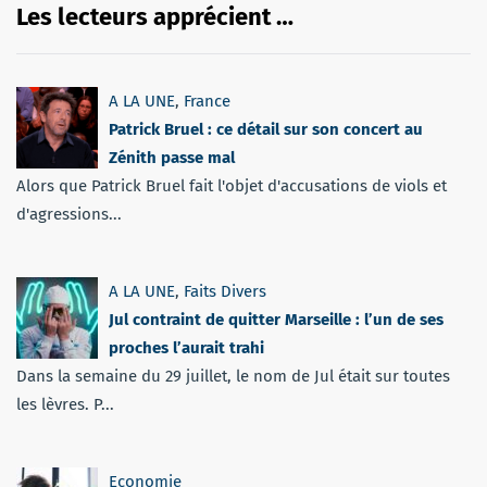
Les lecteurs apprécient …
A LA UNE
,
France
Patrick Bruel : ce détail sur son concert au
Zénith passe mal
Alors que Patrick Bruel fait l'objet d'accusations de viols et
d'agressions...
A LA UNE
,
Faits Divers
Jul contraint de quitter Marseille : l’un de ses
proches l’aurait trahi
Dans la semaine du 29 juillet, le nom de Jul était sur toutes
les lèvres. P...
Economie