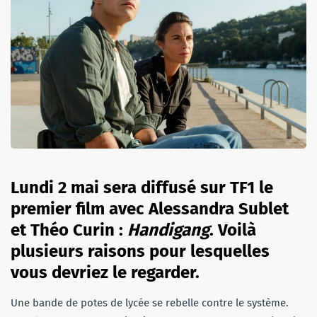
Lundi 2 mai sera diffusé sur TF1 le
premier film avec Alessandra Sublet
et Théo Curin :
Handigang
. Voilà
plusieurs raisons pour lesquelles
vous devriez le regarder.
Une bande de potes de lycée se rebelle contre le système.