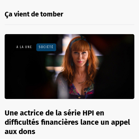
Ça vient de tomber
A LA UNE
SOCIÉTÉ
Une actrice de la série HPI en
difficultés financières lance un appel
aux dons