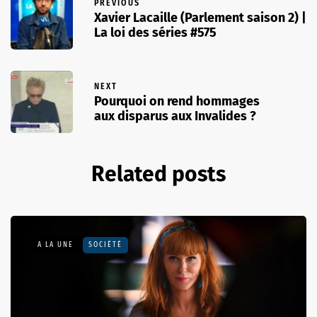
PREVIOUS
Xavier Lacaille (Parlement saison 2) |
La loi des séries #575
NEXT
Pourquoi on rend hommages
aux disparus aux Invalides ?
Related posts
A LA UNE
SOCIÉTÉ