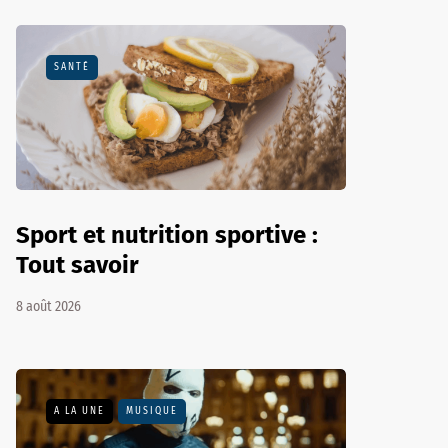
SANTÉ
Sport et nutrition sportive :
Tout savoir
8 août 2026
A LA UNE
MUSIQUE