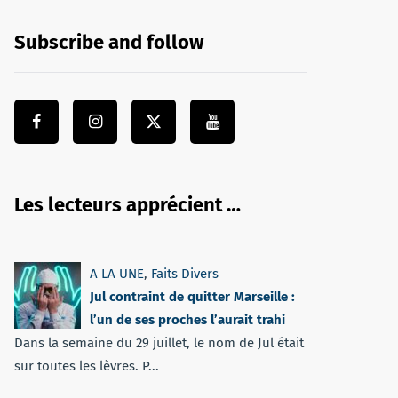
Subscribe and follow
Les lecteurs apprécient …
A LA UNE
,
Faits Divers
Jul contraint de quitter Marseille :
l’un de ses proches l’aurait trahi
Dans la semaine du 29 juillet, le nom de Jul était
sur toutes les lèvres. P...