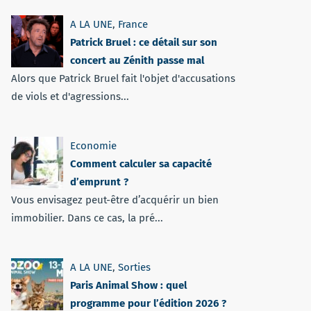
A LA UNE
,
France
Patrick Bruel : ce détail sur son
concert au Zénith passe mal
Alors que Patrick Bruel fait l'objet d'accusations
de viols et d'agressions...
Economie
Comment calculer sa capacité
d’emprunt ?
Vous envisagez peut-être d’acquérir un bien
immobilier. Dans ce cas, la pré...
A LA UNE
,
Sorties
Paris Animal Show : quel
programme pour l’édition 2026 ?