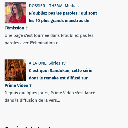
DOSSIER - THEMA
,
Médias
N’oubliez pas les paroles : qui sont
les 10 plus grands maestros de
l’émission ?
Une page s'est tournée dans N'oubliez pas les
paroles avec l''élimination d...
A LA UNE
,
Séries Tv
C’est quoi Sandokan, cette série
dont le remake est diffusé sur
Prime Video ?
Depuis quelques jours, Prime Vidéo s'est lancé
dans la diffusion de la vers...