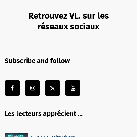
Retrouvez VL. sur les
réseaux sociaux
Subscribe and follow
Les lecteurs apprécient …