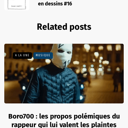
en dessins #16
Related posts
A LA UNE
MUSIQUE
Boro700 : les propos polémiques du
rappeur qui lui valent les plaintes