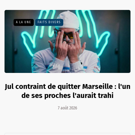
A LA UNE
FAITS DIVERS
Jul contraint de quitter Marseille : l'un
de ses proches l'aurait trahi
7 août 2026