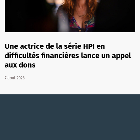
Une actrice de la série HPI en
difficultés financières lance un appel
aux dons
7 août 2026