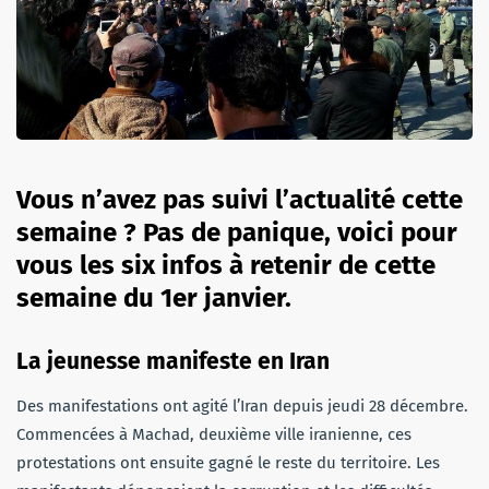
Vous n’avez pas suivi l’actualité cette
semaine ? Pas de panique, voici pour
vous les six infos à retenir de cette
semaine du 1er janvier.
La jeunesse manifeste en Iran
Des manifestations ont agité l’Iran depuis jeudi 28 décembre.
Commencées à Machad, deuxième ville iranienne, ces
protestations ont ensuite gagné le reste du territoire. Les