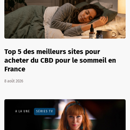
Top 5 des meilleurs sites pour
acheter du CBD pour le sommeil en
France
8 août 2026
A LA UNE
SÉRIES TV