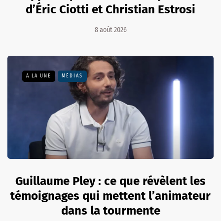
d’Éric Ciotti et Christian Estrosi
8 août 2026
A LA UNE
MÉDIAS
Guillaume Pley : ce que révèlent les
témoignages qui mettent l’animateur
dans la tourmente