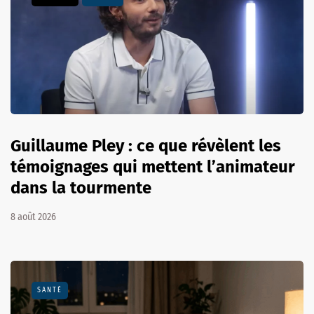
Guillaume Pley : ce que révèlent les
témoignages qui mettent l’animateur
dans la tourmente
8 août 2026
SANTÉ