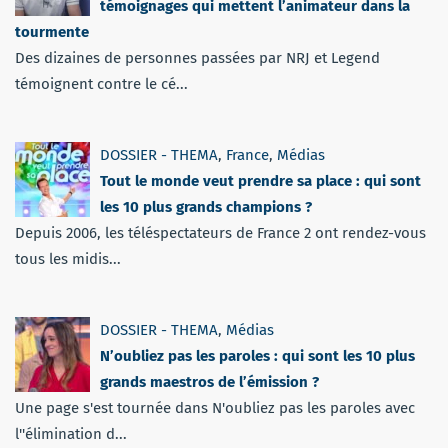
témoignages qui mettent l’animateur dans la
tourmente
Des dizaines de personnes passées par NRJ et Legend
témoignent contre le cé...
DOSSIER - THEMA
,
France
,
Médias
Tout le monde veut prendre sa place : qui sont
les 10 plus grands champions ?
Depuis 2006, les téléspectateurs de France 2 ont rendez-vous
tous les midis...
DOSSIER - THEMA
,
Médias
N’oubliez pas les paroles : qui sont les 10 plus
grands maestros de l’émission ?
Une page s'est tournée dans N'oubliez pas les paroles avec
l''élimination d...