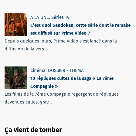
A LA UNE
,
Séries Tv
C’est quoi Sandokan, cette série dont le remake
est diffusé sur Prime Video ?
Depuis quelques jours, Prime Vidéo s'est lancé dans la
diffusion de la vers...
Cinéma
,
DOSSIER - THEMA
10 répliques cultes de la saga « La 7ème
Compagnie »
Les films de la 7ème Compagnie regorgent de répliques
devenues cultes, grav...
Ça vient de tomber