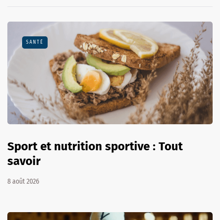
SANTÉ
Sport et nutrition sportive : Tout
savoir
8 août 2026