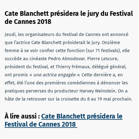
Cate Blanchett présidera le jury du Festival
de Cannes 2018
Jeudi, les organisateurs du Festival de Cannes ont annoncé
que l’actrice Cate Blanchett présiderait le jury. Onzième
femme à se voir confier cette fonction (sur 71 festivals), elle
succède au cinéaste Pedro Almodovar. Pierre Lescure,
président du festival, et Thierry Frémaux, délégué général,
ont promis
« une actrice engagée »
. Cette dernière a, en
effet, été l’une des premières comédiennes à dénoncer les
pratiques perverses du producteur Harvey Weinstein. On a
hâte de la retrouver sur la croisette du 8 au 19 mai prochain.
À lire aussi :
Cate Blanchett présidera le
Festival de Cannes 2018