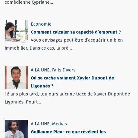
comédienne Cypriane...
Economie
Comment calculer sa capacité d’emprunt ?
Vous envisagez peut-être d’acquérir un bien
immobilier. Dans ce cas, la pré...
A LA UNE
,
Faits Divers
Où se cache vraiment Xavier Dupont de
Ligonnès ?
16 ans plus tard, toujours aucune trace de Xavier Dupont de
Ligonnès. Pourt...
A LA UNE
,
Médias
Guillaume Pley : ce que révèlent les