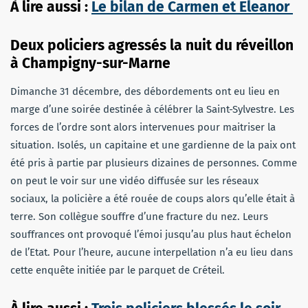
À lire aussi :
Le bilan de Carmen et Eleanor
Deux policiers agressés la nuit du réveillon
à Champigny-sur-Marne
Dimanche 31 décembre, des débordements ont eu lieu en
marge d’une soirée destinée à célébrer la Saint-Sylvestre. Les
forces de l’ordre sont alors intervenues pour maitriser la
situation. Isolés, un capitaine et une gardienne de la paix ont
été pris à partie par plusieurs dizaines de personnes. Comme
on peut le voir sur une vidéo diffusée sur les réseaux
sociaux, la policière a été rouée de coups alors qu’elle était à
terre. Son collègue souffre d’une fracture du nez. Leurs
souffrances ont provoqué l’émoi jusqu’au plus haut échelon
de l’Etat. Pour l’heure, aucune interpellation n’a eu lieu dans
cette enquête initiée par le parquet de Créteil.