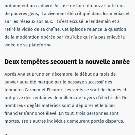
notamment un cadavre. Accusé de faire du buzz sur le dos
de pauvres gens, il a vivement été critiqué dans les médias et
sur les réseaux sociaux.
Il s’est excusé le lendemain et a
retiré la vidéo de sa chaîne. Cet épisode relance la question
de la modération opérée par YouTube qui n’a pas enlevé la
vidéo de sa plateforme.
Deux tempêtes secouent la nouvelle année
Après Ana et Bruno en décembre, le début du mois de
janvier aura été marqué par le passage successif des
tempêtes Carmen et Eleanor. Les vents se sont déchainés et
ont privé des centaines de milliers de foyers d’électricité. De
nombreux dégâts matériels sont à déplorer et le bilan
financier s’annonce élevé. En tout, trois personnes sont
mortes. Trois autres individus demeurent portés disparus.