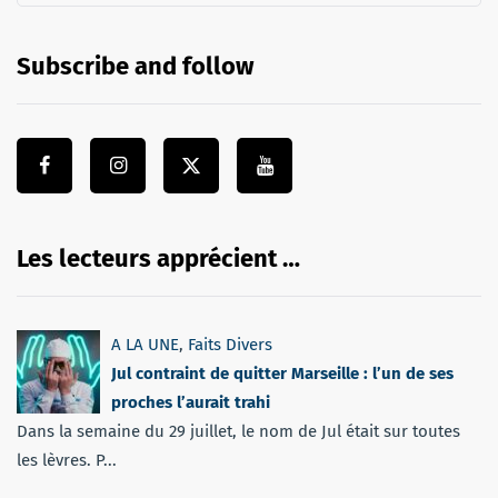
Subscribe and follow
Les lecteurs apprécient …
A LA UNE
,
Faits Divers
Jul contraint de quitter Marseille : l’un de ses
proches l’aurait trahi
Dans la semaine du 29 juillet, le nom de Jul était sur toutes
les lèvres. P...