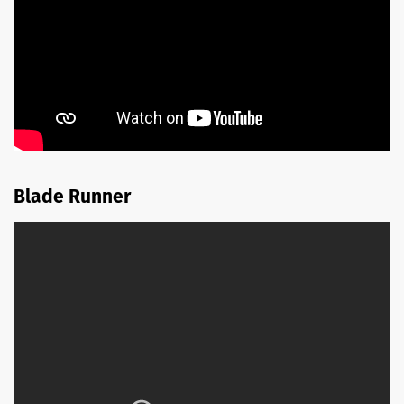
Blade Runner