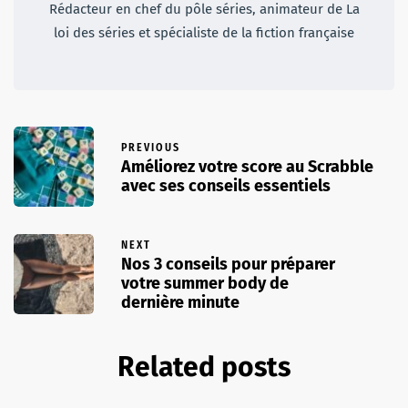
Rédacteur en chef du pôle séries, animateur de La
loi des séries et spécialiste de la fiction française
PREVIOUS
Améliorez votre score au Scrabble
avec ses conseils essentiels
NEXT
Nos 3 conseils pour préparer
votre summer body de
dernière minute
Related posts