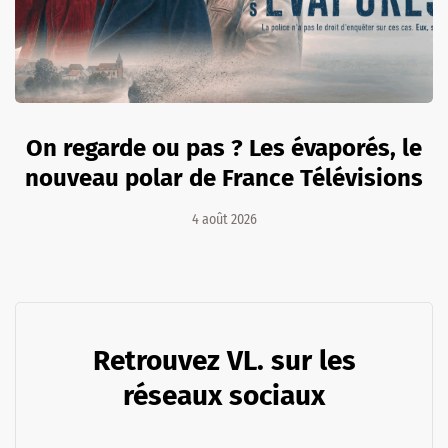
On regarde ou pas ? Les évaporés, le
nouveau polar de France Télévisions
4 août 2026
Retrouvez VL. sur les
réseaux sociaux