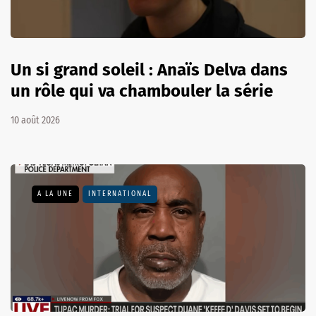
Un si grand soleil : Anaïs Delva dans
un rôle qui va chambouler la série
10 août 2026
A LA UNE
INTERNATIONAL