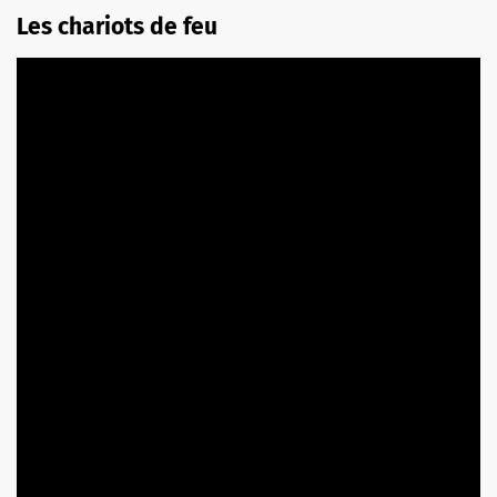
Les chariots de feu