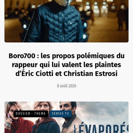
Boro700 : les propos polémiques du
rappeur qui lui valent les plaintes
d’Éric Ciotti et Christian Estrosi
8 août 2026
DOSSIER - THEMA
SÉRIES TV