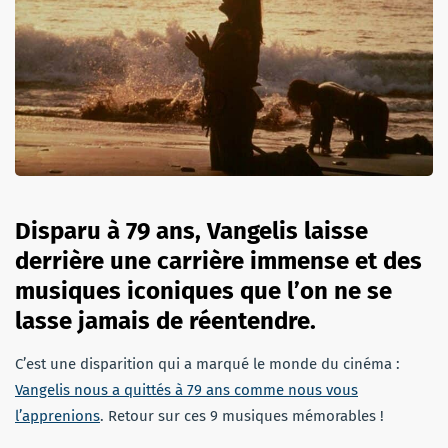
Disparu à 79 ans, Vangelis laisse
derrière une carrière immense et des
musiques iconiques que l’on ne se
lasse jamais de réentendre.
C’est une disparition qui a marqué le monde du cinéma :
Vangelis nous a quittés à 79 ans comme nous vous
l’apprenions
. Retour sur ces 9 musiques mémorables !