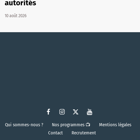
autorités
10 août 2026
Qui sommes-nous ?
Nos programmes 📺
Mentions légales
Contact
Recrutement