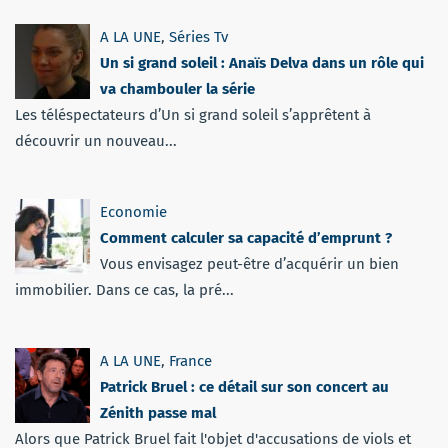
A LA UNE
,
Séries Tv
Un si grand soleil : Anaïs Delva dans un rôle qui
va chambouler la série
Les téléspectateurs d’Un si grand soleil s’apprêtent à
découvrir un nouveau...
Economie
Comment calculer sa capacité d’emprunt ?
Vous envisagez peut-être d’acquérir un bien
immobilier. Dans ce cas, la pré...
A LA UNE
,
France
Patrick Bruel : ce détail sur son concert au
Zénith passe mal
Alors que Patrick Bruel fait l'objet d'accusations de viols et