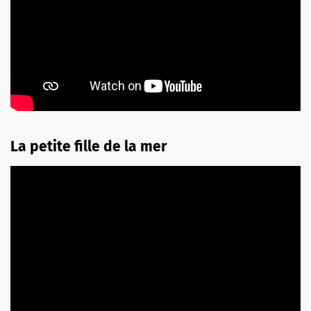
La petite fille de la mer