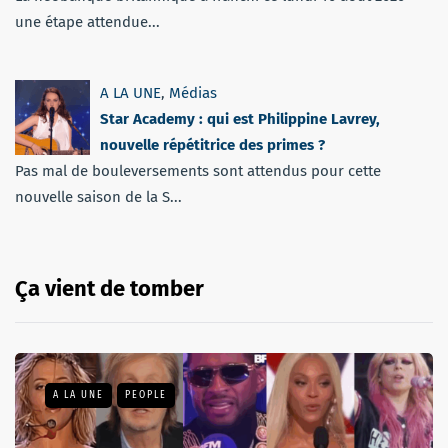
une étape attendue...
A LA UNE
,
Médias
Star Academy : qui est Philippine Lavrey,
nouvelle répétitrice des primes ?
Pas mal de bouleversements sont attendus pour cette
nouvelle saison de la S...
Ça vient de tomber
A LA UNE
PEOPLE