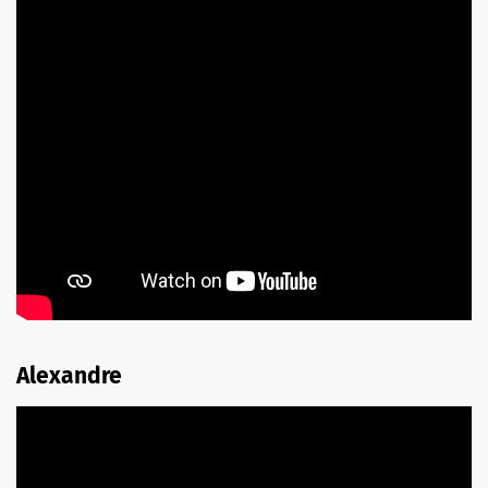
Alexandre