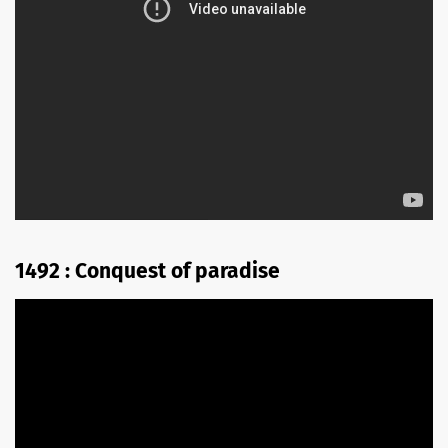
1492 : Conquest of paradise