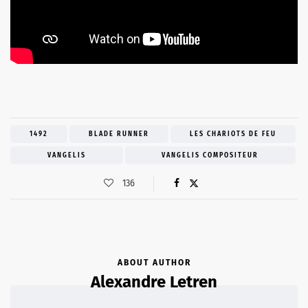
1492
BLADE RUNNER
LES CHARIOTS DE FEU
VANGELIS
VANGELIS COMPOSITEUR
136
ABOUT AUTHOR
Alexandre Letren