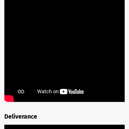
Deliverance