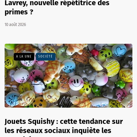
Lavrey, nouvelle répétitrice des
primes ?
10 août 2026
A LA UNE
SOCIÉTÉ
Jouets Squishy : cette tendance sur
les réseaux sociaux inquiète les