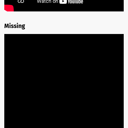
Missing