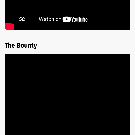
The Bounty