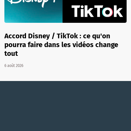
Accord Disney / TikTok : ce qu'on
pourra faire dans les vidéos change
tout
6 août 2026