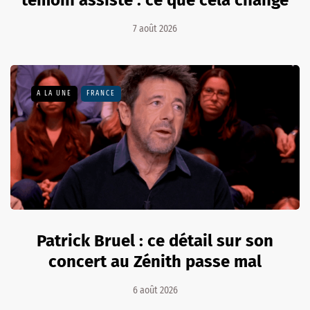
7 août 2026
A LA UNE
FRANCE
Patrick Bruel : ce détail sur son
concert au Zénith passe mal
6 août 2026