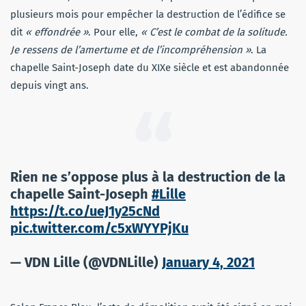
plusieurs mois pour empêcher la destruction de l’édifice se
dit
« effondrée »
. Pour elle,
« C’est le combat de la solitude.
Je ressens de l’amertume et de l’incompréhension »
. La
chapelle Saint-Joseph date du XIXe siècle et est abandonnée
depuis vingt ans.
Rien ne s’oppose plus à la destruction de la
chapelle Saint-Joseph
#Lille
https://t.co/ueJ1y25cNd
pic.twitter.com/c5xWYYPjKu
— VDN Lille (@VDNLille)
January 4, 2021