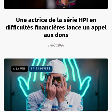
Une actrice de la série HPI en
difficultés financières lance un appel
aux dons
7 août 2026
A LA UNE
FAITS DIVERS