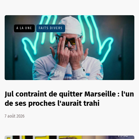
A LA UNE
FAITS DIVERS
Jul contraint de quitter Marseille : l'un
de ses proches l'aurait trahi
7 août 2026