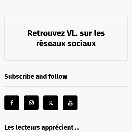
Retrouvez VL. sur les
réseaux sociaux
Subscribe and follow
Les lecteurs apprécient …