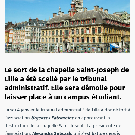
Le sort de la chapelle Saint-Joseph de
Lille a été scellé par le tribunal
administratif. Elle ser
a démolie pour
laisser place à un campus étudiant.
Lundi 4 janvier le tribunal administratif de Lille a donné tort à
l’association
Urgences Patrimoine
en approuvant la
destruction de la chapelle Saint-Joseph. La présidente de
l’association,
Alexandra
Sobczak
, qui s’est battue depuis