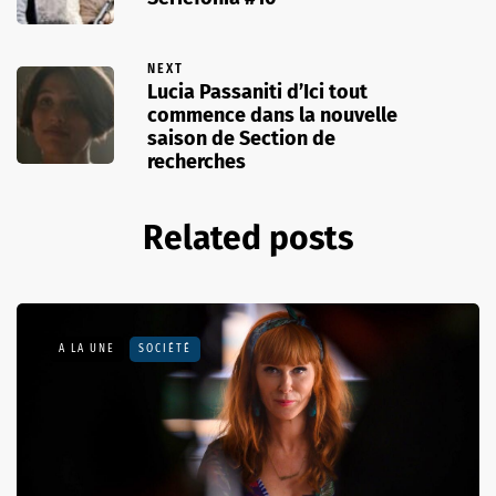
NEXT
Lucia Passaniti d’Ici tout
commence dans la nouvelle
saison de Section de
recherches
Related posts
A LA UNE
SOCIÉTÉ