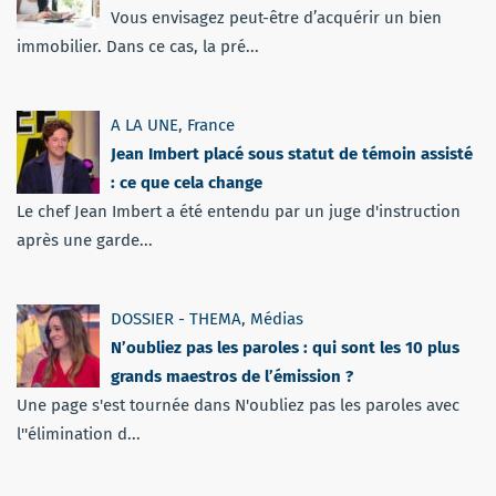
Vous envisagez peut-être d’acquérir un bien
immobilier. Dans ce cas, la pré...
A LA UNE
,
France
Jean Imbert placé sous statut de témoin assisté
: ce que cela change
Le chef Jean Imbert a été entendu par un juge d'instruction
après une garde...
DOSSIER - THEMA
,
Médias
N’oubliez pas les paroles : qui sont les 10 plus
grands maestros de l’émission ?
Une page s'est tournée dans N'oubliez pas les paroles avec
l''élimination d...