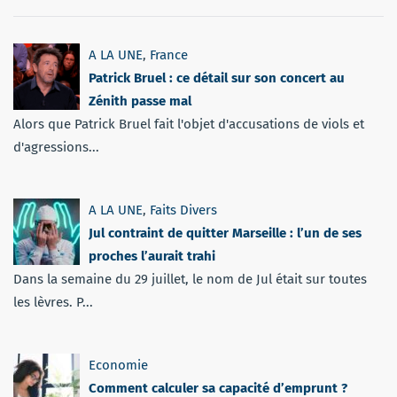
A LA UNE
,
France
Patrick Bruel : ce détail sur son concert au
Zénith passe mal
Alors que Patrick Bruel fait l'objet d'accusations de viols et
d'agressions...
A LA UNE
,
Faits Divers
Jul contraint de quitter Marseille : l’un de ses
proches l’aurait trahi
Dans la semaine du 29 juillet, le nom de Jul était sur toutes
les lèvres. P...
Economie
Comment calculer sa capacité d’emprunt ?