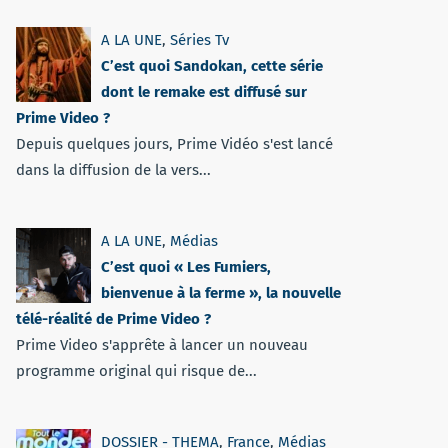
A LA UNE
,
Séries Tv
C’est quoi Sandokan, cette série
dont le remake est diffusé sur
Prime Video ?
Depuis quelques jours, Prime Vidéo s'est lancé
dans la diffusion de la vers...
A LA UNE
,
Médias
C’est quoi « Les Fumiers,
bienvenue à la ferme », la nouvelle
télé-réalité de Prime Video ?
Prime Video s'apprête à lancer un nouveau
programme original qui risque de...
DOSSIER - THEMA
,
France
,
Médias