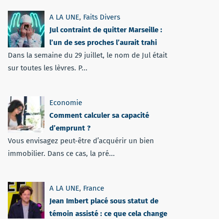
A LA UNE
,
Faits Divers
Jul contraint de quitter Marseille :
l’un de ses proches l’aurait trahi
Dans la semaine du 29 juillet, le nom de Jul était
sur toutes les lèvres. P...
Economie
Comment calculer sa capacité
d’emprunt ?
Vous envisagez peut-être d’acquérir un bien
immobilier. Dans ce cas, la pré...
A LA UNE
,
France
Jean Imbert placé sous statut de
témoin assisté : ce que cela change