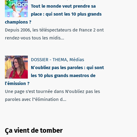
Tout le monde veut prendre sa
place : qui sont les 10 plus grands
champions ?
Depuis 2006, les téléspectateurs de France 2 ont
rendez-vous tous les midis...
DOSSIER - THEMA
,
Médias
N’oubliez pas les paroles : qui sont
les 10 plus grands maestros de
l’émission ?
Une page s'est tournée dans N'oubliez pas les
paroles avec l''élimination d...
Ça vient de tomber