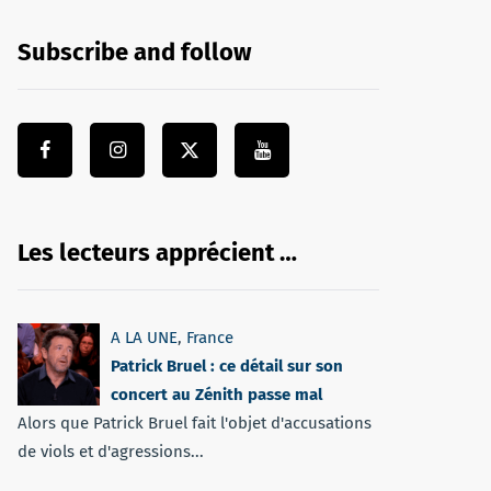
Subscribe and follow
Les lecteurs apprécient …
A LA UNE
,
France
Patrick Bruel : ce détail sur son
concert au Zénith passe mal
Alors que Patrick Bruel fait l'objet d'accusations
de viols et d'agressions...