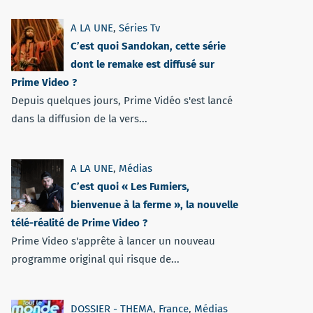
A LA UNE
,
Séries Tv
C’est quoi Sandokan, cette série
dont le remake est diffusé sur
Prime Video ?
Depuis quelques jours, Prime Vidéo s'est lancé
dans la diffusion de la vers...
A LA UNE
,
Médias
C’est quoi « Les Fumiers,
bienvenue à la ferme », la nouvelle
télé-réalité de Prime Video ?
Prime Video s'apprête à lancer un nouveau
programme original qui risque de...
DOSSIER - THEMA
,
France
,
Médias