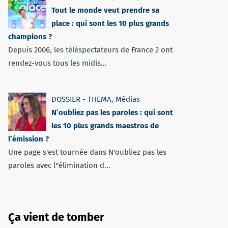
Tout le monde veut prendre sa
place : qui sont les 10 plus grands
champions ?
Depuis 2006, les téléspectateurs de France 2 ont
rendez-vous tous les midis...
DOSSIER - THEMA
,
Médias
N’oubliez pas les paroles : qui sont
les 10 plus grands maestros de
l’émission ?
Une page s'est tournée dans N'oubliez pas les
paroles avec l''élimination d...
Ça vient de tomber