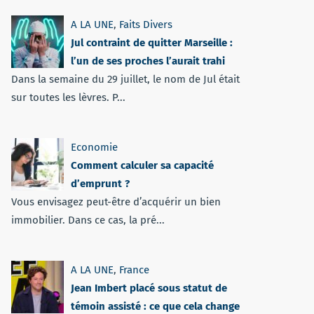
A LA UNE
,
Faits Divers
Jul contraint de quitter Marseille :
l’un de ses proches l’aurait trahi
Dans la semaine du 29 juillet, le nom de Jul était
sur toutes les lèvres. P...
Economie
Comment calculer sa capacité
d’emprunt ?
Vous envisagez peut-être d’acquérir un bien
immobilier. Dans ce cas, la pré...
A LA UNE
,
France
Jean Imbert placé sous statut de
témoin assisté : ce que cela change