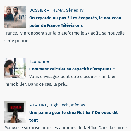
DOSSIER - THEMA
,
Séries Tv
On regarde ou pas ? Les évaporés, le nouveau
polar de France Télévisions
France.TV proposera sur la plateforme le 27 août, sa nouvelle
série policiè...
Economie
Comment calculer sa capacité d’emprunt ?
Vous envisagez peut-être d’acquérir un bien
immobilier. Dans ce cas, la pré...
A LA UNE
,
High Tech
,
Médias
Une panne géante chez Netflix ? On vous dit
tout
Mauvaise surprise pour les abonnés de Netflix. Dans la soirée