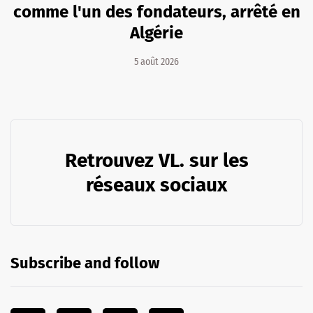
comme l'un des fondateurs, arrêté en
Algérie
5 août 2026
Retrouvez VL. sur les
réseaux sociaux
Subscribe and follow