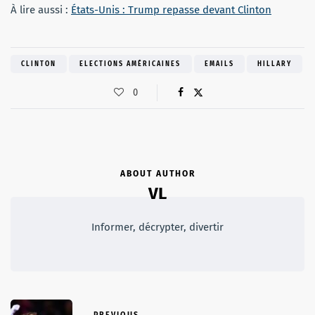
À lire aussi :
États-Unis : Trump repasse devant Clinton
CLINTON
ELECTIONS AMÉRICAINES
EMAILS
HILLARY
0
ABOUT AUTHOR
VL
Informer, décrypter, divertir