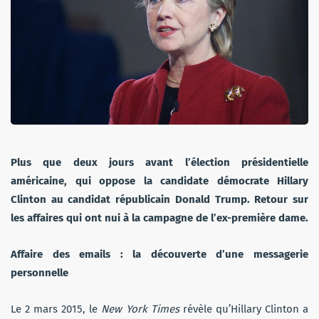
Plus que deux jours avant l’élection présidentielle
américaine, qui oppose la candidate démocrate Hillary
Clinton au candidat républicain Donald Trump. Retour sur
les affaires qui ont nui à la campagne de l’ex-première dame.
Affaire des emails : la découverte d’une messagerie
personnelle
Le 2 mars 2015, le
New York Times
révèle qu’Hillary Clinton a