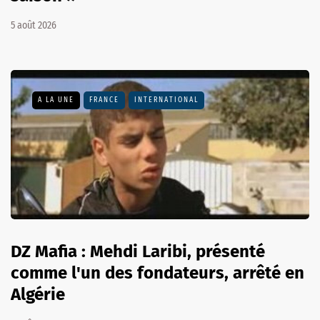
5 août 2026
A LA UNE
FRANCE
INTERNATIONAL
DZ Mafia : Mehdi Laribi, présenté
comme l'un des fondateurs, arrêté en
Algérie