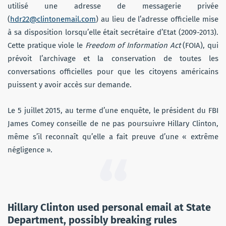
utilisé une adresse de messagerie privée
(
hdr22@clintonemail.com
) au lieu de l’adresse officielle mise
à sa disposition lorsqu’elle était secrétaire d’Etat (2009-2013).
Cette pratique viole le
Freedom of Information Act
(FOIA), qui
prévoit l’archivage et la conservation de toutes les
conversations officielles pour que les citoyens américains
puissent y avoir accès sur demande.
Le 5 juillet 2015, au terme d’une enquête, le président du FBI
James Comey conseille de ne pas poursuivre Hillary Clinton,
même s’il reconnaît qu’elle a fait preuve d’une « extrême
négligence ».
Hillary Clinton used personal email at State
Department, possibly breaking rules