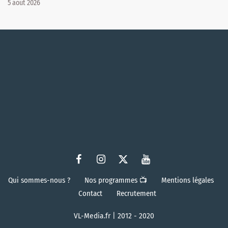
5 août 2026
Qui sommes-nous ?
Nos programmes 📺
Mentions légales
Contact
Recrutement
VL-Media.fr | 2012 - 2020