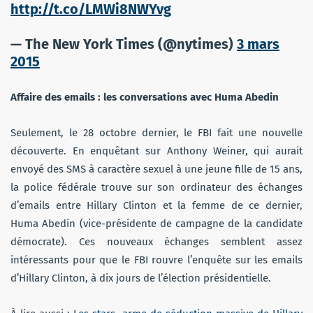
http://t.co/LMWi8NWYvg
— The New York Times (@nytimes)
3 mars
2015
Affaire des emails : les conversations avec Huma Abedin
Seulement, le 28 octobre dernier, le FBI fait une nouvelle
découverte. En enquêtant sur Anthony Weiner, qui aurait
envoyé des SMS à caractère sexuel à une jeune fille de 15 ans,
la police fédérale trouve sur son ordinateur des échanges
d’emails entre Hillary Clinton et la femme de ce dernier,
Huma Abedin (vice-présidente de campagne de la candidate
démocrate). Ces nouveaux échanges semblent assez
intéressants pour que le FBI rouvre l’enquête sur les emails
d’Hillary Clinton, à dix jours de l’élection présidentielle.