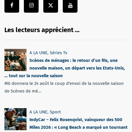
Les lecteurs apprécient …
A LA UNE
,
Séries Tv
Scènes de ménages : le retour d’un fils, une
nouvelle maison, un départ vers les Etats-Unis,
… tout sur la nouvelle saison
M6 donnera le 24 août le coup d'envoi de la nouvelle saison
de Scènes de mé...
A LA UNE
,
Sport
IndyCar – Felix Rosenqvist, vainqueur des 500
Miles 2026 : « Long Beach a marqué un tournant