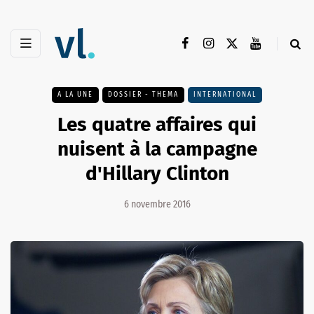
A LA UNE
DOSSIER - THEMA
INTERNATIONAL
Les quatre affaires qui
nuisent à la campagne
d'Hillary Clinton
6 novembre 2016