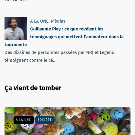
A LA UNE
,
Médias
Guillaume Pley : ce que révèlent les
témoignages qui mettent l’animateur dans la
tourmente
Des dizaines de personnes passées par NRJ et Legend
témoignent contre le cé...
Ça vient de tomber
A LA UNE
SOCIÉTÉ