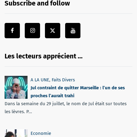
Subscribe and follow
Les lecteurs apprécient …
A LA UNE
,
Faits Divers
Jul contraint de quitter Marseille : l’un de ses
proches l’aurait trahi
Dans la semaine du 29 juillet, le nom de Jul était sur toutes
les lèvres. P...
Economie