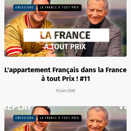
EMISSIONS
LA FRANCE À TOUT PRIX
L'appartement Français dans la France
à tout Prix ! #11
10 juin 2026
EMISSIONS
LA FRANCE À TOUT PRIX