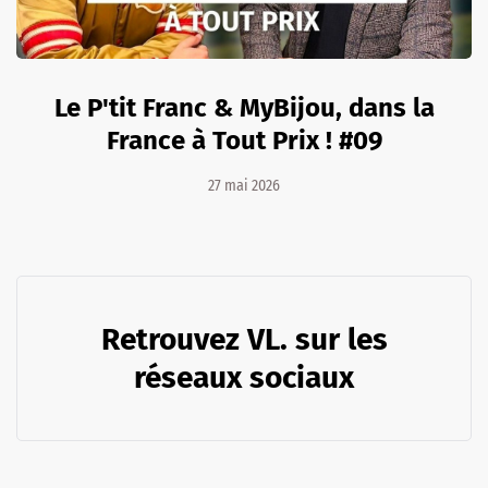
Le P'tit Franc & MyBijou, dans la
France à Tout Prix ! #09
27 mai 2026
Retrouvez VL. sur les
réseaux sociaux