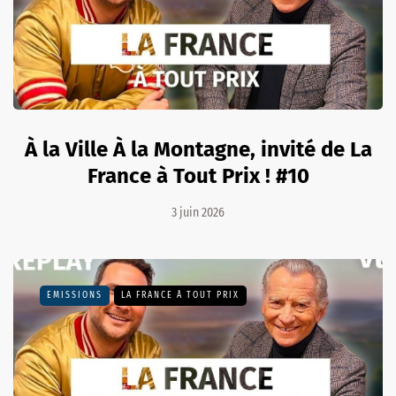
À la Ville À la Montagne, invité de La
France à Tout Prix ! #10
3 juin 2026
EMISSIONS
LA FRANCE À TOUT PRIX