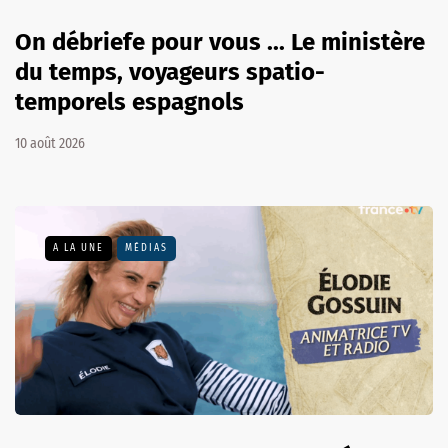
On débriefe pour vous ... Le ministère
du temps, voyageurs spatio-
temporels espagnols
10 août 2026
A LA UNE
MÉDIAS