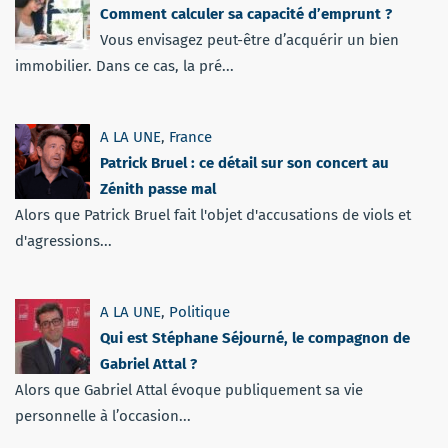
Comment calculer sa capacité d’emprunt ?
Vous envisagez peut-être d’acquérir un bien
immobilier. Dans ce cas, la pré...
A LA UNE
,
France
Patrick Bruel : ce détail sur son concert au
Zénith passe mal
Alors que Patrick Bruel fait l'objet d'accusations de viols et
d'agressions...
A LA UNE
,
Politique
Qui est Stéphane Séjourné, le compagnon de
Gabriel Attal ?
Alors que Gabriel Attal évoque publiquement sa vie
personnelle à l’occasion...