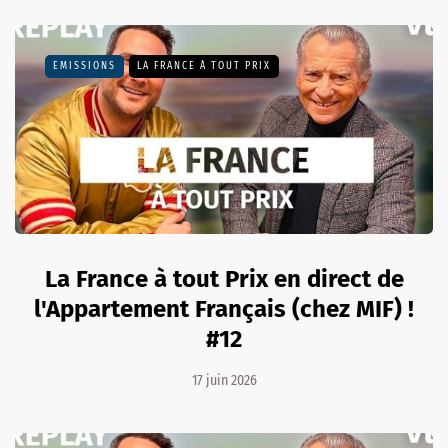
EMISSIONS
LA FRANCE À TOUT PRIX
La France à tout Prix en direct de
l'Appartement Français (chez MIF) !
#12
17 juin 2026