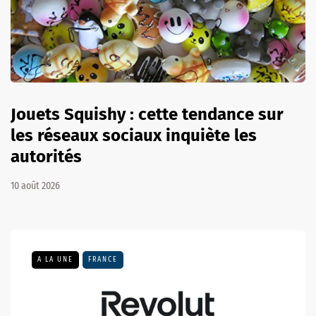
Jouets Squishy : cette tendance sur
les réseaux sociaux inquiète les
autorités
10 août 2026
A LA UNE
FRANCE