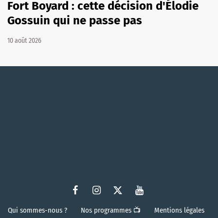
Fort Boyard : cette décision d'Élodie
Gossuin qui ne passe pas
10 août 2026
Qui sommes-nous ?
Nos programmes 📺
Mentions légales