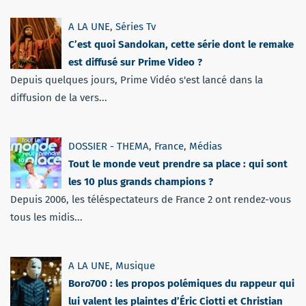
A LA UNE
,
Séries Tv
C’est quoi Sandokan, cette série dont le remake
est diffusé sur Prime Video ?
Depuis quelques jours, Prime Vidéo s'est lancé dans la
diffusion de la vers...
DOSSIER - THEMA
,
France
,
Médias
Tout le monde veut prendre sa place : qui sont
les 10 plus grands champions ?
Depuis 2006, les téléspectateurs de France 2 ont rendez-vous
tous les midis...
A LA UNE
,
Musique
Boro700 : les propos polémiques du rappeur qui
lui valent les plaintes d’Éric Ciotti et Christian