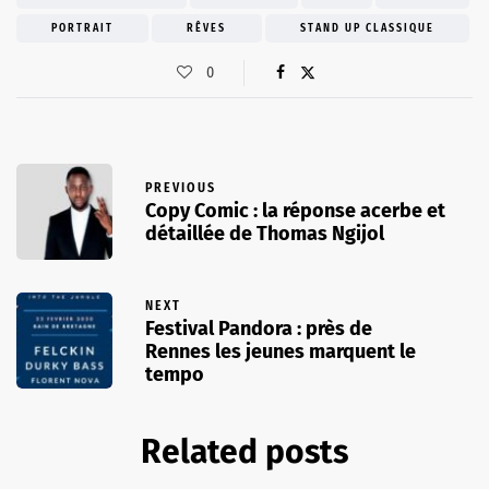
PORTRAIT
RÊVES
STAND UP CLASSIQUE
0
PREVIOUS
Copy Comic : la réponse acerbe et
détaillée de Thomas Ngijol
NEXT
Festival Pandora : près de
Rennes les jeunes marquent le
tempo
Related posts