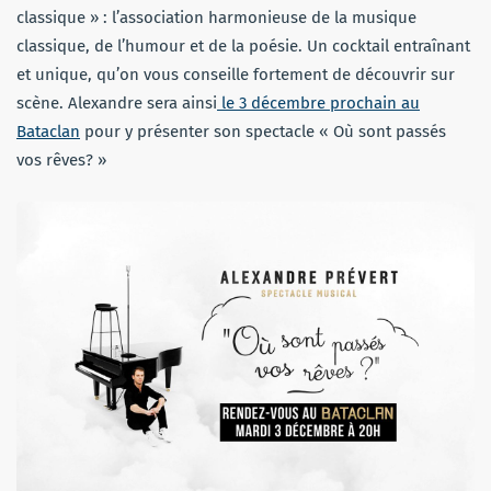
classique » : l’association harmonieuse de la musique
classique, de l’humour et de la poésie. Un cocktail entraînant
et unique, qu’on vous conseille fortement de découvrir sur
scène. Alexandre sera ainsi
le 3 décembre prochain au
Bataclan
pour y présenter son spectacle « Où sont passés
vos rêves? »