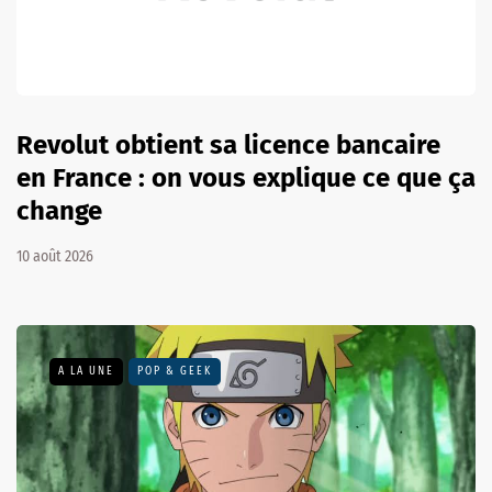
Revolut obtient sa licence bancaire
en France : on vous explique ce que ça
change
10 août 2026
A LA UNE
POP & GEEK