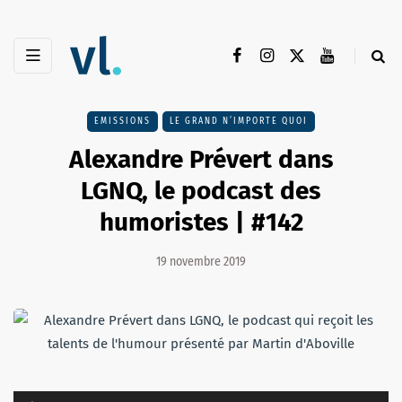
EMISSIONS
LE GRAND N’IMPORTE QUOI
Alexandre Prévert dans
LGNQ, le podcast des
humoristes | #142
19 novembre 2019