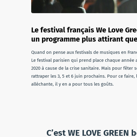
Le festival français We Love Gr
un programme plus attirant que
Quand on pense aux festivals de musiques en France
Le festival parisien qui prend place chaque année 
2020 à cause de la crise sanitaire. Mais pour fêter 
rattraper les 3, 5 et 6 juin prochains. Pour ce faire
alléchante, il y en a pour tous les goûts.
C’est WE LOVE GREEN b