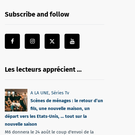
Subscribe and follow
Les lecteurs apprécient …
A LA UNE
,
Séries Tv
Scènes de ménages : le retour d’un
fils, une nouvelle maison, un
départ vers les Etats-Unis, … tout sur la
nouvelle saison
M6 donnera le 24 août le coup d'envoi de la