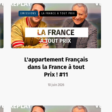
EMISSIONS
LA FRANCE À TOUT PRIX
L'appartement Français
dans la France à tout
Prix ! #11
10 juin 2026