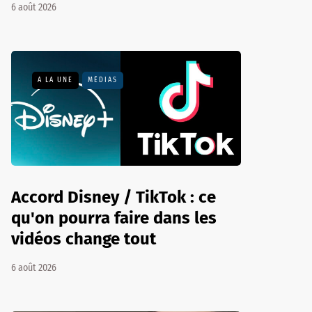
6 août 2026
A LA UNE
MÉDIAS
Accord Disney / TikTok : ce
qu'on pourra faire dans les
vidéos change tout
6 août 2026