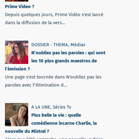
Prime Video ?
Depuis quelques jours, Prime Vidéo s'est lancé
dans la diffusion de la vers...
DOSSIER - THEMA
,
Médias
N’oubliez pas les paroles : qui sont
les 10 plus grands maestros de
l’émission ?
Une page s'est tournée dans N'oubliez pas les
paroles avec l''élimination d...
A LA UNE
,
Séries Tv
Plus belle la vie : quelle
comédienne incarne Charlie, la
nouvelle du Mistral ?