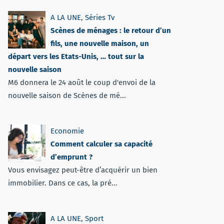
A LA UNE
,
Séries Tv
Scènes de ménages : le retour d’un
fils, une nouvelle maison, un
départ vers les Etats-Unis, … tout sur la
nouvelle saison
M6 donnera le 24 août le coup d'envoi de la
nouvelle saison de Scènes de mé...
Economie
Comment calculer sa capacité
d’emprunt ?
Vous envisagez peut-être d’acquérir un bien
immobilier. Dans ce cas, la pré...
A LA UNE
,
Sport