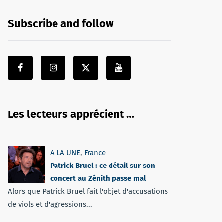
Subscribe and follow
Les lecteurs apprécient …
A LA UNE
,
France
Patrick Bruel : ce détail sur son
concert au Zénith passe mal
Alors que Patrick Bruel fait l'objet d'accusations
de viols et d'agressions...