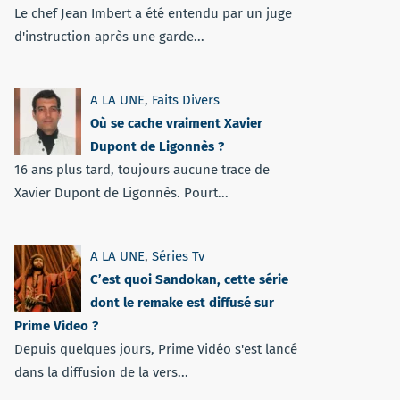
Le chef Jean Imbert a été entendu par un juge
d'instruction après une garde...
A LA UNE
,
Faits Divers
Où se cache vraiment Xavier
Dupont de Ligonnès ?
16 ans plus tard, toujours aucune trace de
Xavier Dupont de Ligonnès. Pourt...
A LA UNE
,
Séries Tv
C’est quoi Sandokan, cette série
dont le remake est diffusé sur
Prime Video ?
Depuis quelques jours, Prime Vidéo s'est lancé
dans la diffusion de la vers...