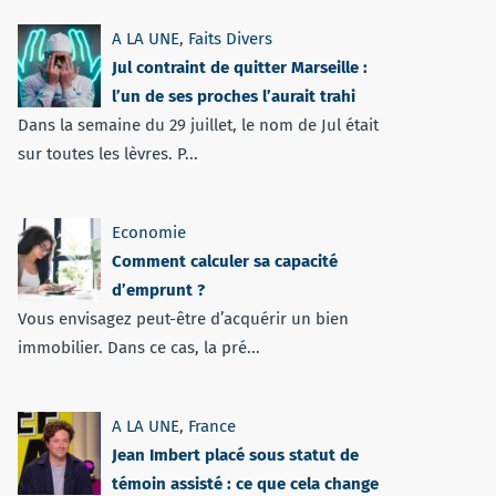
A LA UNE
,
Faits Divers
Jul contraint de quitter Marseille :
l’un de ses proches l’aurait trahi
Dans la semaine du 29 juillet, le nom de Jul était
sur toutes les lèvres. P...
Economie
Comment calculer sa capacité
d’emprunt ?
Vous envisagez peut-être d’acquérir un bien
immobilier. Dans ce cas, la pré...
A LA UNE
,
France
Jean Imbert placé sous statut de
témoin assisté : ce que cela change