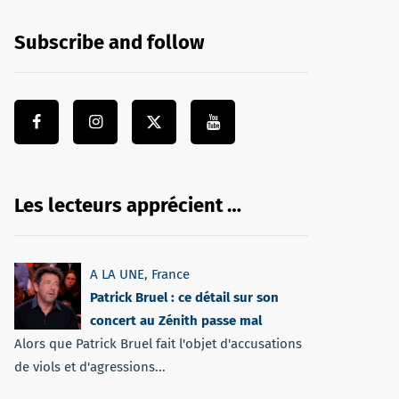
Subscribe and follow
Les lecteurs apprécient …
A LA UNE
,
France
Patrick Bruel : ce détail sur son
concert au Zénith passe mal
Alors que Patrick Bruel fait l'objet d'accusations
de viols et d'agressions...