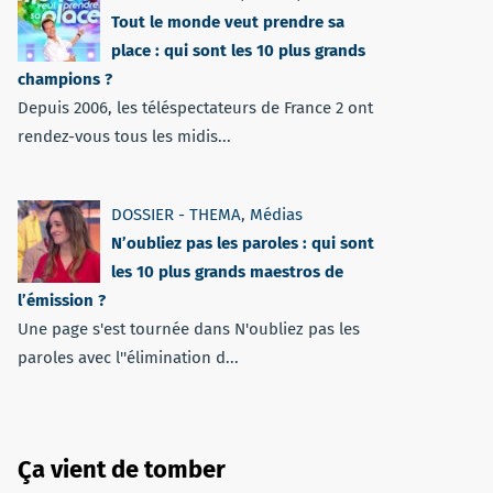
Tout le monde veut prendre sa
place : qui sont les 10 plus grands
champions ?
Depuis 2006, les téléspectateurs de France 2 ont
rendez-vous tous les midis...
DOSSIER - THEMA
,
Médias
N’oubliez pas les paroles : qui sont
les 10 plus grands maestros de
l’émission ?
Une page s'est tournée dans N'oubliez pas les
paroles avec l''élimination d...
Ça vient de tomber