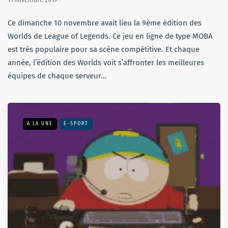
Ce dimanche 10 novembre avait lieu la 9ème édition des
Worlds de League of Legends. Ce jeu en ligne de type MOBA
est très populaire pour sa scène compétitive. Et chaque
année, l’édition des Worlds voit s’affronter les meilleures
équipes de chaque serveur…
A LA UNE
E-SPORT