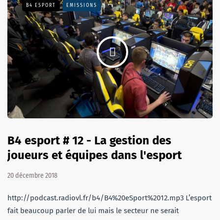
B4 ESPORT
EMISSIONS
B4 esport # 12 - La gestion des
joueurs et équipes dans l'esport
20 décembre 2018
http://podcast.radiovl.fr/b4/B4%20eSport%2012.mp3 L’esport
fait beaucoup parler de lui mais le secteur ne serait