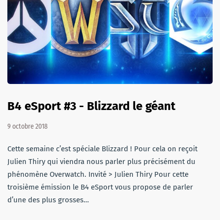
B4 eSport #3 - Blizzard le géant
9 octobre 2018
Cette semaine c’est spéciale Blizzard ! Pour cela on reçoit
Julien Thiry qui viendra nous parler plus précisément du
phénomène Overwatch. Invité > Julien Thiry Pour cette
troisième émission le B4 eSport vous propose de parler
d’une des plus grosses…