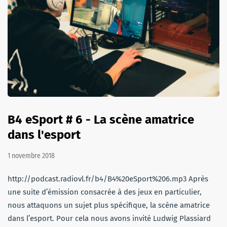
B4 eSport # 6 - La scène amatrice
dans l'esport
1 novembre 2018
http://podcast.radiovl.fr/b4/B4%20eSport%206.mp3 Après
une suite d’émission consacrée à des jeux en particulier,
nous attaquons un sujet plus spécifique, la scène amatrice
dans l’esport. Pour cela nous avons invité Ludwig Plassiard