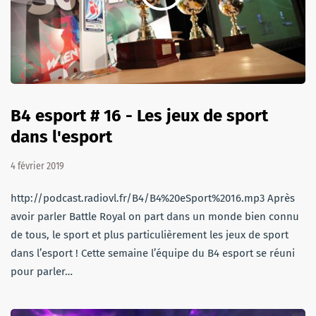
B4 esport # 16 - Les jeux de sport
dans l'esport
4 février 2019
http://podcast.radiovl.fr/B4/B4%20eSport%2016.mp3 Après
avoir parler Battle Royal on part dans un monde bien connu
de tous, le sport et plus particulièrement les jeux de sport
dans l’esport ! Cette semaine l’équipe du B4 esport se réuni
pour parler…