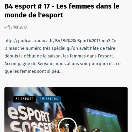
B4 esport # 17 - Les femmes dans le
monde de l'esport
4 février 2019
http://podcast.radiovl.fr/B4/B4%20eSport%2017.mp3 Ce
Dimanche numéro très spécial qu’on avait hâte de faire
depuis le début de la saison, les femmes dans l’esport.
Accompagné de Servane, nous allons voir pourquoi est ce
que les femmes sont si peu…
B4 ESPORT
EMISSIONS