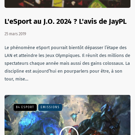
L'eSport au J.O. 2024 ? L'avis de JayPL
25 mars 2019
Le phénomène eSport pourrait bientôt dépasser l’étape des
LAN et atteindre les Jeux Olympiques. Il réunit des millions de
spectateurs chaque année mais aussi des gains colossaux. La
discipline est aujourd’hui en pourparlers pour être, à son
tour, mise…
B4 ESPORT
EMISSIONS