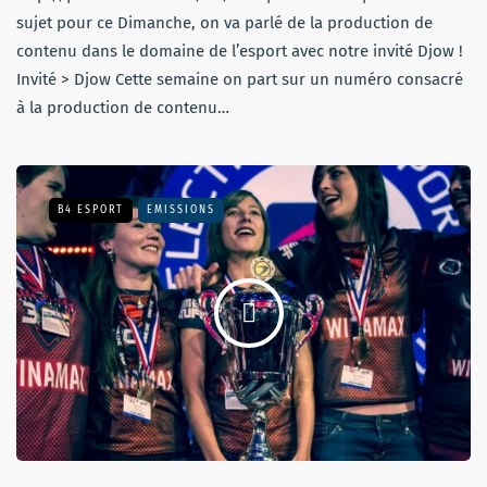
sujet pour ce Dimanche, on va parlé de la production de
contenu dans le domaine de l’esport avec notre invité Djow !
Invité > Djow Cette semaine on part sur un numéro consacré
à la production de contenu…
B4 ESPORT
EMISSIONS