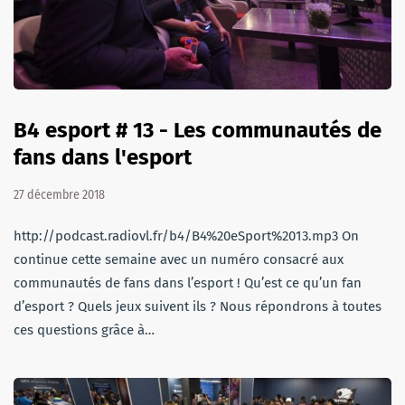
B4 esport # 13 - Les communautés de
fans dans l'esport
27 décembre 2018
http://podcast.radiovl.fr/b4/B4%20eSport%2013.mp3 On
continue cette semaine avec un numéro consacré aux
communautés de fans dans l’esport ! Qu’est ce qu’un fan
d’esport ? Quels jeux suivent ils ? Nous répondrons à toutes
ces questions grâce à…