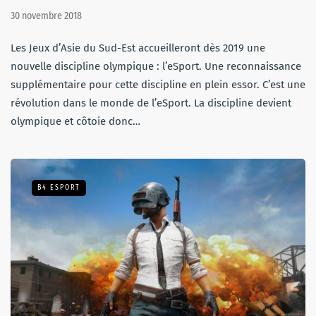
30 novembre 2018
Les Jeux d’Asie du Sud-Est accueilleront dès 2019 une
nouvelle discipline olympique : l’eSport. Une reconnaissance
supplémentaire pour cette discipline en plein essor. C’est une
révolution dans le monde de l’eSport. La discipline devient
olympique et côtoie donc…
B4 ESPORT