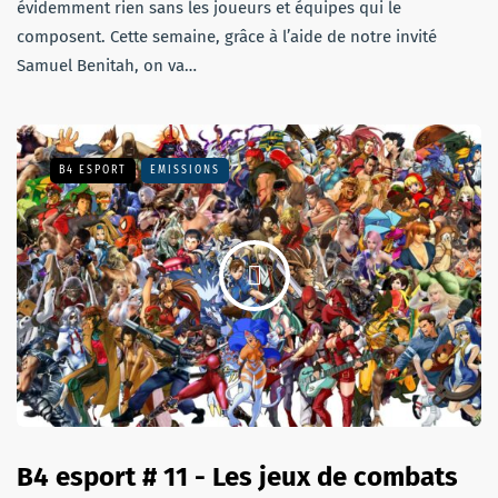
évidemment rien sans les joueurs et équipes qui le
composent. Cette semaine, grâce à l’aide de notre invité
Samuel Benitah, on va…
B4 ESPORT
EMISSIONS
B4 esport # 11 - Les jeux de combats