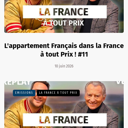
L'appartement Français dans la France
à tout Prix ! #11
10 juin 2026
EMISSIONS
LA FRANCE À TOUT PRIX