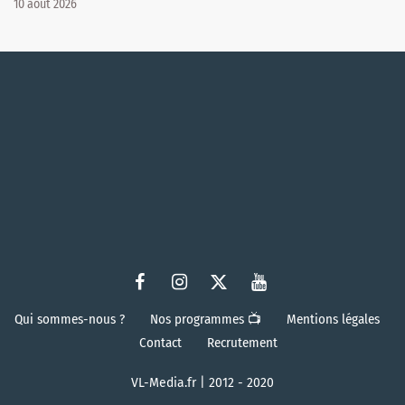
10 août 2026
Qui sommes-nous ?
Nos programmes 📺
Mentions légales
Contact
Recrutement
VL-Media.fr | 2012 - 2020