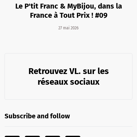
Le P'tit Franc & MyBijou, dans la
France à Tout Prix ! #09
27 mai 2026
Retrouvez VL. sur les
réseaux sociaux
Subscribe and follow