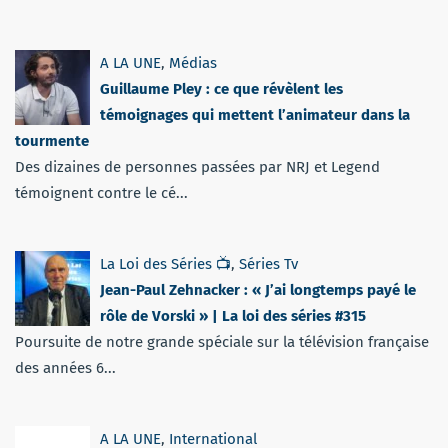
A LA UNE
,
Médias
Guillaume Pley : ce que révèlent les
témoignages qui mettent l’animateur dans la
tourmente
Des dizaines de personnes passées par NRJ et Legend
témoignent contre le cé...
La Loi des Séries 📺
,
Séries Tv
Jean-Paul Zehnacker : « J’ai longtemps payé le
rôle de Vorski » | La loi des séries #315
Poursuite de notre grande spéciale sur la télévision française
des années 6...
A LA UNE
,
International