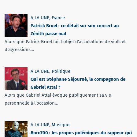
A LA UNE
,
France
Patrick Bruel : ce détail sur son concert au
Zénith passe mal
Alors que Patrick Bruel fait l'objet d'accusations de viols et
d'agressions...
A LA UNE
,
Politique
Qui est Stéphane Séjourné, le compagnon de
Gabriel Attal ?
Alors que Gabriel Attal évoque publiquement sa vie
personnelle à l’occasion...
A LA UNE
,
Musique
Boro700 : les propos polémiques du rappeur qui