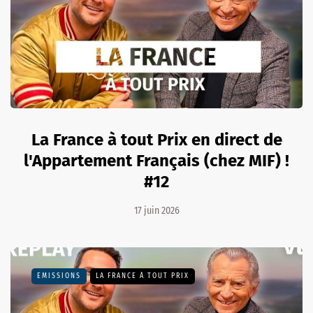
La France à tout Prix en direct de
l'Appartement Français (chez MIF) !
#12
17 juin 2026
EMISSIONS
LA FRANCE À TOUT PRIX