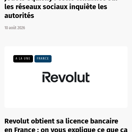
les réseaux sociaux inquiète les
autorités
10 août 2026
A LA UNE
FRANCE
Revolut obtient sa licence bancaire
en France : on vous explique ce que ça