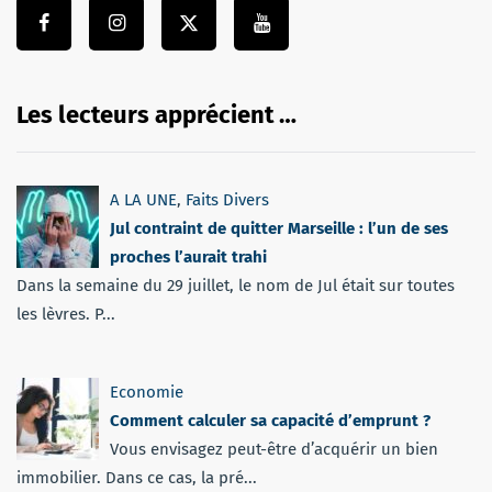
Les lecteurs apprécient …
A LA UNE
,
Faits Divers
Jul contraint de quitter Marseille : l’un de ses
proches l’aurait trahi
Dans la semaine du 29 juillet, le nom de Jul était sur toutes
les lèvres. P...
Economie
Comment calculer sa capacité d’emprunt ?
Vous envisagez peut-être d’acquérir un bien
immobilier. Dans ce cas, la pré...