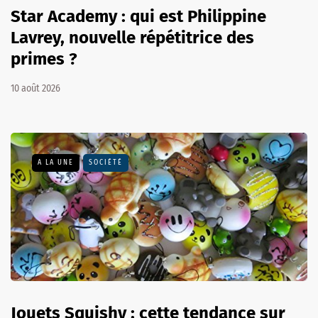
Star Academy : qui est Philippine
Lavrey, nouvelle répétitrice des
primes ?
10 août 2026
A LA UNE
SOCIÉTÉ
Jouets Squishy : cette tendance sur