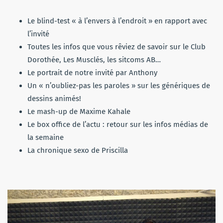
Le blind-test « à l’envers à l’endroit » en rapport avec
l’invité
Toutes les infos que vous rêviez de savoir sur le Club
Dorothée, Les Musclés, les sitcoms AB…
Le portrait de notre invité par Anthony
Un « n’oubliez-pas les paroles » sur les génériques de
dessins animés!
Le mash-up de Maxime Kahale
Le box office de l’actu : retour sur les infos médias de
la semaine
La chronique sexo de Priscilla