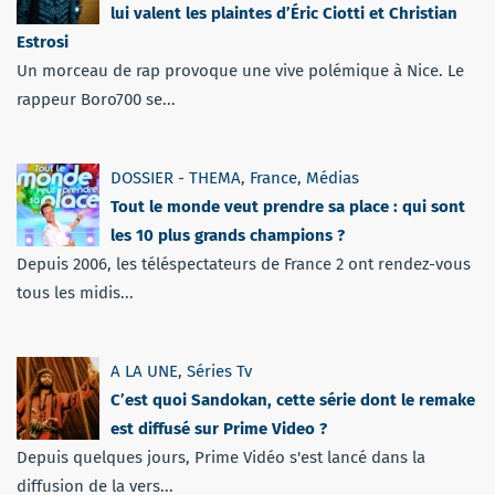
lui valent les plaintes d’Éric Ciotti et Christian
Estrosi
Un morceau de rap provoque une vive polémique à Nice. Le
rappeur Boro700 se...
DOSSIER - THEMA
,
France
,
Médias
Tout le monde veut prendre sa place : qui sont
les 10 plus grands champions ?
Depuis 2006, les téléspectateurs de France 2 ont rendez-vous
tous les midis...
A LA UNE
,
Séries Tv
C’est quoi Sandokan, cette série dont le remake
est diffusé sur Prime Video ?
Depuis quelques jours, Prime Vidéo s'est lancé dans la
diffusion de la vers...