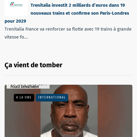
Trenitalia investit 2 milliards d’euros dans 19
nouveaux trains et confirme son Paris-Londres
pour 2029
Trenitalia France va renforcer sa flotte avec 19 trains à grande
vitesse fo...
Ça vient de tomber
A LA UNE
INTERNATIONAL