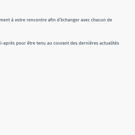
ement à votre rencontre afin d’échanger avec chacun de
 ci-après pour être tenu au courant des dernières actualités