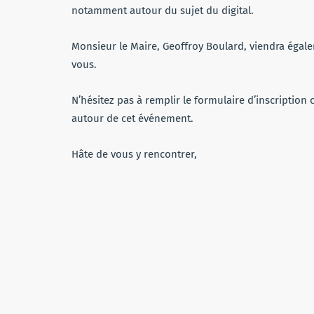
notamment autour du sujet du digital.
Monsieur le Maire, Geoffroy Boulard, viendra égal
vous.
N’hésitez pas à remplir le formulaire d’inscription
autour de cet événement.
Hâte de vous y rencontrer,