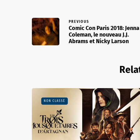
PREVIOUS
Comic Con Paris 2018: Jenna
Coleman, le nouveau J.J.
Abrams et Nicky Larson
Rela
NON CLASSÉ