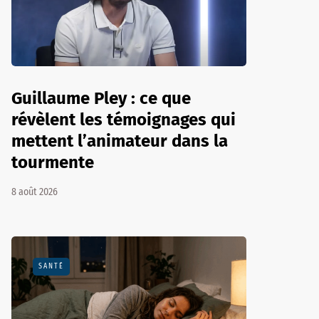
Guillaume Pley : ce que
révèlent les témoignages qui
mettent l’animateur dans la
tourmente
8 août 2026
SANTÉ