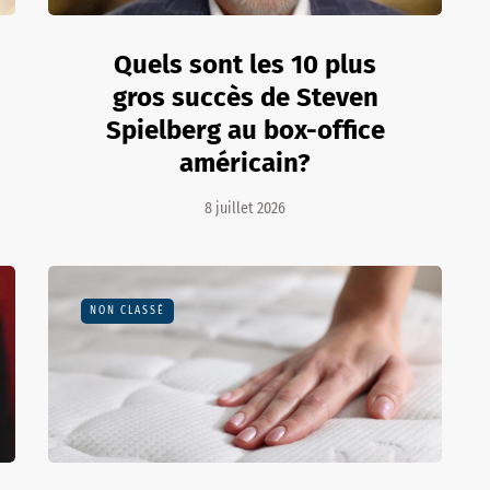
Quels sont les 10 plus
gros succès de Steven
Spielberg au box-office
américain?
8 juillet 2026
NON CLASSÉ