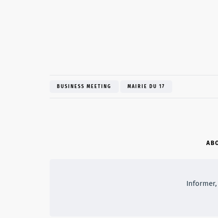
BUSINESS MEETING
MAIRIE DU 17
AB
Informer, 