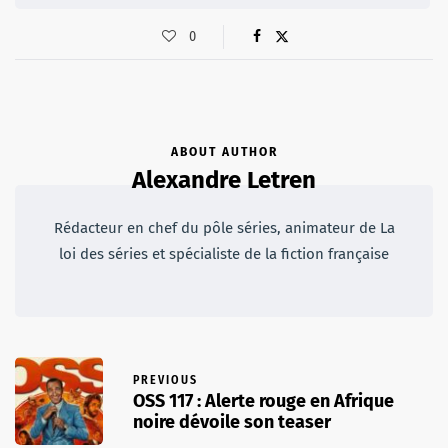
0
ABOUT AUTHOR
Alexandre Letren
Rédacteur en chef du pôle séries, animateur de La
loi des séries et spécialiste de la fiction française
PREVIOUS
OSS 117 : Alerte rouge en Afrique
noire dévoile son teaser