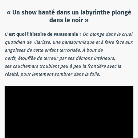
« Un show hanté dans un labyrinthe plongé
dans le noir »
C’est quoi l’histoire de Parasomnia ?
On plonge dans le cruel
quotidien de Clarisse, une parasomniaque et à faire face aux
angoisses de cette enfant terrorisée. À bout de
nerfs, étouffée de terreur par ses démons intérieurs,
ses cauchemars troublent peu à peu la frontière avec la
réalité, pour lentement sombrer dans la folie.