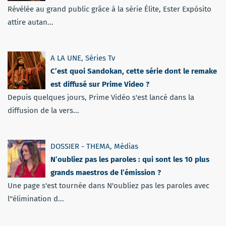
Révélée au grand public grâce à la série Élite, Ester Expósito
attire autan...
A LA UNE
,
Séries Tv
C’est quoi Sandokan, cette série dont le remake
est diffusé sur Prime Video ?
Depuis quelques jours, Prime Vidéo s'est lancé dans la
diffusion de la vers...
DOSSIER - THEMA
,
Médias
N’oubliez pas les paroles : qui sont les 10 plus
grands maestros de l’émission ?
Une page s'est tournée dans N'oubliez pas les paroles avec
l''élimination d...