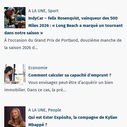
A LA UNE
,
Sport
IndyCar – Felix Rosenqvist, vainqueur des 500
Miles 2026 : « Long Beach a marqué un tournant
dans notre saison »
À l'occasion du Grand Prix de Portland, douzième manche de
la saison 2026 d...
Economie
Comment calculer sa capacité d’emprunt ?
Vous envisagez peut-être d’acquérir un bien
immobilier. Dans ce cas, la pré...
A LA UNE
,
People
Qui est Ester Expósito, la compagne de Kylian
Mbappé ?