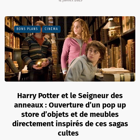
BONS PLANS
CINÉMA
Harry Potter et le Seigneur des
anneaux : Ouverture d’un pop up
store d’objets et de meubles
directement inspirés de ces sagas
cultes