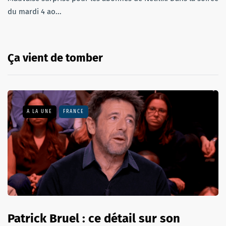
du mardi 4 ao...
Ça vient de tomber
A LA UNE
FRANCE
Patrick Bruel : ce détail sur son