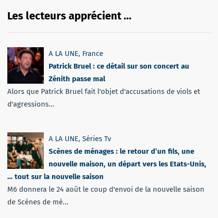
Les lecteurs apprécient …
A LA UNE
,
France
Patrick Bruel : ce détail sur son concert au
Zénith passe mal
Alors que Patrick Bruel fait l'objet d'accusations de viols et
d'agressions...
A LA UNE
,
Séries Tv
Scènes de ménages : le retour d’un fils, une
nouvelle maison, un départ vers les Etats-Unis,
… tout sur la nouvelle saison
M6 donnera le 24 août le coup d'envoi de la nouvelle saison
de Scènes de mé...