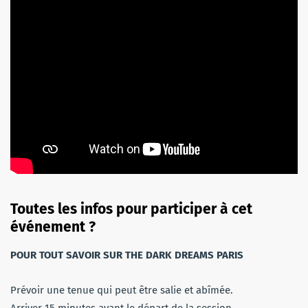
Toutes les infos pour participer à cet
événement ?
POUR TOUT SAVOIR SUR THE DARK DREAMS PARIS
Prévoir une tenue qui peut être salie et abîmée.