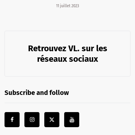
11 juillet 2023
Retrouvez VL. sur les
réseaux sociaux
Subscribe and follow