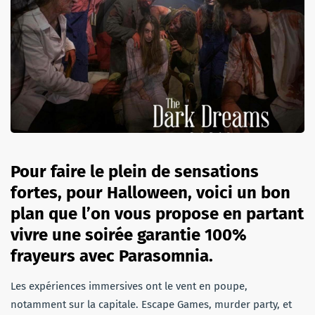
Pour faire le plein de sensations
fortes, pour Halloween, voici un bon
plan que l’on vous propose en partant
vivre une soirée garantie 100%
frayeurs avec Parasomnia.
Les expériences immersives ont le vent en poupe,
notamment sur la capitale. Escape Games, murder party, et