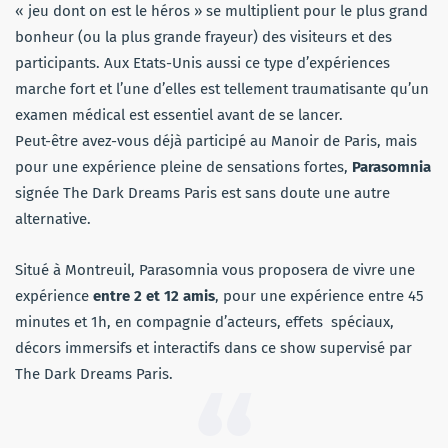
« jeu dont on est le héros » se multiplient pour le plus grand
bonheur (ou la plus grande frayeur) des visiteurs et des
participants. Aux Etats-Unis aussi ce type d’expériences
marche fort et l’une d’elles est tellement traumatisante qu’un
examen médical est essentiel avant de se lancer.
Peut-être avez-vous déjà participé au Manoir de Paris, mais
pour une expérience pleine de sensations fortes,
Parasomnia
signée The Dark Dreams Paris est sans doute une autre
alternative.
Situé à Montreuil, Parasomnia vous proposera de vivre une
expérience
entre 2 et 12 amis
, pour une expérience entre 45
minutes et 1h, en compagnie d’acteurs, effets spéciaux,
décors immersifs et interactifs dans ce show supervisé par
The Dark Dreams Paris.