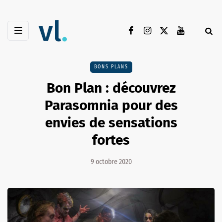
BONS PLANS
Bon Plan : découvrez
Parasomnia pour des
envies de sensations
fortes
9 octobre 2020