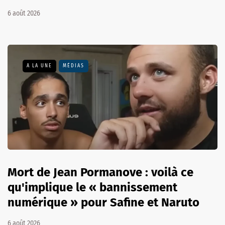
6 août 2026
A LA UNE
MÉDIAS
Mort de Jean Pormanove : voilà ce
qu'implique le « bannissement
numérique » pour Safine et Naruto
6 août 2026