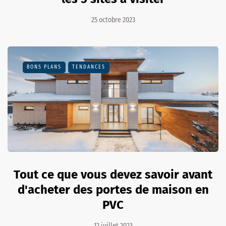
25 octobre 2023
BONS PLANS
TENDANCES
Tout ce que vous devez savoir avant
d'acheter des portes de maison en
PVC
12 juillet 2023