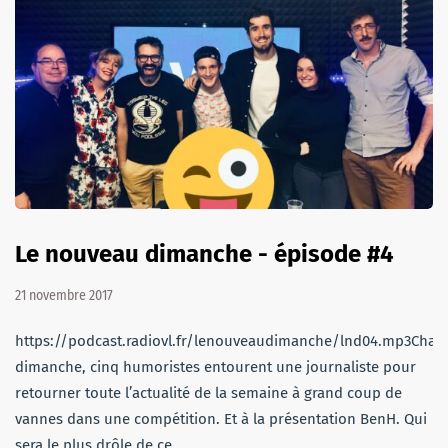
Le nouveau dimanche - épisode #4
21 novembre 2017
https://podcast.radiovl.fr/lenouveaudimanche/lnd04.mp3Chaq
dimanche, cinq humoristes entourent une journaliste pour
retourner toute l’actualité de la semaine à grand coup de
vannes dans une compétition. Et à la présentation BenH. Qui
sera le plus drôle de ce…