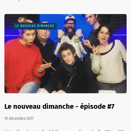
LE NOUVEAU DIMANCHE
Le nouveau dimanche - épisode #7
19 décembre 2017