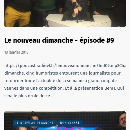
Le nouveau dimanche - épisode #9
18 janvier 2018
https://podcast.radiovl.fr/lenouveaudimanche/lnd09.mp3Chaq
dimanche, cinq humoristes entourent une journaliste pour
retourner toute l’actualité de la semaine à grand coup de
vannes dans une compétition. Et à la présentation BenH. Qui
sera le plus drôle de ce…
LE NOUVEAU DIMANCHE
NON CLASSÉ