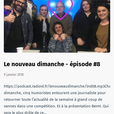
Le nouveau dimanche - épisode #8
9 janvier 2018
https://podcast.radiovl.fr/lenouveaudimanche/lnd08.mp3Chaq
dimanche, cinq humoristes entourent une journaliste pour
retourner toute l’actualité de la semaine à grand coup de
vannes dans une compétition. Et à la présentation BenH. Qui
sera le plus drôle de ce…