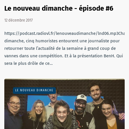
Le nouveau dimanche - épisode #6
12 décembre 2017
https://podcast.radiovl.fr/lenouveaudimanche/lnd06.mp3Chaq
dimanche, cinq humoristes entourent une journaliste pour
retourner toute l’actualité de la semaine à grand coup de
vannes dans une compétition. Et à la présentation BenH. Qui
sera le plus drôle de ce…
LE NOUVEAU DIMANCHE