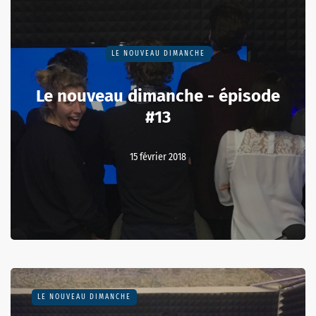
LE NOUVEAU DIMANCHE
Le nouveau dimanche - épisode
#13
15 février 2018
LE NOUVEAU DIMANCHE