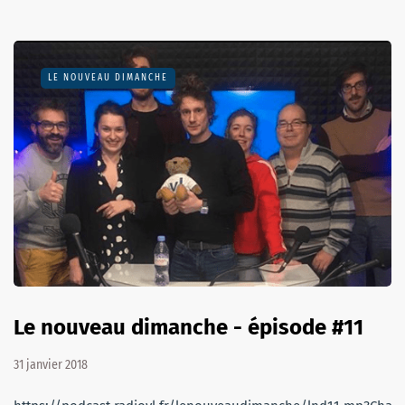
LE NOUVEAU DIMANCHE
Le nouveau dimanche - épisode #11
31 janvier 2018