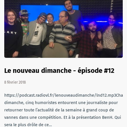
Le nouveau dimanche - épisode #12
8 février 2018
https://podcast.radiovl.fr/lenouveaudimanche/lnd12.mp3Chaq
dimanche, cinq humoristes entourent une journaliste pour
retourner toute l’actualité de la semaine à grand coup de
vannes dans une compétition. Et à la présentation BenH. Qui
sera le plus drôle de ce…