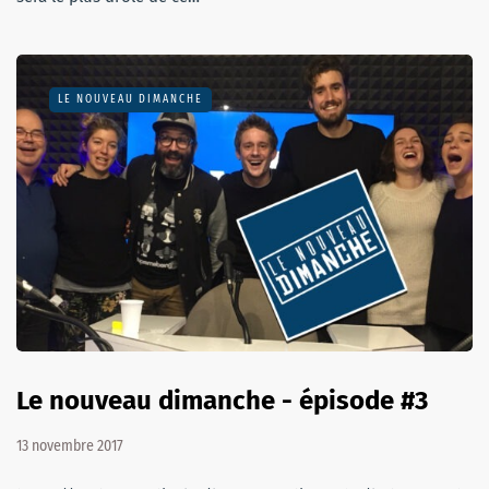
LE NOUVEAU DIMANCHE
Le nouveau dimanche - épisode #3
13 novembre 2017