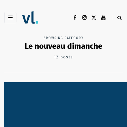
BROWSING CATEGORY
Le nouveau dimanche
12 posts