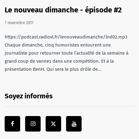
Le nouveau dimanche - épisode #2
7 novembre 2017
https://podcast.radiovl.fr/lenouveaudimanche/lnd02.mp3
Chaque dimanche, cinq humoristes entourent une
journaliste pour retourner toute l’actualité de la semaine à
grand coup de vannes dans une compétition. Et à la
présentation BenH. Qui sera le plus drôle de…
Soyez informés