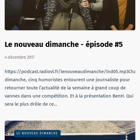
Le nouveau dimanche - épisode #5
4 décembre 2017
https://podcast.radiovl.fr/lenouveaudimanche/lnd05.mp3Chaq
dimanche, cinq humoristes entourent une journaliste pour
retourner toute l’actualité de la semaine à grand coup de
vannes dans une compétition. Et à la présentation BenH. Qui
sera le plus drôle de ce…
LE NOUVEAU DIMANCHE