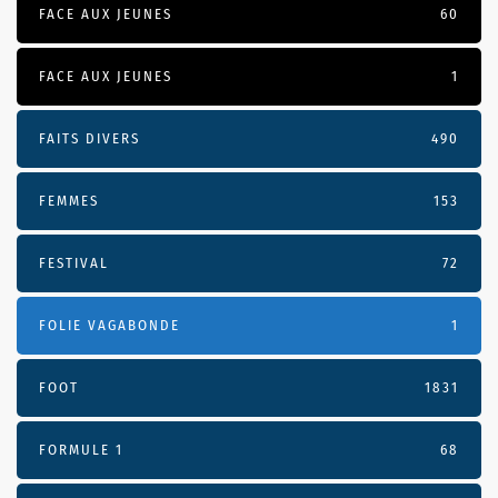
FACE AUX JEUNES
60
FACE AUX JEUNES
1
FAITS DIVERS
490
FEMMES
153
FESTIVAL
72
FOLIE VAGABONDE
1
FOOT
1831
FORMULE 1
68