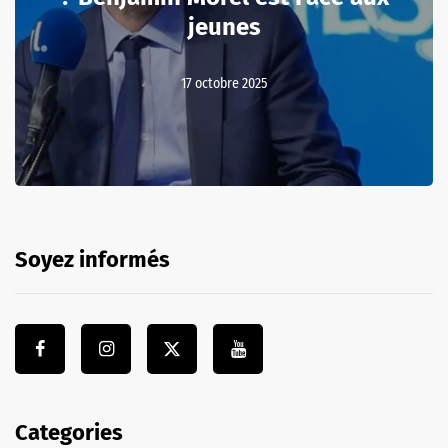
jeunes
17 octobre 2025
Soyez informés
Categories