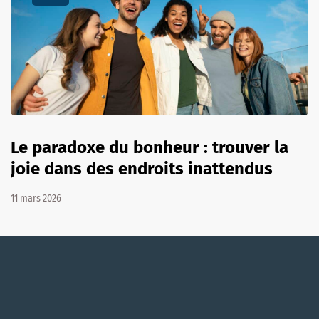
Le paradoxe du bonheur : trouver la
joie dans des endroits inattendus
11 mars 2026