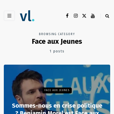
BROWSING CATEGORY
Face aux Jeunes
1 posts
FACE AUX JEUNES
Sommes-nous en crise politique
? Benjamin Morel est Face aux