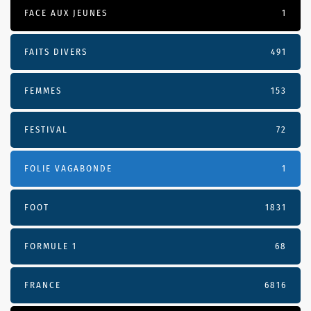
FACE AUX JEUNES
1
FAITS DIVERS
491
FEMMES
153
FESTIVAL
72
FOLIE VAGABONDE
1
FOOT
1831
FORMULE 1
68
FRANCE
6816