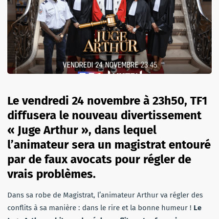
Le vendredi 24 novembre à 23h50, TF1
diffusera le nouveau divertissement
« Juge Arthur », dans lequel
l’animateur sera un magistrat entouré
par de faux avocats pour régler de
vrais problèmes.
Dans sa robe de Magistrat, l’animateur Arthur va régler des
conflits à sa manière : dans le rire et la bonne humeur !
Le