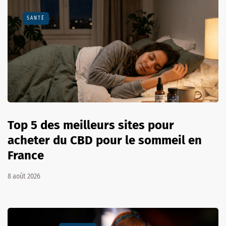
SANTÉ
Top 5 des meilleurs sites pour
acheter du CBD pour le sommeil en
France
8 août 2026