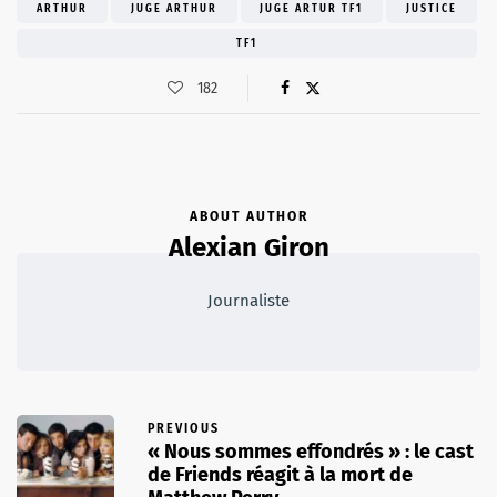
ARTHUR
JUGE ARTHUR
JUGE ARTUR TF1
JUSTICE
TF1
182
ABOUT AUTHOR
Alexian Giron
Journaliste
PREVIOUS
« Nous sommes effondrés » : le cast
de Friends réagit à la mort de