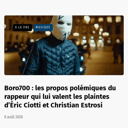
A LA UNE
MUSIQUE
Boro700 : les propos polémiques du
rappeur qui lui valent les plaintes
d’Éric Ciotti et Christian Estrosi
8 août 2026