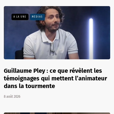
A LA UNE
MÉDIAS
Guillaume Pley : ce que révèlent les
témoignages qui mettent l’animateur
dans la tourmente
8 août 2026