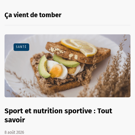
Ça vient de tomber
SANTÉ
Sport et nutrition sportive : Tout
savoir
8 août 2026