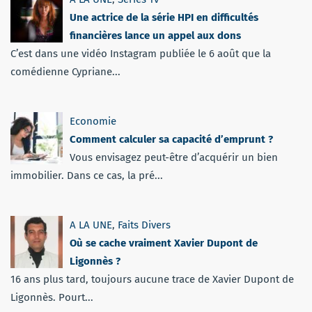
Une actrice de la série HPI en difficultés
financières lance un appel aux dons
C’est dans une vidéo Instagram publiée le 6 août que la
comédienne Cypriane...
Economie
Comment calculer sa capacité d’emprunt ?
Vous envisagez peut-être d’acquérir un bien
immobilier. Dans ce cas, la pré...
A LA UNE
,
Faits Divers
Où se cache vraiment Xavier Dupont de
Ligonnès ?
16 ans plus tard, toujours aucune trace de Xavier Dupont de
Ligonnès. Pourt...