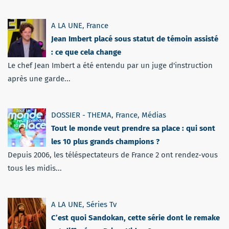
A LA UNE
,
France
Jean Imbert placé sous statut de témoin assisté
: ce que cela change
Le chef Jean Imbert a été entendu par un juge d'instruction
après une garde...
DOSSIER - THEMA
,
France
,
Médias
Tout le monde veut prendre sa place : qui sont
les 10 plus grands champions ?
Depuis 2006, les téléspectateurs de France 2 ont rendez-vous
tous les midis...
A LA UNE
,
Séries Tv
C’est quoi Sandokan, cette série dont le remake