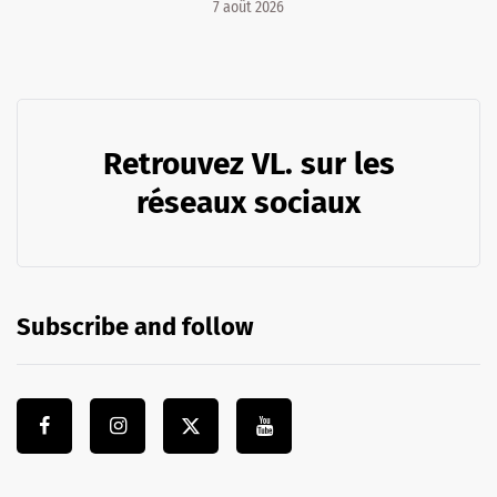
7 août 2026
Retrouvez VL. sur les
réseaux sociaux
Subscribe and follow