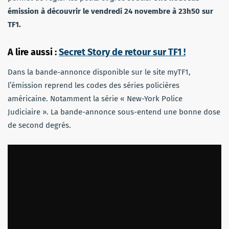
émission à découvrir le vendredi 24 novembre à 23h50 sur
TF1.
A lire aussi :
Secret Story de retour sur TF1 !
Dans la bande-annonce disponible sur le site myTF1,
l’émission reprend les codes des séries policières
américaine. Notamment la série « New-York Police
Judiciaire ». La bande-annonce sous-entend une bonne dose
de second degrés.