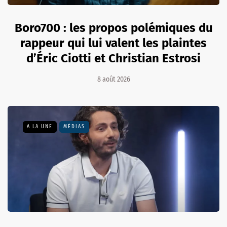
Boro700 : les propos polémiques du
rappeur qui lui valent les plaintes
d’Éric Ciotti et Christian Estrosi
8 août 2026
A LA UNE
MÉDIAS