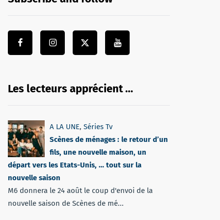
Les lecteurs apprécient …
A LA UNE
,
Séries Tv
Scènes de ménages : le retour d’un
fils, une nouvelle maison, un
départ vers les Etats-Unis, … tout sur la
nouvelle saison
M6 donnera le 24 août le coup d'envoi de la
nouvelle saison de Scènes de mé...