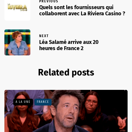
PREVIOUS
Quels sont les fournisseurs qui
collaborent avec La Riviera Casino ?
NEXT
Léa Salamé arrive aux 20
heures de France 2
Related posts
A LA UNE
FRANCE