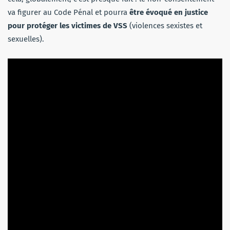
va figurer au Code Pénal et pourra
être évoqué en justice
pour protéger les victimes de VSS
(violences sexistes et
sexuelles).