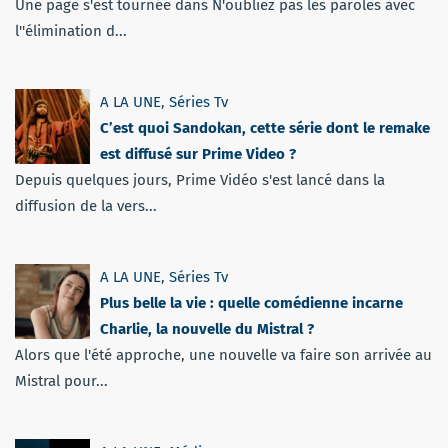
Une page s'est tournée dans N'oubliez pas les paroles avec
l''élimination d...
A LA UNE
,
Séries Tv
C’est quoi Sandokan, cette série dont le remake
est diffusé sur Prime Video ?
Depuis quelques jours, Prime Vidéo s'est lancé dans la
diffusion de la vers...
A LA UNE
,
Séries Tv
Plus belle la vie : quelle comédienne incarne
Charlie, la nouvelle du Mistral ?
Alors que l'été approche, une nouvelle va faire son arrivée au
Mistral pour...