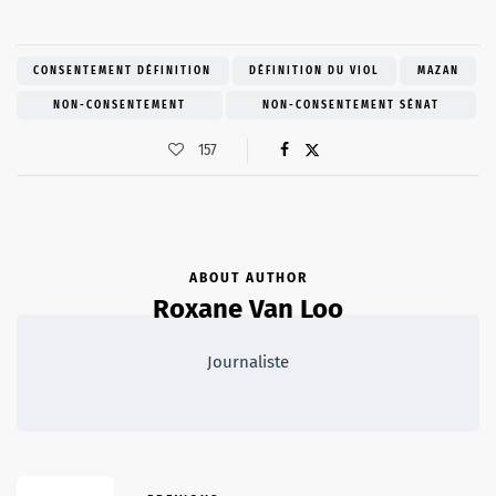
CONSENTEMENT DÉFINITION
DÉFINITION DU VIOL
MAZAN
NON-CONSENTEMENT
NON-CONSENTEMENT SÉNAT
157
ABOUT AUTHOR
Roxane Van Loo
Journaliste