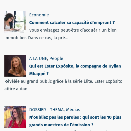
Economie
Comment calculer sa capacité d’emprunt ?
Vous envisagez peut-être d’acquérir un bien
immobilier. Dans ce cas, la pré...
A LA UNE
,
People
Qui est Ester Expósito, la compagne de Kylian
Mbappé ?
Révélée au grand public grâce à la série Élite, Ester Expósito
attire autan...
DOSSIER - THEMA
,
Médias
N’oubliez pas les paroles : qui sont les 10 plus
grands maestros de l’émission ?