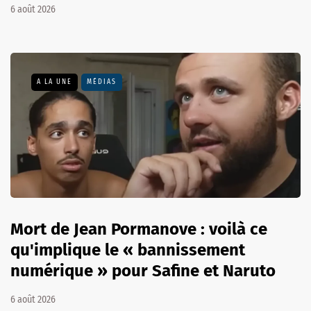
6 août 2026
A LA UNE
MÉDIAS
Mort de Jean Pormanove : voilà ce
qu'implique le « bannissement
numérique » pour Safine et Naruto
6 août 2026