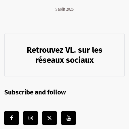
5 août 2026
Retrouvez VL. sur les
réseaux sociaux
Subscribe and follow