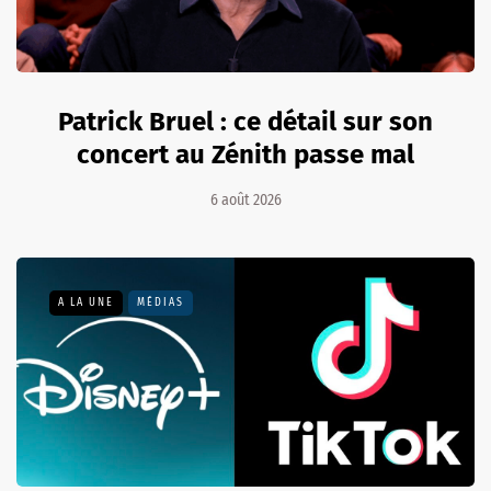
Patrick Bruel : ce détail sur son
concert au Zénith passe mal
6 août 2026
A LA UNE
MÉDIAS