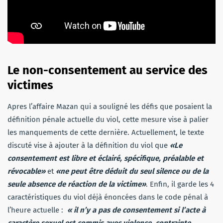
Le non-consentement au service des
victimes
Apres l’affaire Mazan qui a souligné les défis que posaient la
définition pénale actuelle du viol, cette mesure vise à palier
les manquements de cette dernière. Actuellement, le texte
discuté vise à ajouter à la définition du viol que
«Le
consentement est libre et éclairé, spécifique, préalable et
révocable»
et
«ne peut être déduit du seul silence ou de la
seule absence de réaction de la victime»
. Enfin, il garde les 4
caractéristiques du viol déjà énoncées dans le code pénal à
l’heure actuelle :
« il n’y a pas de consentement si l’acte à
caractère sexuel est commis avec violence, contrainte,