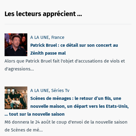
Les lecteurs apprécient …
A LA UNE
,
France
Patrick Bruel : ce détail sur son concert au
Zénith passe mal
Alors que Patrick Bruel fait l'objet d'accusations de viols et
d'agressions...
A LA UNE
,
Séries Tv
Scènes de ménages : le retour d’un fils, une
nouvelle maison, un départ vers les Etats-Unis,
… tout sur la nouvelle saison
M6 donnera le 24 août le coup d'envoi de la nouvelle saison
de Scènes de mé...