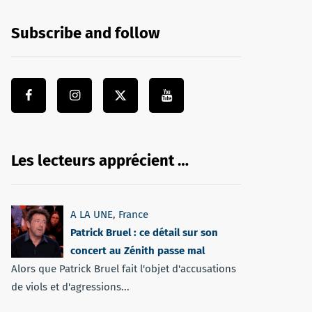
Subscribe and follow
Les lecteurs apprécient …
A LA UNE
,
France
Patrick Bruel : ce détail sur son
concert au Zénith passe mal
Alors que Patrick Bruel fait l'objet d'accusations
de viols et d'agressions...