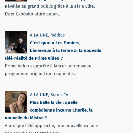
Révélée au grand public grâce à la série Élite,
Ester Expósito attire autan...
A LA UNE
,
Médias
C’est quoi « Les Fumiers,
bienvenue à la ferme », la nouvelle
télé-réalité de Prime Video ?
Prime Video s'apprête à lancer un nouveau
programme original qui risque de...
A LA UNE
,
Séries Tv
Plus belle la vie : quelle
comédienne incarne Charlie, la
nouvelle du Mistral ?
Alors que l'été approche, une nouvelle va faire