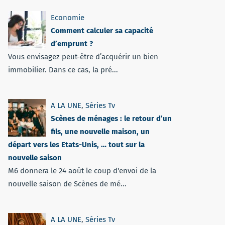
Economie
Comment calculer sa capacité
d’emprunt ?
Vous envisagez peut-être d’acquérir un bien
immobilier. Dans ce cas, la pré...
A LA UNE
,
Séries Tv
Scènes de ménages : le retour d’un
fils, une nouvelle maison, un
départ vers les Etats-Unis, … tout sur la
nouvelle saison
M6 donnera le 24 août le coup d'envoi de la
nouvelle saison de Scènes de mé...
A LA UNE
,
Séries Tv