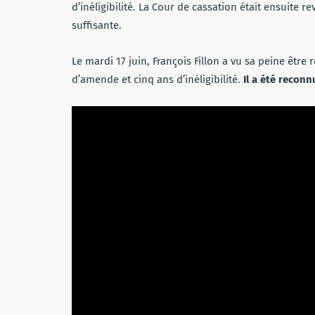
d’inéligibilité. La Cour de cassation était ensuite 
suffisante.
Le mardi 17 juin, François Fillon a vu sa peine être
d’amende et cinq ans d’inéligibilité.
Il a été recon