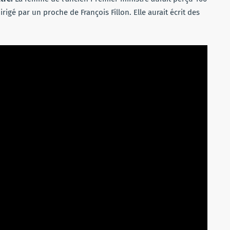
gé par un proche de François Fillon. Elle aurait écrit des