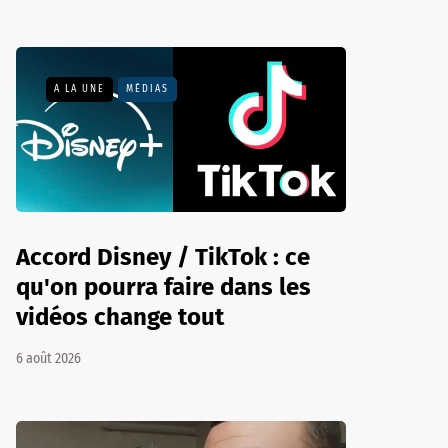
A LA UNE
MÉDIAS
Accord Disney / TikTok : ce
qu'on pourra faire dans les
vidéos change tout
6 août 2026