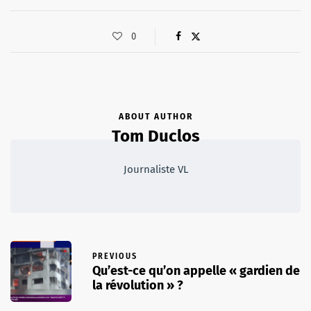
0
ABOUT AUTHOR
Tom Duclos
Journaliste VL
PREVIOUS
Qu’est-ce qu’on appelle « gardien de
la révolution » ?