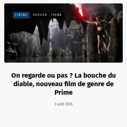
CINÉMA
DOSSIER - THEMA
On regarde ou pas ? La bouche du
diable, nouveau film de genre de
Prime
3 août 2026