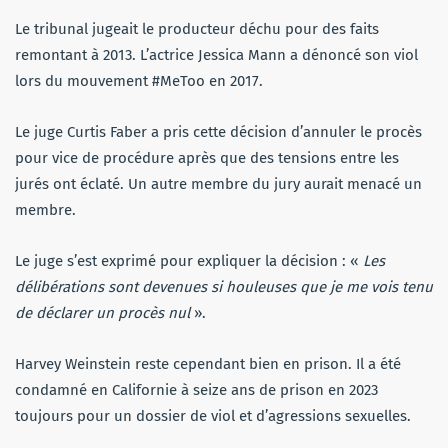
Le tribunal jugeait le producteur déchu pour des faits
remontant à 2013. L’actrice Jessica Mann a dénoncé son viol
lors du mouvement #MeToo en 2017.
Le juge Curtis Faber a pris cette décision d’annuler le procès
pour vice de procédure après que des tensions entre les
jurés ont éclaté. Un autre membre du jury aurait menacé un
membre.
Le juge s’est exprimé pour expliquer la décision : «
Les
délibérations sont devenues si houleuses que je me vois tenu
de déclarer un procès nul
».
Harvey Weinstein reste cependant bien en prison. Il a été
condamné en Californie à seize ans de prison en 2023
toujours pour un dossier de viol et d’agressions sexuelles.