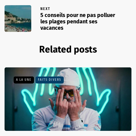
NEXT
5 conseils pour ne pas polluer
les plages pendant ses
vacances
Related posts
A LA UNE
FAITS DIVERS