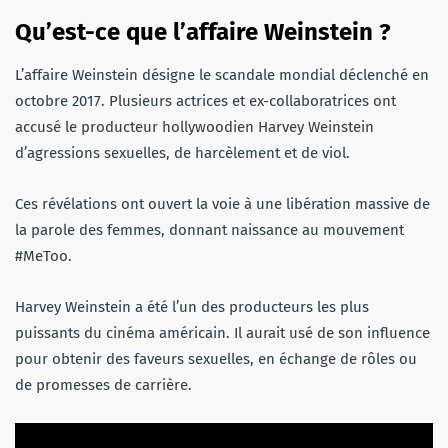
Qu’est-ce que l’affaire Weinstein ?
L’affaire Weinstein désigne le scandale mondial déclenché en
octobre 2017. Plusieurs actrices et ex-collaboratrices ont
accusé le producteur hollywoodien Harvey Weinstein
d’agressions sexuelles, de harcèlement et de viol.
Ces révélations ont ouvert la voie à une libération massive de
la parole des femmes, donnant naissance au mouvement
#MeToo.
Harvey Weinstein a été l’un des producteurs les plus
puissants du cinéma américain. Il aurait usé de son influence
pour obtenir des faveurs sexuelles, en échange de rôles ou
de promesses de carrière.