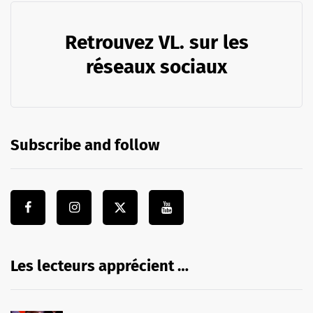
Retrouvez VL. sur les
réseaux sociaux
Subscribe and follow
Les lecteurs apprécient …