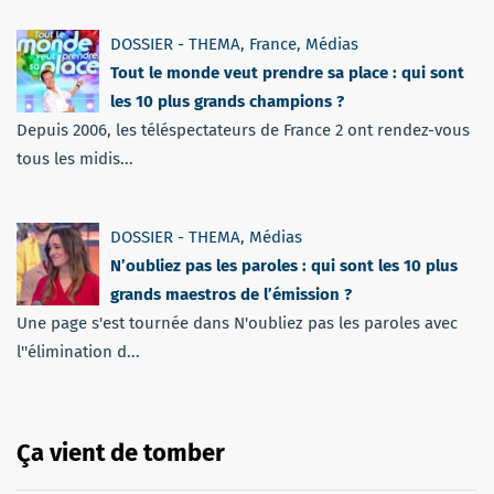
DOSSIER - THEMA
,
France
,
Médias
Tout le monde veut prendre sa place : qui sont
les 10 plus grands champions ?
Depuis 2006, les téléspectateurs de France 2 ont rendez-vous
tous les midis...
DOSSIER - THEMA
,
Médias
N’oubliez pas les paroles : qui sont les 10 plus
grands maestros de l’émission ?
Une page s'est tournée dans N'oubliez pas les paroles avec
l''élimination d...
Ça vient de tomber