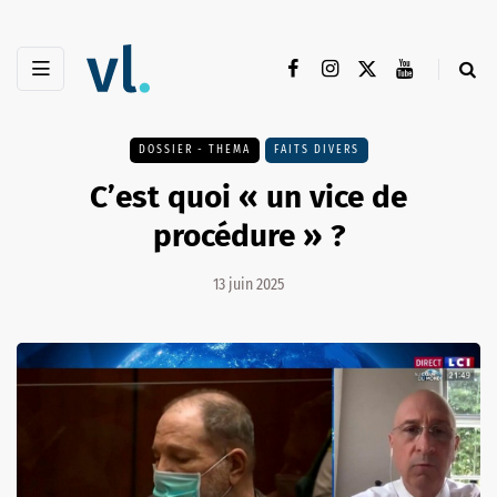
DOSSIER - THEMA
FAITS DIVERS
C’est quoi « un vice de
procédure » ?
13 juin 2025