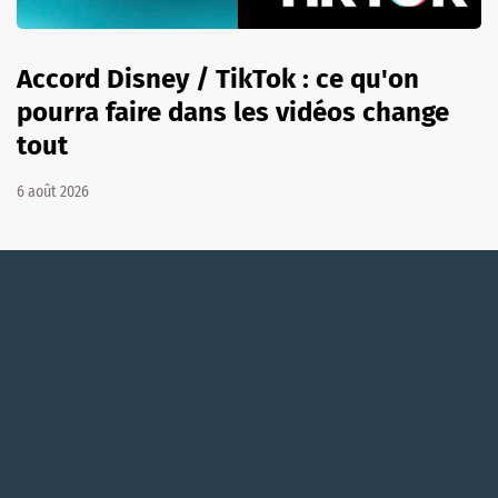
Accord Disney / TikTok : ce qu'on
pourra faire dans les vidéos change
tout
6 août 2026