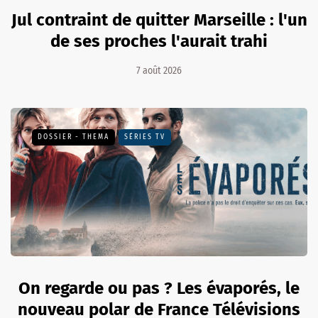
Jul contraint de quitter Marseille : l'un
de ses proches l'aurait trahi
7 août 2026
DOSSIER - THEMA
SÉRIES TV
On regarde ou pas ? Les évaporés, le
nouveau polar de France Télévisions