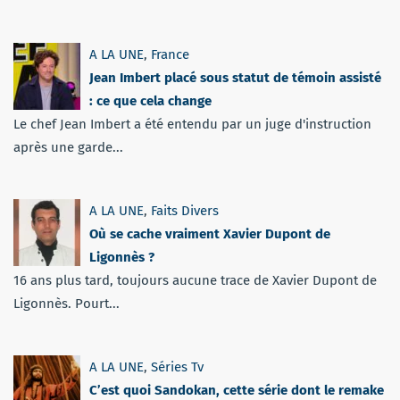
A LA UNE
,
France
Jean Imbert placé sous statut de témoin assisté
: ce que cela change
Le chef Jean Imbert a été entendu par un juge d'instruction
après une garde...
A LA UNE
,
Faits Divers
Où se cache vraiment Xavier Dupont de
Ligonnès ?
16 ans plus tard, toujours aucune trace de Xavier Dupont de
Ligonnès. Pourt...
A LA UNE
,
Séries Tv
C’est quoi Sandokan, cette série dont le remake