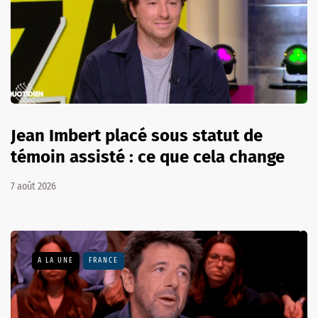
Jean Imbert placé sous statut de
témoin assisté : ce que cela change
7 août 2026
A LA UNE
FRANCE