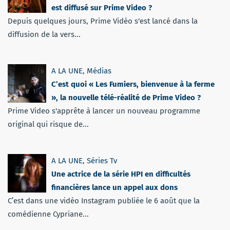
est diffusé sur Prime Video ?
Depuis quelques jours, Prime Vidéo s'est lancé dans la
diffusion de la vers...
A LA UNE
,
Médias
C’est quoi « Les Fumiers, bienvenue à la ferme
», la nouvelle télé-réalité de Prime Video ?
Prime Video s'apprête à lancer un nouveau programme
original qui risque de...
A LA UNE
,
Séries Tv
Une actrice de la série HPI en difficultés
financières lance un appel aux dons
C’est dans une vidéo Instagram publiée le 6 août que la
comédienne Cypriane...