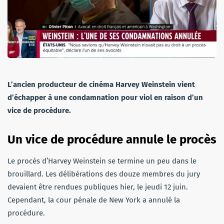
L’ancien producteur de cinéma Harvey Weinstein vient
d’échapper à une condamnation pour viol en raison d’un
vice de procédure.
Un vice de procédure annule le procès
Le procès d’Harvey Weinstein se termine un peu dans le
brouillard. Les délibérations des douze membres du jury
devaient être rendues publiques hier, le jeudi 12 juin.
Cependant, la cour pénale de New York a annulé la
procédure.