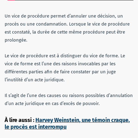
Un vice de procédure permet d’annuler une décision, un
procès ou une condamnation. Lorsque le vice de procédure
est constaté, la durée de cette même procédure peut être
prolongée.
Le vice de procédure est à distinguer du vice de forme. Le
vice de forme est l’une des raisons invocables par les
différentes parties afin de faire constater par un juge
l’inutilité d’un acte juridique.
Il s’agit de l’une des causes ou raisons possibles d’annulation
d’un acte juridique en cas d’excès de pouvoir.
À lire aussi :
Harvey Weinstein, une témoin craque,
le procès est interrompu