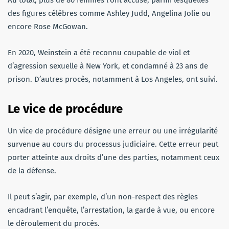
des figures célèbres comme Ashley Judd, Angelina Jolie ou
encore Rose McGowan.
En 2020, Weinstein a été reconnu coupable de viol et
d’agression sexuelle à New York, et condamné à 23 ans de
prison. D’autres procès, notamment à Los Angeles, ont suivi.
Le vice de procédure
Un vice de procédure désigne une erreur ou une irrégularité
survenue au cours du processus judiciaire. Cette erreur peut
porter atteinte aux droits d’une des parties, notamment ceux
de la défense.
Il peut s’agir, par exemple, d’un non-respect des règles
encadrant l’enquête, l’arrestation, la garde à vue, ou encore
le déroulement du procès.