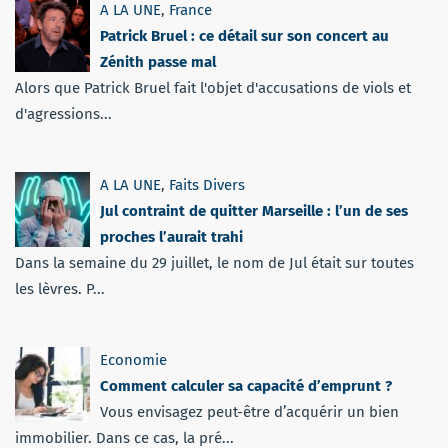
A LA UNE
,
France
Patrick Bruel : ce détail sur son concert au
Zénith passe mal
Alors que Patrick Bruel fait l'objet d'accusations de viols et
d'agressions...
A LA UNE
,
Faits Divers
Jul contraint de quitter Marseille : l’un de ses
proches l’aurait trahi
Dans la semaine du 29 juillet, le nom de Jul était sur toutes
les lèvres. P...
Economie
Comment calculer sa capacité d’emprunt ?
Vous envisagez peut-être d’acquérir un bien
immobilier. Dans ce cas, la pré...