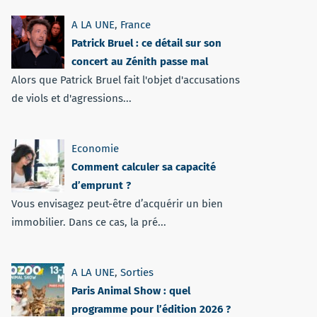
A LA UNE
,
France
Patrick Bruel : ce détail sur son
concert au Zénith passe mal
Alors que Patrick Bruel fait l'objet d'accusations
de viols et d'agressions...
Economie
Comment calculer sa capacité
d’emprunt ?
Vous envisagez peut-être d’acquérir un bien
immobilier. Dans ce cas, la pré...
A LA UNE
,
Sorties
Paris Animal Show : quel
programme pour l’édition 2026 ?