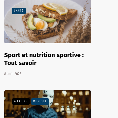
SANTÉ
Sport et nutrition sportive :
Tout savoir
8 août 2026
A LA UNE
MUSIQUE