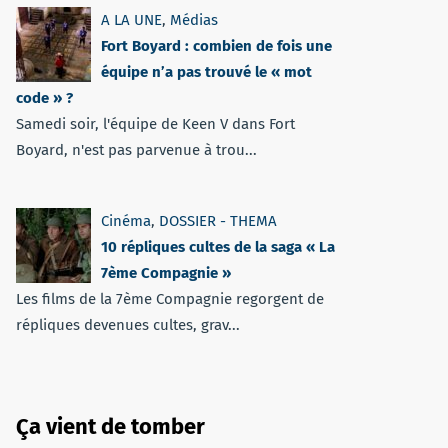
A LA UNE
,
Médias
Fort Boyard : combien de fois une
équipe n’a pas trouvé le « mot
code » ?
Samedi soir, l'équipe de Keen V dans Fort
Boyard, n'est pas parvenue à trou...
Cinéma
,
DOSSIER - THEMA
10 répliques cultes de la saga « La
7ème Compagnie »
Les films de la 7ème Compagnie regorgent de
répliques devenues cultes, grav...
Ça vient de tomber