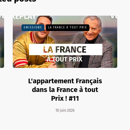
EMISSIONS
LA FRANCE À TOUT PRIX
L'appartement Français
dans la France à tout
Prix ! #11
10 juin 2026