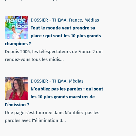
DOSSIER - THEMA
,
France
,
Médias
Tout le monde veut prendre sa
place : qui sont les 10 plus grands
champions ?
Depuis 2006, les téléspectateurs de France 2 ont
rendez-vous tous les midis...
DOSSIER - THEMA
,
Médias
N’oubliez pas les paroles : qui sont
les 10 plus grands maestros de
l’émission ?
Une page s'est tournée dans N'oubliez pas les
paroles avec l''élimination d...