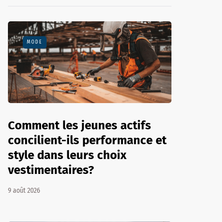
MODE
Comment les jeunes actifs
concilient-ils performance et
style dans leurs choix
vestimentaires?
9 août 2026