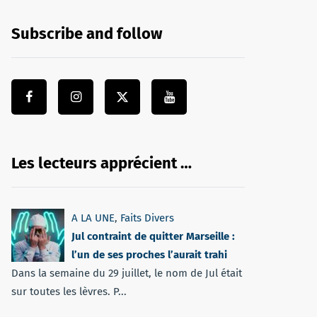
Subscribe and follow
Les lecteurs apprécient …
A LA UNE
,
Faits Divers
Jul contraint de quitter Marseille :
l’un de ses proches l’aurait trahi
Dans la semaine du 29 juillet, le nom de Jul était
sur toutes les lèvres. P...