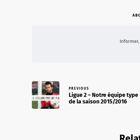
AB
Informer, 
PREVIOUS
Ligue 2 – Notre équipe type
de la saison 2015/2016
Rela