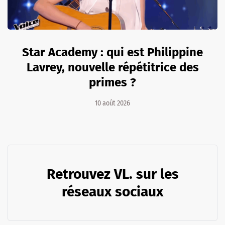
Star Academy : qui est Philippine
Lavrey, nouvelle répétitrice des
primes ?
10 août 2026
Retrouvez VL. sur les
réseaux sociaux