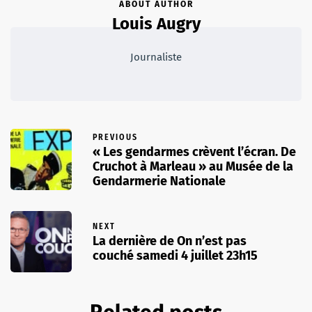
ABOUT AUTHOR
Louis Augry
Journaliste
PREVIOUS
« Les gendarmes crèvent l’écran. De
Cruchot à Marleau » au Musée de la
Gendarmerie Nationale
NEXT
La dernière de On n’est pas
couché samedi 4 juillet 23h15