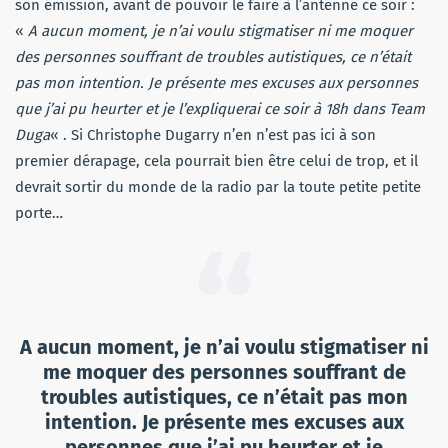
son émission, avant de pouvoir le faire à l’antenne ce soir :
«
A aucun moment, je n’ai voulu stigmatiser ni me moquer
des personnes souffrant de troubles autistiques, ce n’était
pas mon intention. Je présente mes excuses aux personnes
que j’ai pu heurter et je l’expliquerai ce soir à 18h dans Team
Duga
« . Si Christophe Dugarry n’en n’est pas ici à son
premier dérapage, cela pourrait bien être celui de trop, et il
devrait sortir du monde de la radio par la toute petite petite
porte…
A aucun moment, je n’ai voulu stigmatiser ni
me moquer des personnes souffrant de
troubles autistiques, ce n’était pas mon
intention. Je présente mes excuses aux
personnes que j’ai pu heurter et je