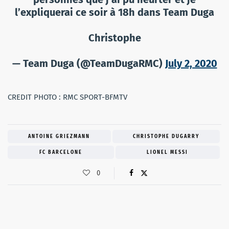
l’expliquerai ce soir à 18h dans Team Duga
Christophe
— Team Duga (@TeamDugaRMC)
July 2, 2020
CREDIT PHOTO : RMC SPORT-BFMTV
ANTOINE GRIEZMANN
CHRISTOPHE DUGARRY
FC BARCELONE
LIONEL MESSI
0