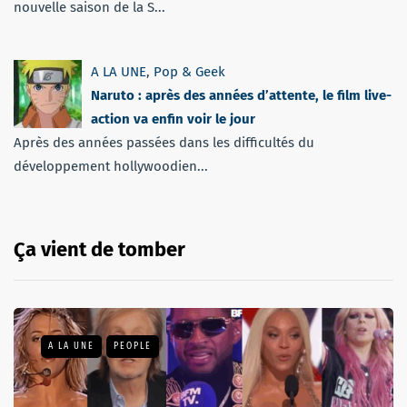
nouvelle saison de la S...
A LA UNE
,
Pop & Geek
Naruto : après des années d’attente, le film live-
action va enfin voir le jour
Après des années passées dans les difficultés du
développement hollywoodien...
Ça vient de tomber
A LA UNE
PEOPLE