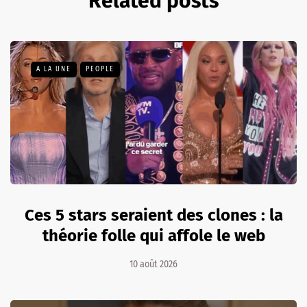
Related posts
A LA UNE
PEOPLE
Ces 5 stars seraient des clones : la
théorie folle qui affole le web
10 août 2026