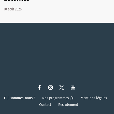
10 août 2026
Qui sommes-nous ?
Nos programmes 📺
Mentions légales
Contact
Recrutement