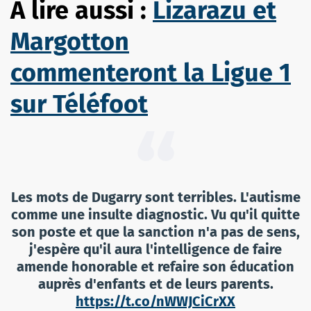
A lire aussi :
Lizarazu et
Margotton
commenteront la Ligue 1
sur Téléfoot
Les mots de Dugarry sont terribles. L'autisme
comme une insulte diagnostic. Vu qu'il quitte
son poste et que la sanction n'a pas de sens,
j'espère qu'il aura l'intelligence de faire
amende honorable et refaire son éducation
auprès d'enfants et de leurs parents.
https://t.co/nWWJCiCrXX