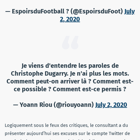
— EspoirsduFootball ? (@EspoirsduFoot)
July
2, 2020
Je viens d'entendre les paroles de
Christophe Dugarry. Je n'ai plus les mots.
Comment peut-on arriver là ? Comment est-
ce possible ? Comment est-ce permis ?
— Yoann Riou (@riouyoann)
July 2, 2020
Logiquement sous le feux des critiques, le consultant a du
présenter aujourd’hui ses excuses sur le compte Twitter de