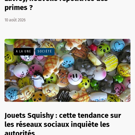
primes ?
10 août 2026
A LA UNE
SOCIÉTÉ
Jouets Squishy : cette tendance sur
les réseaux sociaux inquiète les
autorités