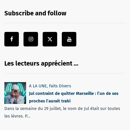
Subscribe and follow
Les lecteurs apprécient …
A LA UNE
,
Faits Divers
Jul contraint de quitter Marseille : l’un de ses
proches l’aurait trahi
Dans la semaine du 29 juillet, le nom de Jul était sur toutes
les lèvres. P...