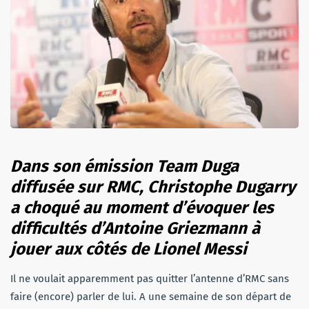
Dans son émission Team Duga
diffusée sur RMC, Christophe Dugarry
a choqué au moment d’évoquer les
difficultés d’Antoine Griezmann à
jouer aux côtés de Lionel Messi
Il ne voulait apparemment pas quitter l’antenne d’RMC sans
faire (encore) parler de lui. A une semaine de son départ de