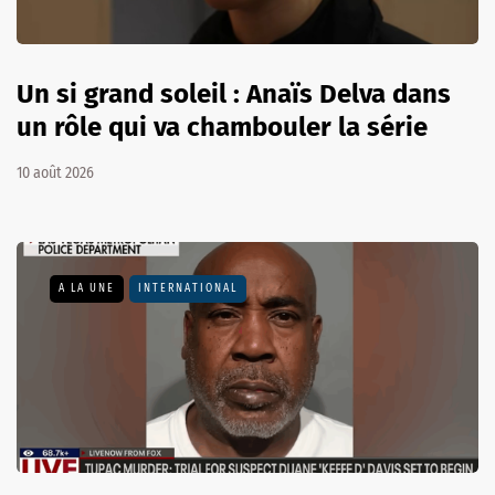
Un si grand soleil : Anaïs Delva dans
un rôle qui va chambouler la série
10 août 2026
A LA UNE
INTERNATIONAL