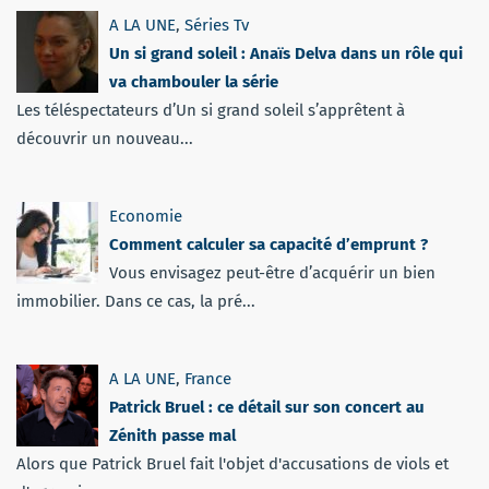
A LA UNE
,
Séries Tv
Un si grand soleil : Anaïs Delva dans un rôle qui
va chambouler la série
Les téléspectateurs d’Un si grand soleil s’apprêtent à
découvrir un nouveau...
Economie
Comment calculer sa capacité d’emprunt ?
Vous envisagez peut-être d’acquérir un bien
immobilier. Dans ce cas, la pré...
A LA UNE
,
France
Patrick Bruel : ce détail sur son concert au
Zénith passe mal
Alors que Patrick Bruel fait l'objet d'accusations de viols et