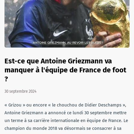
Est-ce que Antoine Griezmann va
manquer à l'équipe de France de foot
?
30 septembre 2024
« Grizou » ou encore « le chouchou de Didier Deschamps »,
Antoine Griezmann a annoncé ce lundi 30 septembre mettre
un terme à sa carrière internationale en équipe de France. Le
champion du monde 2018 va désormais se consacrer à sa