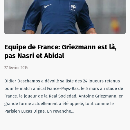
Equipe de France: Griezmann est là,
pas Nasri et Abidal
27 février 2014
Didier Deschamps a dévoilé sa liste des 24 joueurs retenus
pour le match amical France-Pays-Bas, le 5 mars au stade de
France. le joueur de la Real Sociedad, Antoine Griezmann, en
grande forme actuellement a été appelé, tout comme le
Parisien Lucas Digne. En revanche…