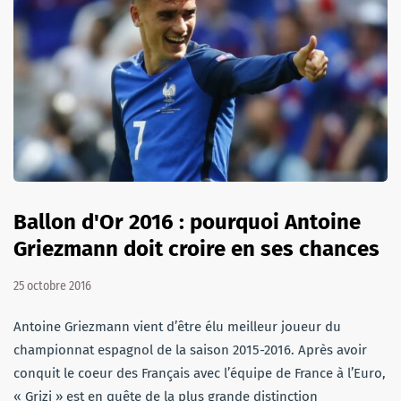
Ballon d'Or 2016 : pourquoi Antoine
Griezmann doit croire en ses chances
25 octobre 2016
Antoine Griezmann vient d’être élu meilleur joueur du
championnat espagnol de la saison 2015-2016. Après avoir
conquit le coeur des Français avec l’équipe de France à l’Euro,
« Grizi » est en quête de la plus grande distinction