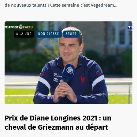
de nouveaux talents ! Cette semaine c’est Vegedream…
A LA UNE
NON CLASSÉ
SPORT
Prix de Diane Longines 2021 : un
cheval de Griezmann au départ