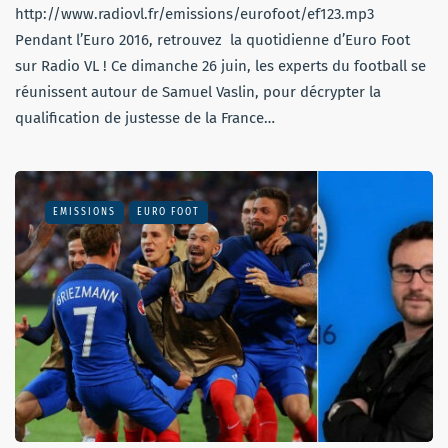
http://www.radiovl.fr/emissions/eurofoot/ef123.mp3
Pendant l’Euro 2016, retrouvez la quotidienne d’Euro Foot
sur Radio VL ! Ce dimanche 26 juin, les experts du football se
réunissent autour de Samuel Vaslin, pour décrypter la
qualification de justesse de la France…
EMISSIONS
EURO FOOT