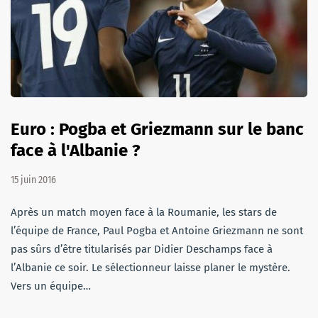
Euro : Pogba et Griezmann sur le banc
face à l'Albanie ?
15 juin 2016
Après un match moyen face à la Roumanie, les stars de
l’équipe de France, Paul Pogba et Antoine Griezmann ne sont
pas sûrs d’être titularisés par Didier Deschamps face à
l’Albanie ce soir. Le sélectionneur laisse planer le mystère.
Vers un équipe…