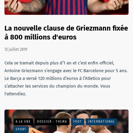
La nouvelle clause de Griezmann fixée
à 800 millions d'euros
12 juillet 2019
Cela se tramait depuis plus d’1 an et c’est enfin officiel,
Antoine Griezmann s’engage avec le FC Barcelone pour 5 ans.
Le Barça a versé 120 millions d’euros à l’Atletico pour
s’attacher les services du champion du monde. Vous
l'attendiez.
A LA UNE
DOSSIER - THEMA
FOOT
INTERNATIONAL
SPORT