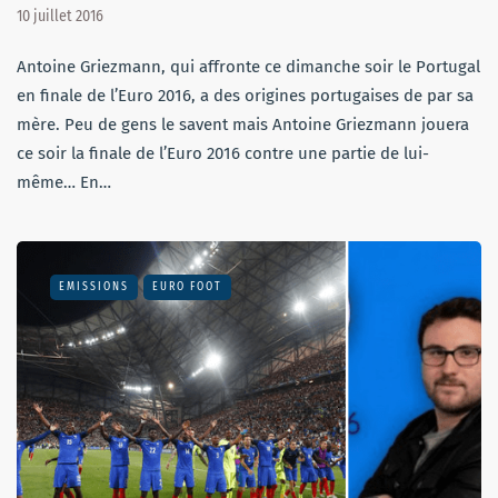
10 juillet 2016
Antoine Griezmann, qui affronte ce dimanche soir le Portugal
en finale de l’Euro 2016, a des origines portugaises de par sa
mère. Peu de gens le savent mais Antoine Griezmann jouera
ce soir la finale de l’Euro 2016 contre une partie de lui-
même… En…
EMISSIONS
EURO FOOT