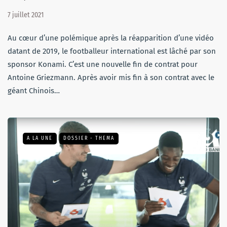
7 juillet 2021
Au cœur d’une polémique après la réapparition d’une vidéo
datant de 2019, le footballeur international est lâché par son
sponsor Konami. C’est une nouvelle fin de contrat pour
Antoine Griezmann. Après avoir mis fin à son contrat avec le
géant Chinois…
A LA UNE
DOSSIER - THEMA