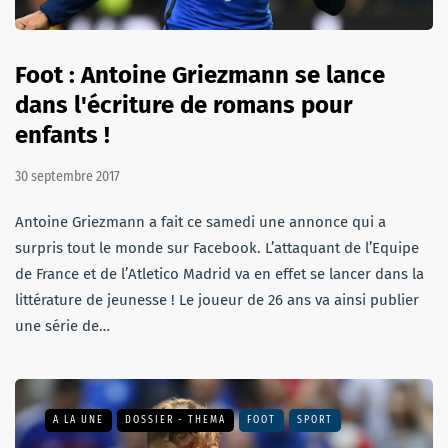
Foot : Antoine Griezmann se lance
dans l'écriture de romans pour
enfants !
30 septembre 2017
Antoine Griezmann a fait ce samedi une annonce qui a
surpris tout le monde sur Facebook. L’attaquant de l’Equipe
de France et de l’Atletico Madrid va en effet se lancer dans la
littérature de jeunesse ! Le joueur de 26 ans va ainsi publier
une série de…
A LA UNE
DOSSIER - THEMA
FOOT
SPORT