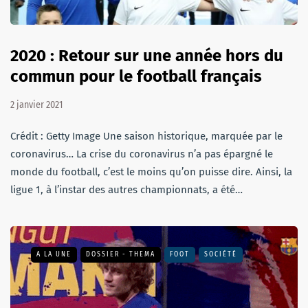
2020 : Retour sur une année hors du
commun pour le football français
2 janvier 2021
Crédit : Getty Image Une saison historique, marquée par le
coronavirus… La crise du coronavirus n’a pas épargné le
monde du football, c’est le moins qu’on puisse dire. Ainsi, la
ligue 1, à l’instar des autres championnats, a été…
A LA UNE
DOSSIER - THEMA
FOOT
SOCIÉTÉ