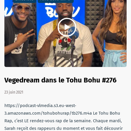
Vegedream dans le Tohu Bohu #276
23 juin 2021
https://podcast-vlmedia.s3.eu-west-
3.amazonaws.com/tohubohurap/tb276.m4a Le Tohu Bohu
Rap, c’est LE rendez-vous rap de la semaine. Chaque mardi,
Sarah reçoit des rappeurs du moment et vous fait découvrir