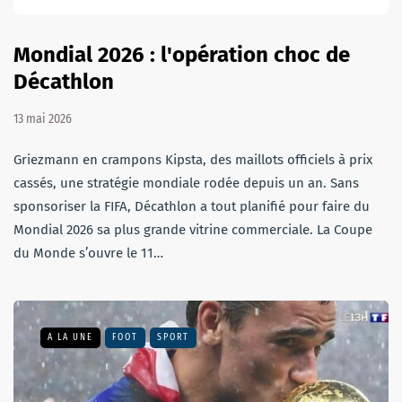
Mondial 2026 : l'opération choc de
Décathlon
13 mai 2026
Griezmann en crampons Kipsta, des maillots officiels à prix
cassés, une stratégie mondiale rodée depuis un an. Sans
sponsoriser la FIFA, Décathlon a tout planifié pour faire du
Mondial 2026 sa plus grande vitrine commerciale. La Coupe
du Monde s’ouvre le 11…
A LA UNE
FOOT
SPORT