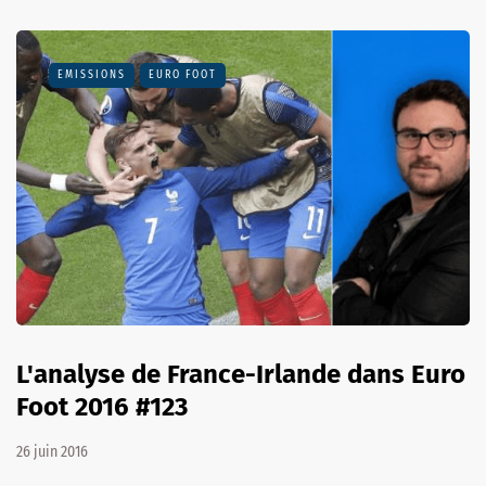
EMISSIONS
EURO FOOT
L'analyse de France-Irlande dans Euro
Foot 2016 #123
26 juin 2016