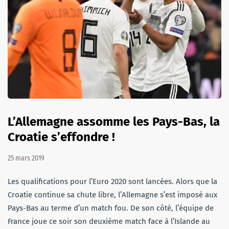
L’Allemagne assomme les Pays-Bas, la
Croatie s’effondre !
25 mars 2019
Les qualifications pour l’Euro 2020 sont lancées. Alors que la
Croatie continue sa chute libre, l’Allemagne s’est imposé aux
Pays-Bas au terme d’un match fou. De son côté, l’équipe de
France joue ce soir son deuxième match face à l’Islande au