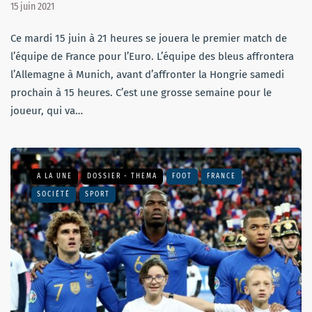
15 juin 2021
Ce mardi 15 juin à 21 heures se jouera le premier match de
l’équipe de France pour l’Euro. L’équipe des bleus affrontera
l’Allemagne à Munich, avant d’affronter la Hongrie samedi
prochain à 15 heures. C’est une grosse semaine pour le
joueur, qui va…
A LA UNE
DOSSIER - THEMA
FOOT
FRANCE
SOCIÉTÉ
SPORT