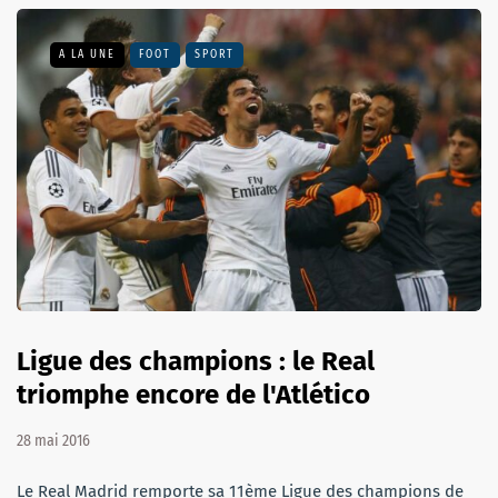
A LA UNE
FOOT
SPORT
Ligue des champions : le Real
triomphe encore de l'Atlético
28 mai 2016
Le Real Madrid remporte sa 11ème Ligue des champions de