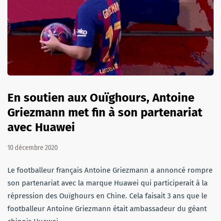
En soutien aux Ouïghours, Antoine
Griezmann met fin à son partenariat
avec Huawei
10 décembre 2020
Le footballeur français Antoine Griezmann a annoncé rompre
son partenariat avec la marque Huawei qui participerait à la
répression des Ouïghours en Chine. Cela faisait 3 ans que le
footballeur Antoine Griezmann était ambassadeur du géant