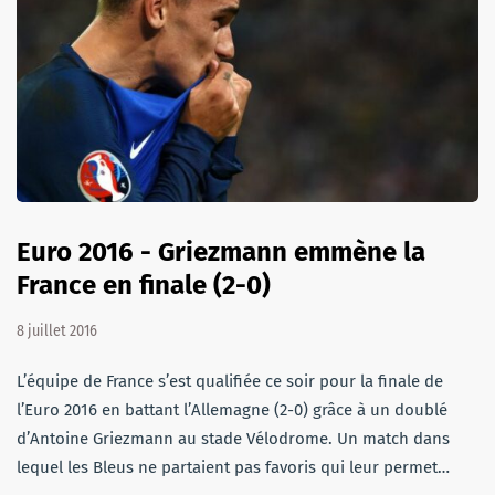
Euro 2016 - Griezmann emmène la
France en finale (2-0)
8 juillet 2016
L’équipe de France s’est qualifiée ce soir pour la finale de
l’Euro 2016 en battant l’Allemagne (2-0) grâce à un doublé
d’Antoine Griezmann au stade Vélodrome. Un match dans
lequel les Bleus ne partaient pas favoris qui leur permet…