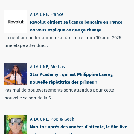
A LA UNE
,
France
Revolut obtient sa licence bancaire en France :
on vous explique ce que ça change
La néobanque britannique a franchi ce lundi 10 août 2026
une étape attendue...
A LA UNE
,
Médias
Star Academy : qui est Philippine Lavrey,
nouvelle répétitrice des primes ?
Pas mal de bouleversements sont attendus pour cette
nouvelle saison de la S...
A LA UNE
,
Pop & Geek
Naruto : après des années d’attente, le film live-