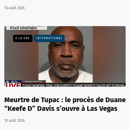
10 août 2026
A LA UNE
INTERNATIONAL
Meurtre de Tupac : le procès de Duane
“Keefe D” Davis s’ouvre à Las Vegas
10 août 2026