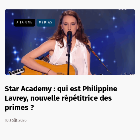
A LA UNE
MÉDIAS
Star Academy : qui est Philippine
Lavrey, nouvelle répétitrice des
primes ?
10 août 2026