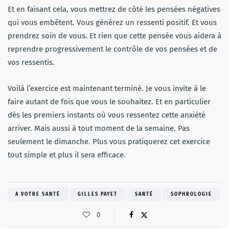
Et en faisant cela, vous mettrez de côté les pensées négatives
qui vous embêtent. Vous générez un ressenti positif. Et vous
prendrez soin de vous. Et rien que cette pensée vous aidera à
reprendre progressivement le contrôle de vos pensées et de
vos ressentis.
Voilà l’exercice est maintenant terminé. Je vous invite à le
faire autant de fois que vous le souhaitez. Et en particulier
dès les premiers instants où vous ressentez cette anxiété
arriver. Mais aussi à tout moment de la semaine. Pas
seulement le dimanche. Plus vous pratiquerez cet exercice
tout simple et plus il sera efficace.
A VOTRE SANTÉ
GILLES PAYET
SANTÉ
SOPHROLOGIE
0