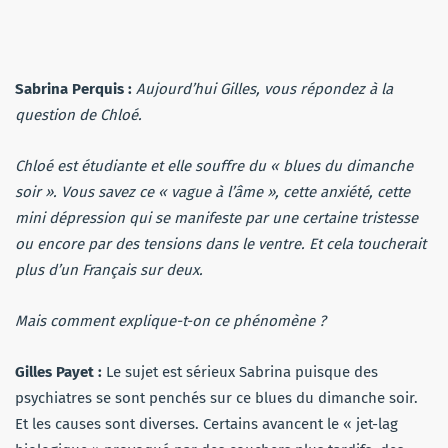
Sabrina Perquis :
Aujourd’hui Gilles, vous répondez à la
question de Chloé.
Chloé est étudiante et elle souffre du « blues du dimanche
soir ». Vous savez ce « vague à l’âme », cette anxiété, cette
mini dépression qui se manifeste par une certaine tristesse
ou encore par des tensions dans le ventre. Et cela toucherait
plus d’un Français sur deux.
Mais comment explique-t-on ce phénomène ?
Gilles Payet :
Le sujet est sérieux Sabrina puisque des
psychiatres se sont penchés sur ce blues du dimanche soir.
Et les causes sont diverses. Certains avancent le « jet-lag