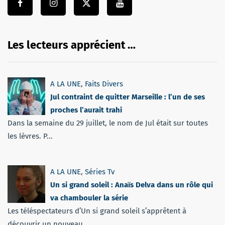
Les lecteurs apprécient …
A LA UNE
,
Faits Divers
Jul contraint de quitter Marseille : l’un de ses
proches l’aurait trahi
Dans la semaine du 29 juillet, le nom de Jul était sur toutes
les lèvres. P...
A LA UNE
,
Séries Tv
Un si grand soleil : Anaïs Delva dans un rôle qui
va chambouler la série
Les téléspectateurs d’Un si grand soleil s’apprêtent à
découvrir un nouveau...