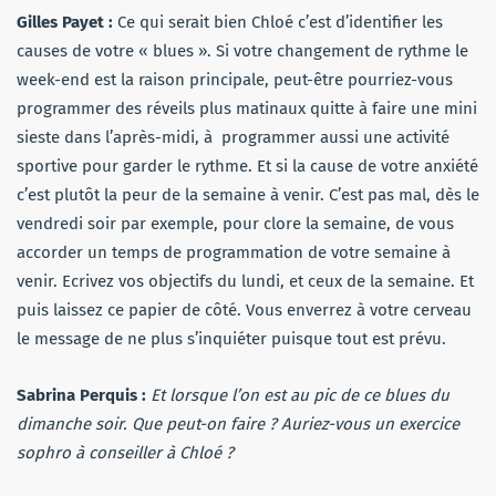
Gilles Payet :
Ce qui serait bien Chloé c’est d’identifier les
causes de votre « blues ». Si votre changement de rythme le
week-end est la raison principale, peut-être pourriez-vous
programmer des réveils plus matinaux quitte à faire une mini
sieste dans l’après-midi, à
programmer aussi une activité
sportive pour garder le rythme. Et si la cause de votre anxiété
c’est plutôt la peur de la semaine à venir. C’est pas mal, dès le
vendredi soir par exemple, pour clore la semaine, de vous
accorder un temps de programmation de votre semaine à
venir. Ecrivez vos objectifs du lundi, et ceux de la semaine. Et
puis laissez ce papier de côté. Vous enverrez à votre cerveau
le message de ne plus s’inquiéter puisque tout est prévu.
Sabrina Perquis :
Et lorsque l’on est au pic de ce blues du
dimanche soir. Que peut-on faire ? Auriez-vous un exercice
sophro à conseiller à Chloé ?