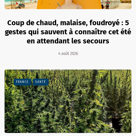
Coup de chaud, malaise, foudroyé : 5
gestes qui sauvent à connaître cet été
en attendant les secours
4 août 2026
FRANCE
SANTÉ