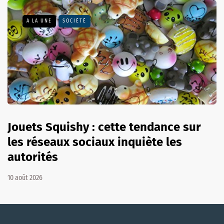
A LA UNE
SOCIÉTÉ
Jouets Squishy : cette tendance sur
les réseaux sociaux inquiète les
autorités
10 août 2026