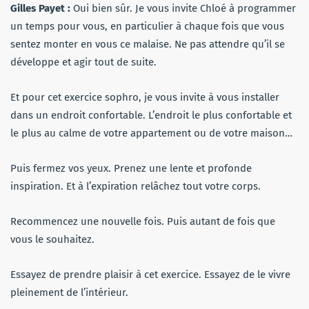
Gilles Payet :
Oui bien sûr. Je vous invite Chloé à programmer
un temps pour vous, en particulier à chaque fois que vous
sentez monter en vous ce malaise. Ne pas attendre qu’il se
développe et agir tout de suite.
Et pour cet exercice sophro, je vous invite à vous installer
dans un endroit confortable. L’endroit le plus confortable et
le plus au calme de votre appartement ou de votre maison…
Puis fermez vos yeux. Prenez une lente et profonde
inspiration. Et à l’expiration relâchez tout votre corps.
Recommencez une nouvelle fois. Puis autant de fois que
vous le souhaitez.
Essayez de prendre plaisir à cet exercice. Essayez de le vivre
pleinement de l’intérieur.