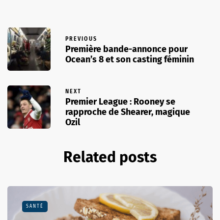
PREVIOUS
Première bande-annonce pour
Ocean’s 8 et son casting féminin
NEXT
Premier League : Rooney se
rapproche de Shearer, magique
Ozil
Related posts
SANTÉ