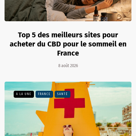
Top 5 des meilleurs sites pour
acheter du CBD pour le sommeil en
France
8 août 2026
A LA UNE
FRANCE
SANTÉ