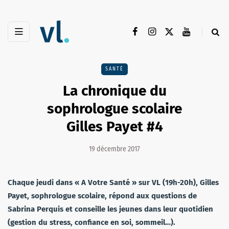
SANTÉ
La chronique du
sophrologue scolaire
Gilles Payet #4
19 décembre 2017
Chaque jeudi dans « A Votre Santé » sur VL (19h-20h), Gilles
Payet, sophrologue scolaire, répond aux questions de
Sabrina Perquis et conseille les jeunes dans leur quotidien
(gestion du stress, confiance en soi, sommeil…).