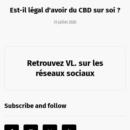
Est-il légal d'avoir du CBD sur soi ?
31 juillet 2026
Retrouvez VL. sur les
réseaux sociaux
Subscribe and follow