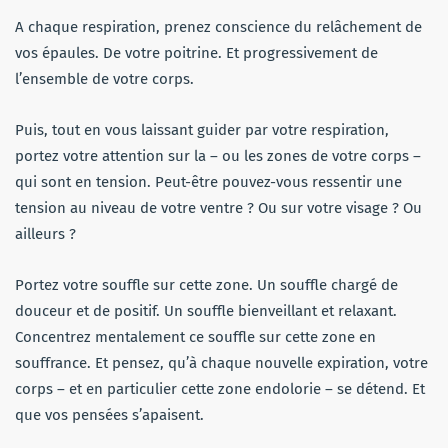
A chaque respiration, prenez conscience du relâchement de
vos épaules. De votre poitrine. Et progressivement de
l’ensemble de votre corps.
Puis, tout en vous laissant guider par votre respiration,
portez votre attention sur la – ou les zones de votre corps –
qui sont en tension. Peut-être pouvez-vous ressentir une
tension au niveau de votre ventre ? Ou sur votre visage ? Ou
ailleurs ?
Portez votre souffle sur cette zone. Un souffle chargé de
douceur et de positif. Un souffle bienveillant et relaxant.
Concentrez mentalement ce souffle sur cette zone en
souffrance. Et pensez, qu’à chaque nouvelle expiration, votre
corps – et en particulier cette zone endolorie – se détend. Et
que vos pensées s’apaisent.