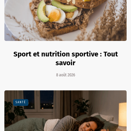
Sport et nutrition sportive : Tout
savoir
8 août 2026
SANTÉ