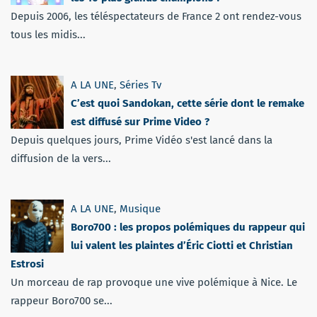
Depuis 2006, les téléspectateurs de France 2 ont rendez-vous
tous les midis...
A LA UNE
,
Séries Tv
C’est quoi Sandokan, cette série dont le remake
est diffusé sur Prime Video ?
Depuis quelques jours, Prime Vidéo s'est lancé dans la
diffusion de la vers...
A LA UNE
,
Musique
Boro700 : les propos polémiques du rappeur qui
lui valent les plaintes d’Éric Ciotti et Christian
Estrosi
Un morceau de rap provoque une vive polémique à Nice. Le
rappeur Boro700 se...