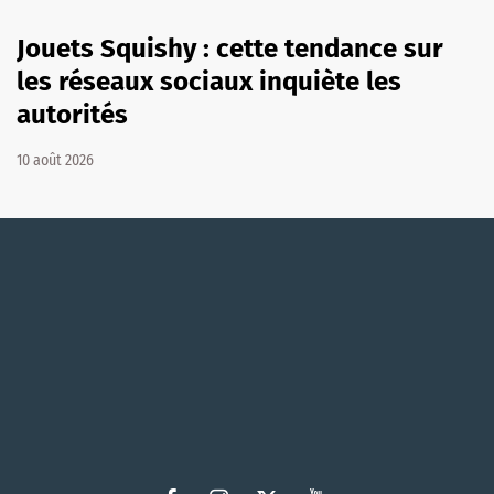
Jouets Squishy : cette tendance sur
les réseaux sociaux inquiète les
autorités
10 août 2026