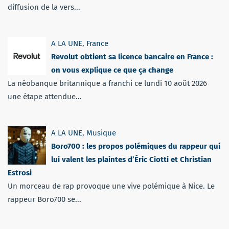
diffusion de la vers...
A LA UNE
,
France
Revolut obtient sa licence bancaire en France :
on vous explique ce que ça change
La néobanque britannique a franchi ce lundi 10 août 2026
une étape attendue...
A LA UNE
,
Musique
Boro700 : les propos polémiques du rappeur qui
lui valent les plaintes d’Éric Ciotti et Christian
Estrosi
Un morceau de rap provoque une vive polémique à Nice. Le
rappeur Boro700 se...