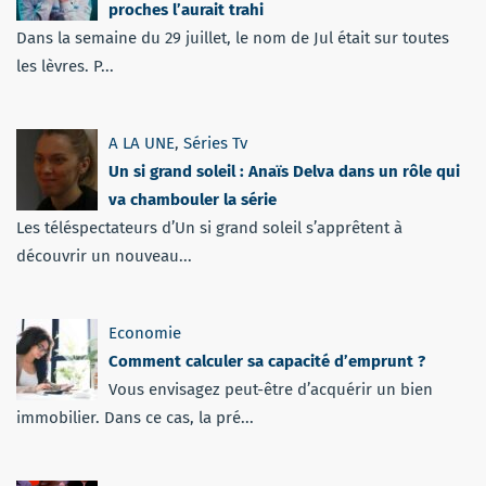
proches l’aurait trahi
Dans la semaine du 29 juillet, le nom de Jul était sur toutes
les lèvres. P...
A LA UNE
,
Séries Tv
Un si grand soleil : Anaïs Delva dans un rôle qui
va chambouler la série
Les téléspectateurs d’Un si grand soleil s’apprêtent à
découvrir un nouveau...
Economie
Comment calculer sa capacité d’emprunt ?
Vous envisagez peut-être d’acquérir un bien
immobilier. Dans ce cas, la pré...