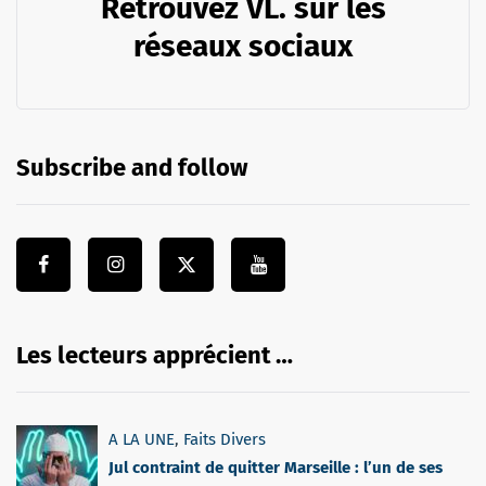
Retrouvez VL. sur les
réseaux sociaux
Subscribe and follow
Les lecteurs apprécient …
A LA UNE
,
Faits Divers
Jul contraint de quitter Marseille : l’un de ses