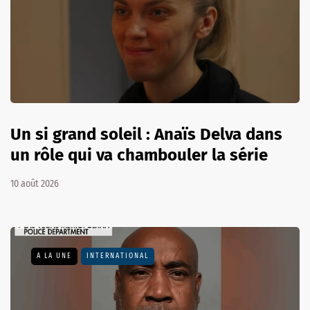
Un si grand soleil : Anaïs Delva dans
un rôle qui va chambouler la série
10 août 2026
A LA UNE
INTERNATIONAL