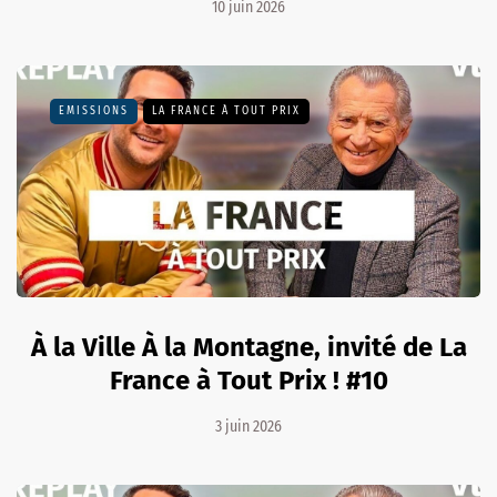
10 juin 2026
EMISSIONS
LA FRANCE À TOUT PRIX
À la Ville À la Montagne, invité de La
France à Tout Prix ! #10
3 juin 2026