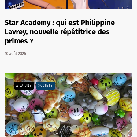
Star Academy : qui est Philippine
Lavrey, nouvelle répétitrice des
primes ?
10 août 2026
A LA UNE
SOCIÉTÉ