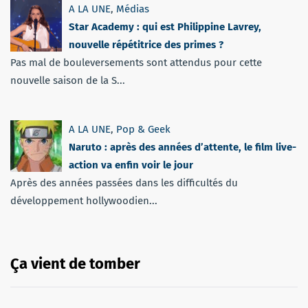
A LA UNE
,
Médias
Star Academy : qui est Philippine Lavrey,
nouvelle répétitrice des primes ?
Pas mal de bouleversements sont attendus pour cette
nouvelle saison de la S...
A LA UNE
,
Pop & Geek
Naruto : après des années d’attente, le film live-
action va enfin voir le jour
Après des années passées dans les difficultés du
développement hollywoodien...
Ça vient de tomber