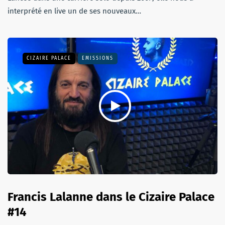
interprété en live un de ses nouveaux…
CIZAIRE PALACE
EMISSIONS
Francis Lalanne dans le Cizaire Palace
#14