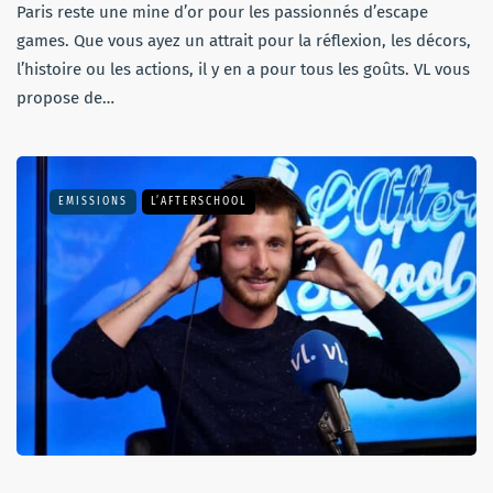
Paris reste une mine d’or pour les passionnés d’escape
games. Que vous ayez un attrait pour la réflexion, les décors,
l’histoire ou les actions, il y en a pour tous les goûts. VL vous
propose de…
EMISSIONS
L’AFTERSCHOOL