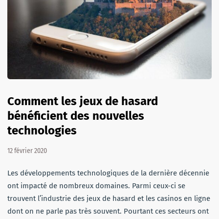
Comment les jeux de hasard
bénéficient des nouvelles
technologies
12 février 2020
Les développements technologiques de la dernière décennie
ont impacté de nombreux domaines. Parmi ceux-ci se
trouvent l’industrie des jeux de hasard et les casinos en ligne
dont on ne parle pas très souvent. Pourtant ces secteurs ont