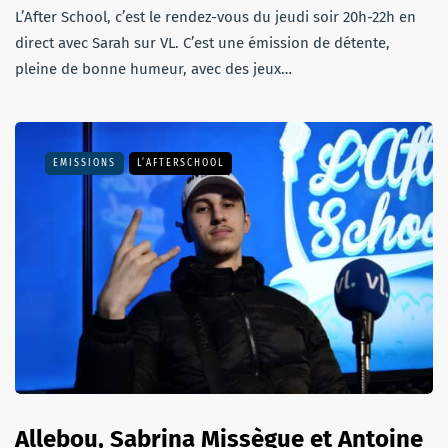
L’After School, c’est le rendez-vous du jeudi soir 20h-22h en
direct avec Sarah sur VL. C’est une émission de détente,
pleine de bonne humeur, avec des jeux…
EMISSIONS
L’AFTERSCHOOL
Allebou, Sabrina Missègue et Antoine