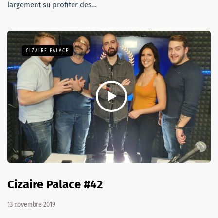
largement su profiter des…
CIZAIRE PALACE
Cizaire Palace #42
13 novembre 2019