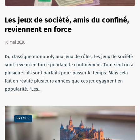
Les jeux de société, amis du confiné,
reviennent en force
16 mai 2020
Du classique monopoly aux jeux de rôles, les jeux de société
sont revenu en force pendant le confinement. Tout seul ou à
plusieurs, ils sont parfaits pour passer le temps. Mais cela
fait en réalité plusieurs années que ces jeux gagnent en
popularité. "Les…
FRANCE