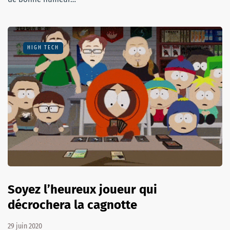
HIGH TECH
Soyez l’heureux joueur qui
décrochera la cagnotte
29 juin 2020