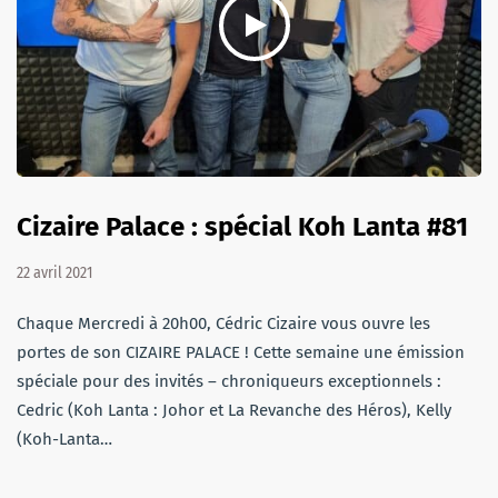
Cizaire Palace : spécial Koh Lanta #81
22 avril 2021
Chaque Mercredi à 20h00, Cédric Cizaire vous ouvre les
portes de son CIZAIRE PALACE ! Cette semaine une émission
spéciale pour des invités – chroniqueurs exceptionnels :
Cedric (Koh Lanta : Johor et La Revanche des Héros), Kelly
(Koh-Lanta…