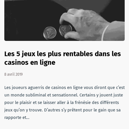
Les 5 jeux les plus rentables dans les
casinos en ligne
8 avril 2019
Les joueurs aguerris de casinos en ligne vous diront que c’est
un monde subliminal et sensationnel. Certains y jouent juste
pour le plaisir et se laisser aller à la frénésie des différents
jeux qu’on y trouve. D’autres s’y prêtent pour le gain que sa
rapporte et…