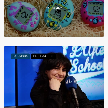
12 juin 2022
EMISSIONS
L’AFTERSCHOOL