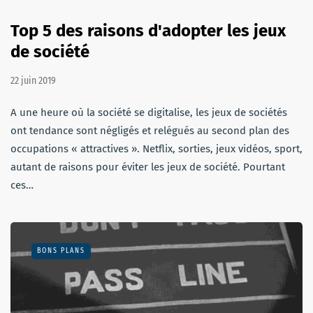
Top 5 des raisons d'adopter les jeux
de société
22 juin 2019
A une heure où la société se digitalise, les jeux de sociétés
ont tendance sont négligés et relégués au second plan des
occupations « attractives ». Netflix, sorties, jeux vidéos, sport,
autant de raisons pour éviter les jeux de société. Pourtant
ces…
BONS PLANS