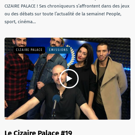
CIZAIRE PALACE ! Ses chroniqueurs s’affrontent dans des jeux
ou des débats sur toute l’actualité de la semaine! People,
sport, cinéma…
CIZAIRE PALACE
EMISSIONS
Le Cizaire Palace #19