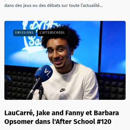
dans des jeux ou des débats sur toute l’actualité…
EMISSIONS
L’AFTERSCHOOL
LauCarré, Jake and Fanny et Barbara
Opsomer dans l'After School #120