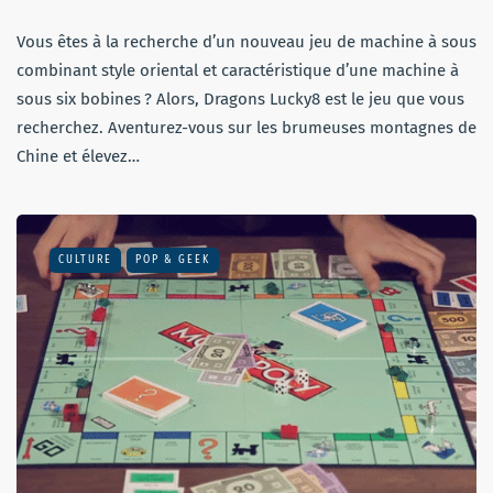
Vous êtes à la recherche d’un nouveau jeu de machine à sous
combinant style oriental et caractéristique d’une machine à
sous six bobines ? Alors, Dragons Lucky8 est le jeu que vous
recherchez. Aventurez-vous sur les brumeuses montagnes de
Chine et élevez…
CULTURE
POP & GEEK