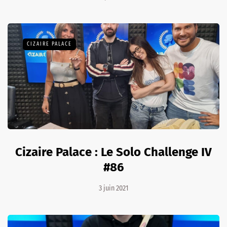
CIZAIRE PALACE
Cizaire Palace : Le Solo Challenge IV
#86
3 juin 2021