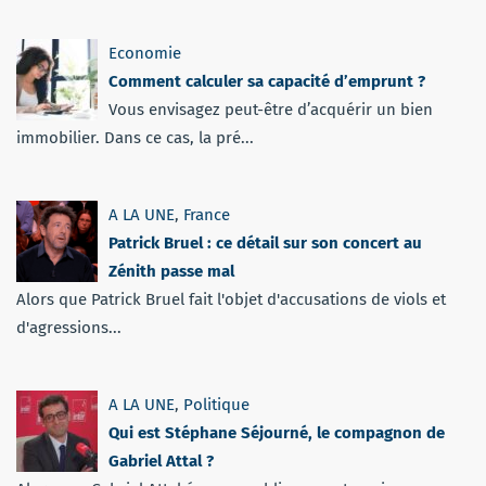
Economie
Comment calculer sa capacité d’emprunt ?
Vous envisagez peut-être d’acquérir un bien
immobilier. Dans ce cas, la pré...
A LA UNE
,
France
Patrick Bruel : ce détail sur son concert au
Zénith passe mal
Alors que Patrick Bruel fait l'objet d'accusations de viols et
d'agressions...
A LA UNE
,
Politique
Qui est Stéphane Séjourné, le compagnon de
Gabriel Attal ?