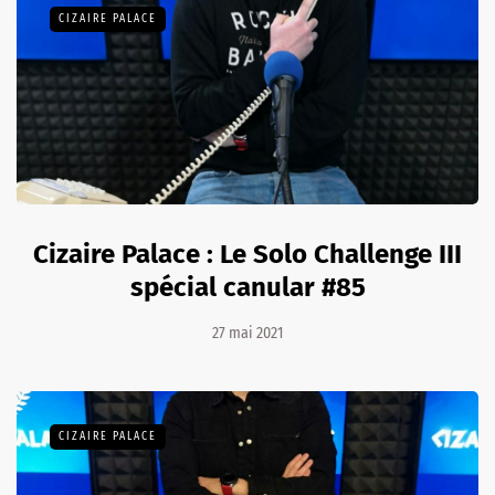
CIZAIRE PALACE
Cizaire Palace : Le Solo Challenge III
spécial canular #85
27 mai 2021
CIZAIRE PALACE