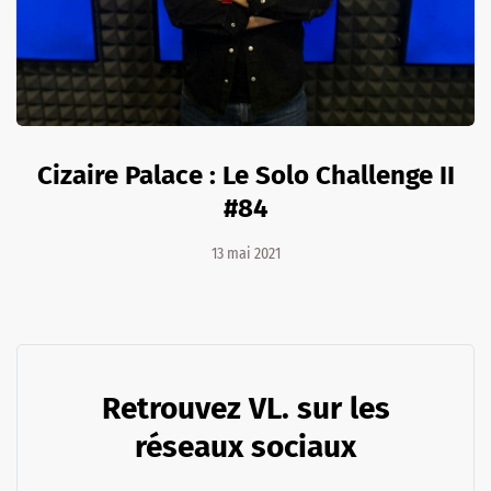
Cizaire Palace : Le Solo Challenge II
#84
13 mai 2021
Retrouvez VL. sur les
réseaux sociaux