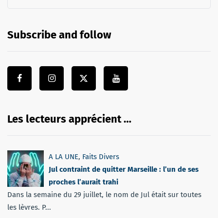
Subscribe and follow
Les lecteurs apprécient …
A LA UNE
,
Faits Divers
Jul contraint de quitter Marseille : l’un de ses
proches l’aurait trahi
Dans la semaine du 29 juillet, le nom de Jul était sur toutes
les lèvres. P...