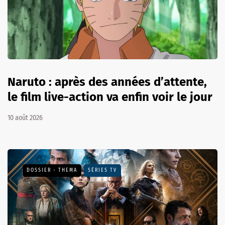
Naruto : après des années d’attente,
le film live-action va enfin voir le jour
10 août 2026
DOSSIER - THEMA
SÉRIES TV