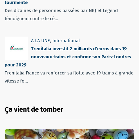
tourmente
Des dizaines de personnes passées par NRJ et Legend
témoignent contre le cé...
A LA UNE
,
International
Trenitalia investit 2 milliards d’euros dans 19
nouveaux trains et confirme son Paris-Londres
pour 2029
Trenitalia France va renforcer sa flotte avec 19 trains à grande
vitesse fo...
Ça vient de tomber