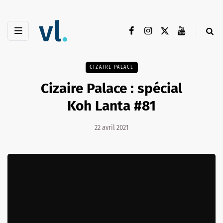
CIZAIRE PALACE
Cizaire Palace : spécial
Koh Lanta #81
22 avril 2021