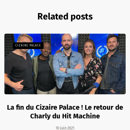
Related posts
CIZAIRE PALACE
La fin du Cizaire Palace ! Le retour de
Charly du Hit Machine
10 juin 2021