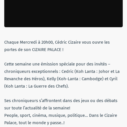
Chaque Mercredi à 20h00, Cédric Cizaire vous ouvre les
portes de son CIZAIRE PALACE !
Cette semaine une émission spéciale pour des invités –
chroniqueurs exceptionnels : Cedric (Koh Lanta : Johor et La
Revanche des Héros), Kelly (Koh-Lanta : Cambodge) et Cyril
(Koh Lanta : La Guerre des Chefs).
Ses chroniqueurs s’affrontent dans des jeux ou des débats
sur toute l’actualité de la semaine!
People, sport, cinéma, musique, politique… Dans le Cizaire
Palace, tout le monde y passe..!