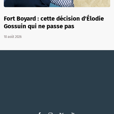
Fort Boyard : cette décision d'Élodie
Gossuin qui ne passe pas
10 août 2026