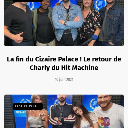
La fin du Cizaire Palace ! Le retour de
Charly du Hit Machine
10 juin 2021
CIZAIRE PALACE