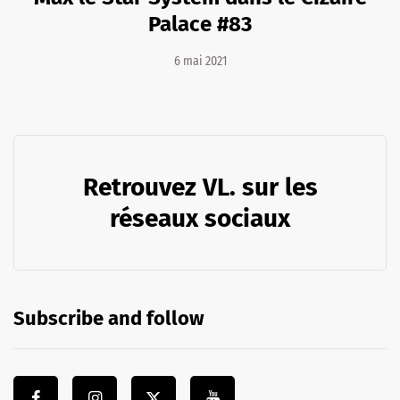
Palace #83
6 mai 2021
Retrouvez VL. sur les
réseaux sociaux
Subscribe and follow