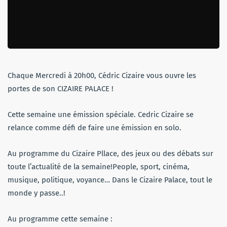
Chaque Mercredi à 20h00, Cédric Cizaire vous ouvre les
portes de son CIZAIRE PALACE !
Cette semaine une émission spéciale. Cedric Cizaire se
relance comme défi de faire une émission en solo.
Au programme du Cizaire Pllace, des jeux ou des débats sur
toute l’actualité de la semaine!People, sport, cinéma,
musique, politique, voyance… Dans le Cizaire Palace, tout le
monde y passe..!
Au programme cette semaine :