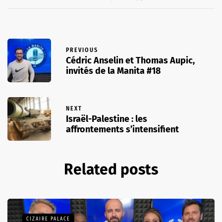
PREVIOUS
Cédric Anselin et Thomas Aupic,
invités de la Manita #18
NEXT
Israël-Palestine : les
affrontements s’intensifient
Related posts
CIZAIRE PALACE