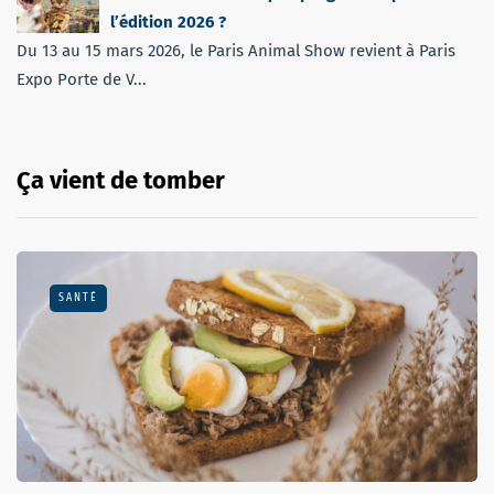
l’édition 2026 ?
Du 13 au 15 mars 2026, le Paris Animal Show revient à Paris
Expo Porte de V...
Ça vient de tomber
SANTÉ