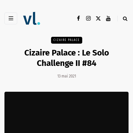
CIZAIRE PALACE
Cizaire Palace : Le Solo
Challenge II #84
13 mai 2021