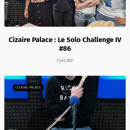
Cizaire Palace : Le Solo Challenge IV
#86
3 juin 2021
CIZAIRE PALACE