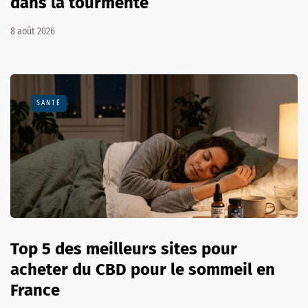
dans la tourmente
8 août 2026
SANTÉ
Top 5 des meilleurs sites pour
acheter du CBD pour le sommeil en
France