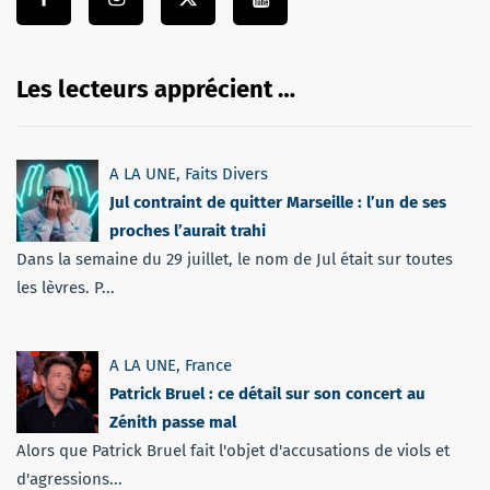
Les lecteurs apprécient …
A LA UNE
,
Faits Divers
Jul contraint de quitter Marseille : l’un de ses
proches l’aurait trahi
Dans la semaine du 29 juillet, le nom de Jul était sur toutes
les lèvres. P...
A LA UNE
,
France
Patrick Bruel : ce détail sur son concert au
Zénith passe mal
Alors que Patrick Bruel fait l'objet d'accusations de viols et
d'agressions...