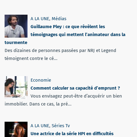
A LA UNE
,
Médias
Guillaume Pley : ce que révèlent les
témoignages qui mettent l’animateur dans la
tourmente
Des dizaines de personnes passées par NRJ et Legend
témoignent contre le cé...
Economie
Comment calculer sa capacité d’emprunt ?
Vous envisagez peut-être d’acquérir un bien
immobilier. Dans ce cas, la pré...
A LA UNE
,
Séries Tv
Une actrice de la série HPI en difficultés