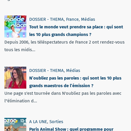
DOSSIER - THEMA
,
France
,
Médias
Tout le monde veut prendre sa place : qui sont
les 10 plus grands champions ?
Depuis 2006, les téléspectateurs de France 2 ont rendez-vous
tous les midis...
DOSSIER - THEMA
,
Médias
N’oubliez pas les paroles : qui sont les 10 plus
grands maestros de l’émission ?
Une page s'est tournée dans N'oubliez pas les paroles avec
l''élimination d...
A LA UNE
,
Sorties
Paris Animal Show : quel programme pour