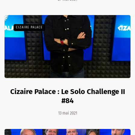
CIZAIRE PALACE
Cizaire Palace : Le Solo Challenge II
#84
13 mai 2021