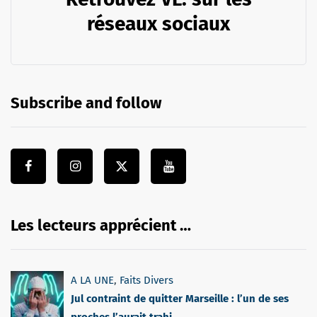
réseaux sociaux
Subscribe and follow
Les lecteurs apprécient …
A LA UNE
,
Faits Divers
Jul contraint de quitter Marseille : l’un de ses