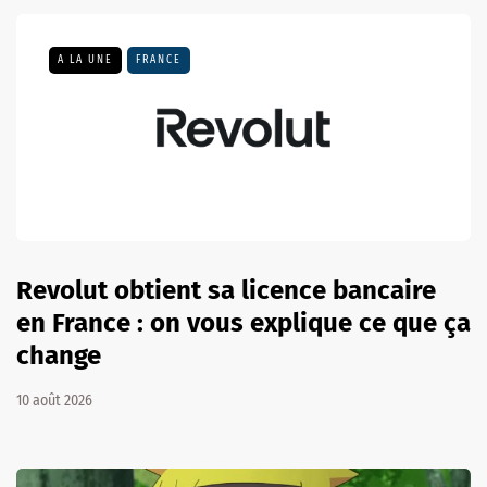
A LA UNE
FRANCE
Revolut obtient sa licence bancaire
en France : on vous explique ce que ça
change
10 août 2026