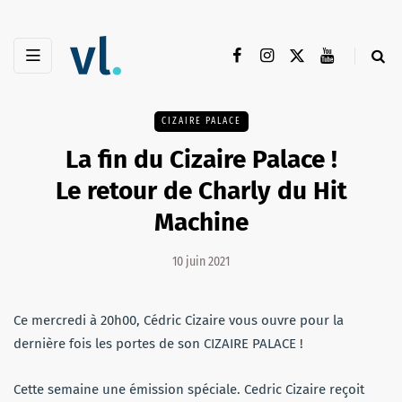
CIZAIRE PALACE
La fin du Cizaire Palace !
Le retour de Charly du Hit
Machine
10 juin 2021
Ce mercredi à 20h00, Cédric Cizaire vous ouvre pour la
dernière fois les portes de son CIZAIRE PALACE !
Cette semaine une émission spéciale. Cedric Cizaire reçoit