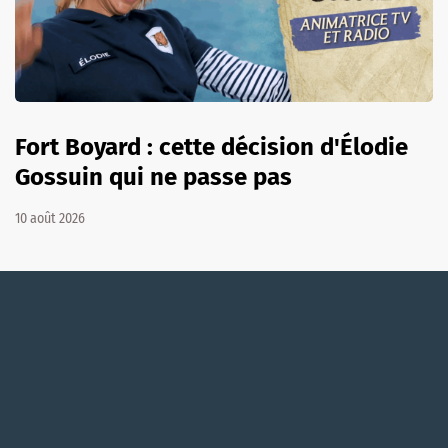
Fort Boyard : cette décision d'Élodie
Gossuin qui ne passe pas
10 août 2026