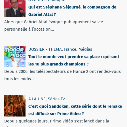
Qui est Stéphane Séjourné, le compagnon de
Gabriel Attal ?
Alors que Gabriel Attal évoque publiquement sa vie
personnelle à l’occasion...
DOSSIER - THEMA
,
France
,
Médias
Tout le monde veut prendre sa place : qui sont
les 10 plus grands champions ?
Depuis 2006, les téléspectateurs de France 2 ont rendez-vous
tous les midis...
A LA UNE
,
Séries Tv
C’est quoi Sandokan, cette série dont le remake
est diffusé sur Prime Video ?
Depuis quelques jours, Prime Vidéo s'est lancé dans la