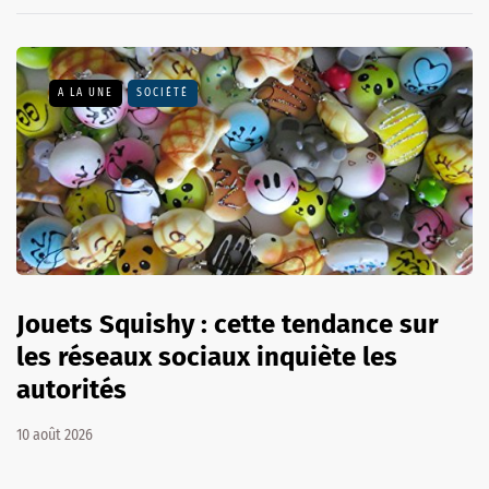
A LA UNE
SOCIÉTÉ
Jouets Squishy : cette tendance sur
les réseaux sociaux inquiète les
autorités
10 août 2026