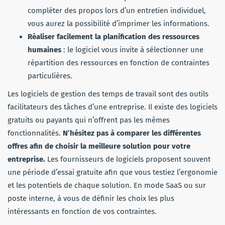
compléter des propos lors d’un entretien individuel,
vous aurez la possibilité d’imprimer les informations.
Réaliser facilement la planification des ressources
humaines
: le logiciel vous invite à sélectionner une
répartition des ressources en fonction de contraintes
particulières.
Les logiciels de gestion des temps de travail sont des outils
facilitateurs des tâches d’une entreprise. Il existe des logiciels
gratuits ou payants qui n’offrent pas les mêmes
fonctionnalités.
N’hésitez pas à comparer les différentes
offres afin de choisir la meilleure solution pour votre
entreprise.
Les fournisseurs de logiciels proposent souvent
une période d’essai gratuite afin que vous testiez l’ergonomie
et les potentiels de chaque solution. En mode SaaS ou sur
poste interne, à vous de définir les choix les plus
intéressants en fonction de vos contraintes.