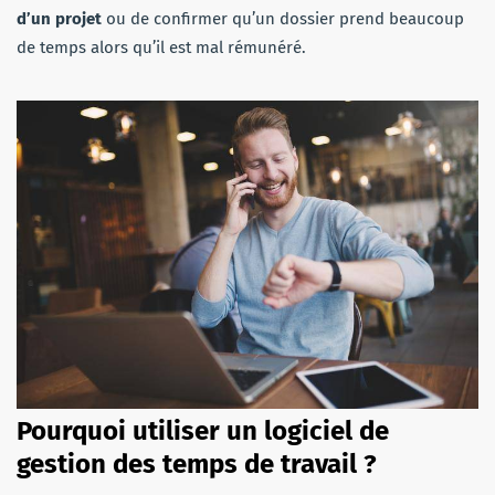
d’un projet
ou de confirmer qu’un dossier prend beaucoup
de temps alors qu’il est mal rémunéré.
Pourquoi utiliser un logiciel de
gestion des temps de travail ?