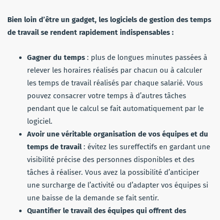
Bien loin d’être un gadget, les logiciels de gestion des temps
de travail se rendent rapidement indispensables :
Gagner du temps
: plus de longues minutes passées à
relever les horaires réalisés par chacun ou à calculer
les temps de travail réalisés par chaque salarié. Vous
pouvez consacrer votre temps à d’autres tâches
pendant que le calcul se fait automatiquement par le
logiciel.
Avoir une véritable organisation de vos équipes et du
temps de travail
: évitez les sureffectifs en gardant une
visibilité précise des personnes disponibles et des
tâches à réaliser. Vous avez la possibilité d’anticiper
une surcharge de l’activité ou d’adapter vos équipes si
une baisse de la demande se fait sentir.
Quantifier le travail des équipes qui offrent des