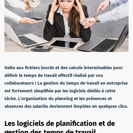
Halte aux fichiers lourds et des calculs interminables pour
définir le temps de travail effectif réalisé par vos
collaborateurs ! La gestion du temps de travail en entreprise
est fortement simplifiée par les logiciels dédiés à cette
tâche. L’organisation du planning et les présences et
absences des salariés deviennent limpides en quelques clics.
Les logiciels de planification et de
gestion des temps de travail