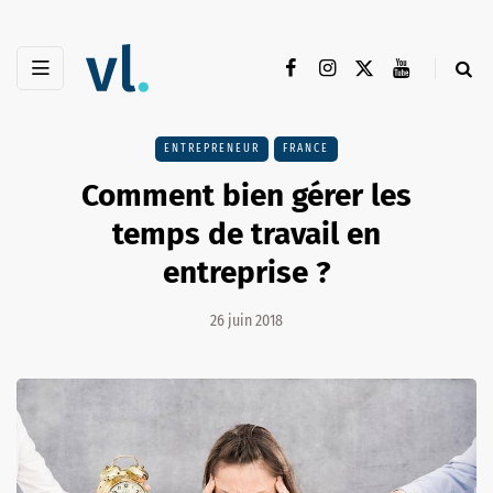
ENTREPRENEUR
FRANCE
Comment bien gérer les
temps de travail en
entreprise ?
26 juin 2018