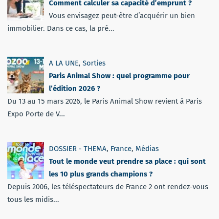
Comment calculer sa capacité d’emprunt ?
Vous envisagez peut-être d’acquérir un bien
immobilier. Dans ce cas, la pré...
A LA UNE
,
Sorties
Paris Animal Show : quel programme pour
l’édition 2026 ?
Du 13 au 15 mars 2026, le Paris Animal Show revient à Paris
Expo Porte de V...
DOSSIER - THEMA
,
France
,
Médias
Tout le monde veut prendre sa place : qui sont
les 10 plus grands champions ?
Depuis 2006, les téléspectateurs de France 2 ont rendez-vous
tous les midis...