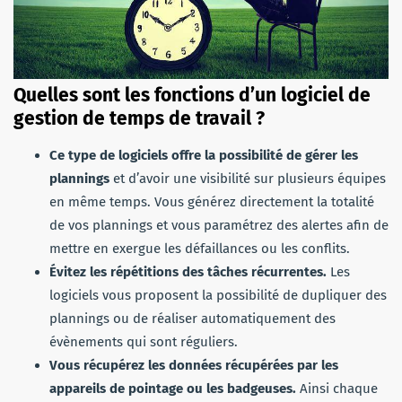
Quelles sont les fonctions d’un logiciel de
gestion de temps de travail ?
Ce type de logiciels offre la possibilité de gérer les
plannings
et d’avoir une visibilité sur plusieurs équipes
en même temps. Vous générez directement la totalité
de vos plannings et vous paramétrez des alertes afin de
mettre en exergue les défaillances ou les conflits.
Évitez les répétitions des tâches récurrentes.
Les
logiciels vous proposent la possibilité de dupliquer des
plannings ou de réaliser automatiquement des
évènements qui sont réguliers.
Vous récupérez les données récupérées par les
appareils de pointage ou les badgeuses.
Ainsi chaque