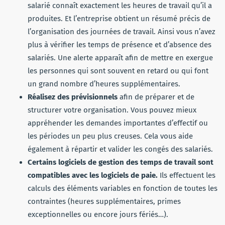
salarié connaît exactement les heures de travail qu’il a
produites. Et l’entreprise obtient un résumé précis de
l’organisation des journées de travail. Ainsi vous n’avez
plus à vérifier les temps de présence et d’absence des
salariés. Une alerte apparaît afin de mettre en exergue
les personnes qui sont souvent en retard ou qui font
un grand nombre d’heures supplémentaires.
Réalisez des prévisionnels
afin de préparer et de
structurer votre organisation. Vous pouvez mieux
appréhender les demandes importantes d’effectif ou
les périodes un peu plus creuses. Cela vous aide
également à répartir et valider les congés des salariés.
Certains logiciels de gestion des temps de travail sont
compatibles avec les logiciels de paie.
Ils effectuent les
calculs des éléments variables en fonction de toutes les
contraintes (heures supplémentaires, primes
exceptionnelles ou encore jours fériés…).