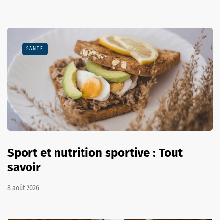
SANTÉ
Sport et nutrition sportive : Tout
savoir
8 août 2026