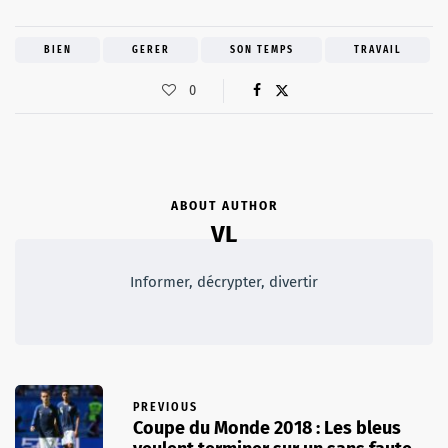
BIEN
GERER
SON TEMPS
TRAVAIL
0
ABOUT AUTHOR
VL
Informer, décrypter, divertir
PREVIOUS
Coupe du Monde 2018 : Les bleus