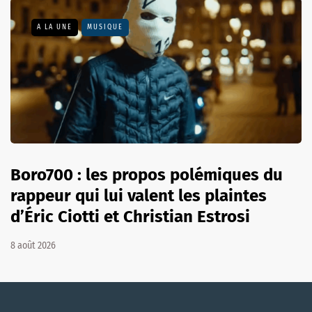
A LA UNE
MUSIQUE
Boro700 : les propos polémiques du
rappeur qui lui valent les plaintes
d’Éric Ciotti et Christian Estrosi
8 août 2026