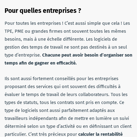
Pour quelles entreprises ?
Pour toutes les entreprises ! C’est aussi simple que cela ! Les
TPE, PME ou grandes firmes ont souvent toutes les mêmes
besoins, mais à une échelle différente. Les logiciels de
gestion des temps de travail ne sont pas destinés à un seul
type d’entreprise.
Chacune peut avoir besoin d’organiser son
temps afin de gagner en efficacité.
Ils sont aussi fortement conseillés pour les entreprises
proposant des services qui ont souvent des difficultés à
évaluer le temps de travail de leurs collaborateurs. Tous les
types de statuts, tous les contrats sont pris en compte. Ce
type de logiciels sont aussi parfaitement adaptés aux
travailleurs indépendants afin de mettre en lumière un suivi
déterminé selon un type d’activité ou en définissant un client
particulier. C’est très précieux pour
calculer la rentabilité