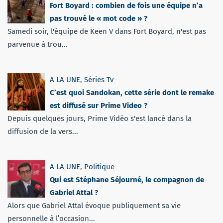
Fort Boyard : combien de fois une équipe n’a
pas trouvé le « mot code » ?
Samedi soir, l'équipe de Keen V dans Fort Boyard, n'est pas
parvenue à trou...
A LA UNE
,
Séries Tv
C’est quoi Sandokan, cette série dont le remake
est diffusé sur Prime Video ?
Depuis quelques jours, Prime Vidéo s'est lancé dans la
diffusion de la vers...
A LA UNE
,
Politique
Qui est Stéphane Séjourné, le compagnon de
Gabriel Attal ?
Alors que Gabriel Attal évoque publiquement sa vie
personnelle à l’occasion...