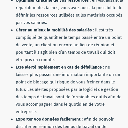
Optimiser chacune de vos ressources
: en visualisant la
répartition des tâches, vous avez aussi la possibilité de
définir les ressources utilisées et les matériels occupés
par vos salariés.
Gérer au mieux la mobilité des salariés
: il est très
compliqué de quantifier le temps passé entre un point
de vente, un client ou encore un lieu de réunion et
pourtant il s’agit bien d’un temps de travail qui doit
être pris en compte.
Être alerté rapidement en cas de défaillance
: ne
laissez plus passer une information importante ou un
point de blocage qui risque de vous freiner dans le
futur. Les alertes proposées par le logiciel de gestion
des temps de travail sont de formidables outils afin de
vous accompagner dans le quotidien de votre
entreprise.
Exporter vos données facilement
: afin de pouvoir
discuter en réunion des temps de travail ou de