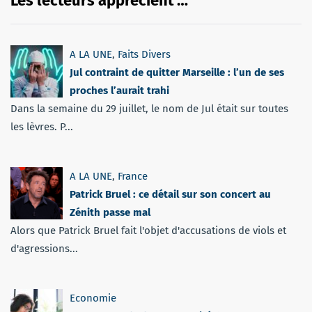
Les lecteurs apprécient …
A LA UNE
,
Faits Divers
Jul contraint de quitter Marseille : l’un de ses
proches l’aurait trahi
Dans la semaine du 29 juillet, le nom de Jul était sur toutes
les lèvres. P...
A LA UNE
,
France
Patrick Bruel : ce détail sur son concert au
Zénith passe mal
Alors que Patrick Bruel fait l'objet d'accusations de viols et
d'agressions...
Economie