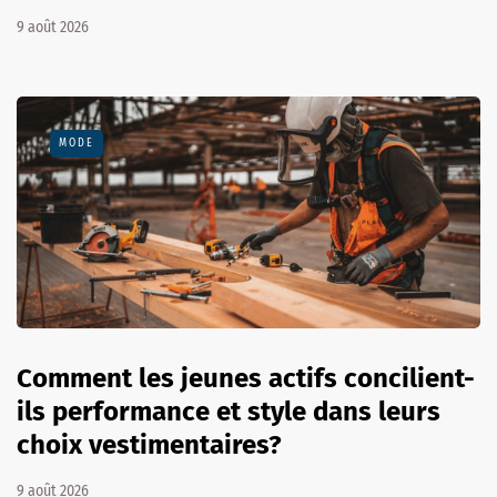
9 août 2026
MODE
Comment les jeunes actifs concilient-
ils performance et style dans leurs
choix vestimentaires?
9 août 2026