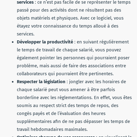
services
: ce n’est pas facile de se représenter le temps
passé pour des activités dont ne résultent pas des
objets matériels et physiques. Avec ce logiciel, vous
étayez votre connaissance du temps alloué à des
services.
Développer la productivité
: en suivant régulièrement
le temps de travail de chaque salarié, vous pouvez
également pointer les personnes qui pourraient poser
problème, mais aussi de faire des associations entre
collaborateurs qui pourraient être pertinentes.
Respecter la législation
: jongler avec les horaires de
chaque salarié peut vous amener à être parfois
borderline avec les règlementations. En effet, vous êtes
soumis au respect strict des temps de repos, des
congés payés et de l’évaluation des heures
supplémentaires afin de ne pas dépasser les temps de
travail hebdomadaires maximales.