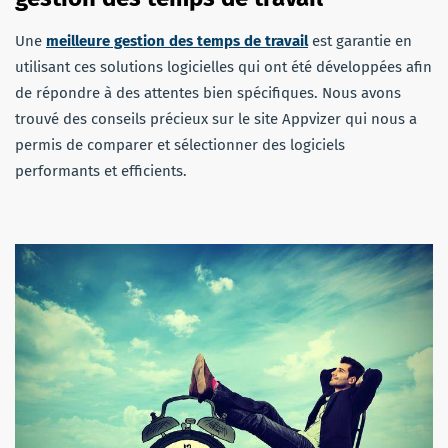
Une
meilleure gestion des temps de travail
est garantie en
utilisant ces solutions logicielles qui ont été développées afin
de répondre à des attentes bien spécifiques. Nous avons
trouvé des conseils précieux sur le site Appvizer qui nous a
permis de comparer et sélectionner des logiciels
performants et efficients.