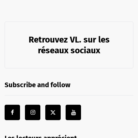
Retrouvez VL. sur les
réseaux sociaux
Subscribe and follow