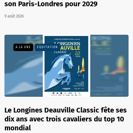
son Paris-Londres pour 2029
9 août 2026
A LA UNE
EQUITATION
Le Longines Deauville Classic fête ses
dix ans avec trois cavaliers du top 10
mondial