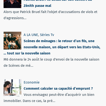
Zénith passe mal
Alors que Patrick Bruel fait l'objet d'accusations de viols et
d'agressions...
A LA UNE
,
Séries Tv
Scènes de ménages : le retour d’un fils, une
nouvelle maison, un départ vers les Etats-Unis,
… tout sur la nouvelle saison
M6 donnera le 24 août le coup d'envoi de la nouvelle saison
de Scènes de mé...
Economie
Comment calculer sa capacité d’emprunt ?
Vous envisagez peut-être d’acquérir un bien
immobilier. Dans ce cas, la pré...