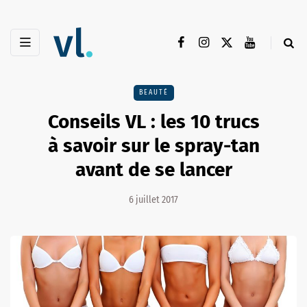
BEAUTÉ
Conseils VL : les 10 trucs
à savoir sur le spray-tan
avant de se lancer
6 juillet 2017