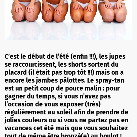
C’est le début de l’été (enfin !!!), les jupes
se raccourcissent, les shorts sortent du
placard (il était pas trop tôt !!!) mais on a
encore les jambes pâlottes. Le spray-tan
est un petit coup de pouce malin : pour
gagner du temps, si vous n’avez pas
l’occasion de vous exposer (très)
régulièrement au soleil afin de prendre de
jolies couleurs ou si vous ne partez pas en
vacances cet été mais que vous souhaitez
tout de même être bronzé(e) au boulot !