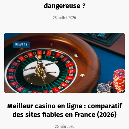
dangereuse ?
28 juillet 2026
BEAUTÉ
Meilleur casino en ligne : comparatif
des sites fiables en France (2026)
26 juin 2026