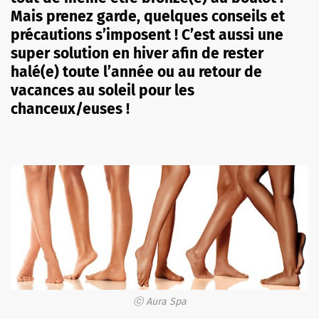
Mais prenez garde, quelques conseils et
précautions s’imposent ! C’est aussi une
super solution en hiver afin de rester
halé(e) toute l’année ou au retour de
vacances au soleil pour les
chanceux/euses !
ⓒ Aura Spa