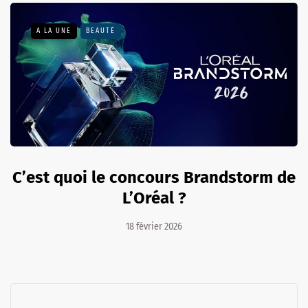
A LA UNE
BEAUTÉ
C’est quoi le concours Brandstorm de
L’Oréal ?
18 février 2026