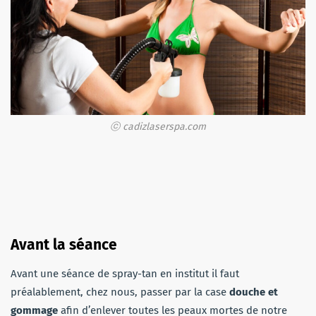
ⓒ cadizlaserspa.com
Avant la séance
Avant une séance de spray-tan en institut il faut
préalablement, chez nous, passer par la case
douche et
gommage
afin d’enlever toutes les peaux mortes de notre