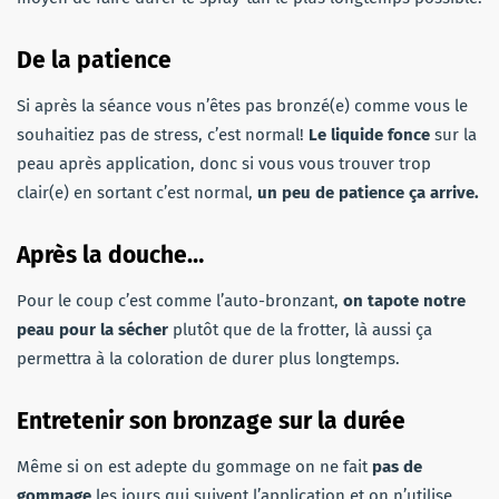
De la patience
Si après la séance vous n’êtes pas bronzé(e) comme vous le
souhaitiez pas de stress, c’est normal!
Le liquide fonce
sur la
peau après application, donc si vous vous trouver trop
clair(e) en sortant c’est normal,
un peu de patience ça arrive.
Après la douche…
Pour le coup c’est comme l’auto-bronzant,
on tapote notre
peau pour la sécher
plutôt que de la frotter, là aussi ça
permettra à la coloration de durer plus longtemps.
Entretenir son bronzage sur la durée
Même si on est adepte du gommage on ne fait
pas de
gommage
les jours qui suivent l’application et on n’utilise