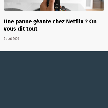
Une panne géante chez Netflix ? On
vous dit tout
5 août 2026