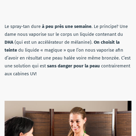
Le spray-tan dure
à peu près une semaine
. Le principe? Une
dame nous vaporise sur le corps un liquide contenant du
DHA
(qui est un accélérateur de mélanine).
On choisit la
teinte
du liquide « magique » que l’on nous vaporise afin
d’avoir en résultat une peau halée voire même bronzée. C’est
une solution qui est
sans danger
pour la peau
contrairement
aux cabines UV!