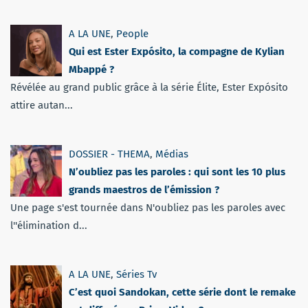
A LA UNE
,
People
Qui est Ester Expósito, la compagne de Kylian
Mbappé ?
Révélée au grand public grâce à la série Élite, Ester Expósito
attire autan...
DOSSIER - THEMA
,
Médias
N’oubliez pas les paroles : qui sont les 10 plus
grands maestros de l’émission ?
Une page s'est tournée dans N'oubliez pas les paroles avec
l''élimination d...
A LA UNE
,
Séries Tv
C’est quoi Sandokan, cette série dont le remake