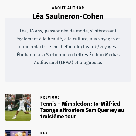
ABOUT AUTHOR
Léa Saulneron-Cohen
Léa, 18 ans, passionnée de mode, s'intéressant
également à la beauté, à la culture, aux voyages et
donc rédactrice en chef mode/beauté/voyages.
Étudiante à la Sorbonne en Lettres Édition Médias
Audiovisuel (LEMA) et blogueuse.
PREVIOUS
Tennis – Wimbledon : Jo-Wilfried
Tsonga affrontera Sam Querrey au
troisième tour
NEXT