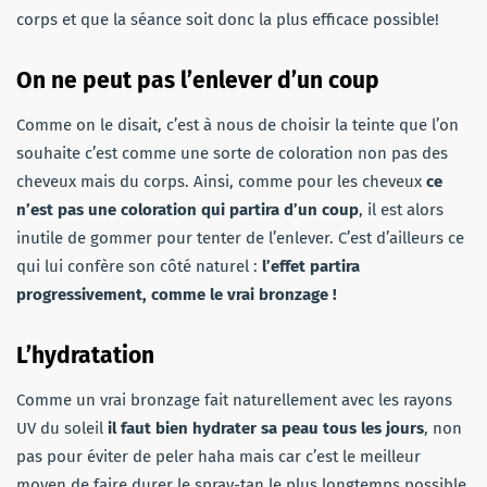
corps et que la séance soit donc la plus efficace possible!
On ne peut pas l’enlever d’un coup
Comme on le disait, c’est à nous de choisir la teinte que l’on
souhaite c’est comme une sorte de coloration non pas des
cheveux mais du corps. Ainsi, comme pour les cheveux
ce
n’est pas une coloration qui partira d’un coup
, il est alors
inutile de gommer pour tenter de l’enlever. C’est d’ailleurs ce
qui lui confère son côté naturel :
l’effet partira
progressivement, comme le vrai bronzage !
L’hydratation
Comme un vrai bronzage fait naturellement avec les rayons
UV du soleil
il faut bien hydrater sa peau tous les jours
, non
pas pour éviter de peler haha mais car c’est le meilleur
moyen de faire durer le spray-tan le plus longtemps possible.