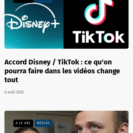
Accord Disney / TikTok : ce qu'on
pourra faire dans les vidéos change
tout
6 août 2026
A LA UNE
MÉDIAS