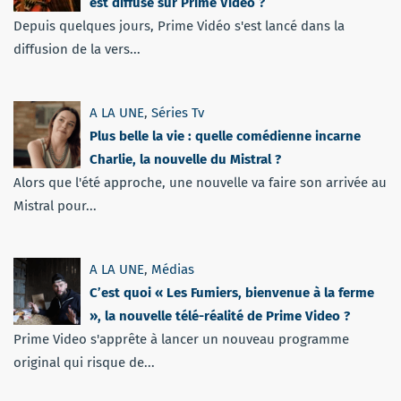
est diffusé sur Prime Video ?
Depuis quelques jours, Prime Vidéo s'est lancé dans la
diffusion de la vers...
A LA UNE
,
Séries Tv
Plus belle la vie : quelle comédienne incarne
Charlie, la nouvelle du Mistral ?
Alors que l'été approche, une nouvelle va faire son arrivée au
Mistral pour...
A LA UNE
,
Médias
C’est quoi « Les Fumiers, bienvenue à la ferme
», la nouvelle télé-réalité de Prime Video ?
Prime Video s'apprête à lancer un nouveau programme
original qui risque de...