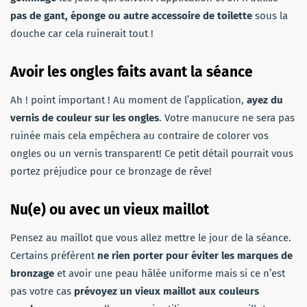
pas de gant, éponge ou autre accessoire de toilette
sous la
douche car cela ruinerait tout !
Avoir les ongles faits avant la séance
Ah ! point important ! Au moment de l’application,
ayez du
vernis de couleur sur les ongles
. Votre manucure ne sera pas
ruinée mais cela empêchera au contraire de colorer vos
ongles ou un vernis transparent! Ce petit détail pourrait vous
portez préjudice pour ce bronzage de rêve!
Nu(e) ou avec un vieux maillot
Pensez au maillot que vous allez mettre le jour de la séance.
Certains préfèrent
ne rien porter pour éviter les marques de
bronzage
et avoir une peau hâlée uniforme mais si ce n’est
pas votre cas
prévoyez un vieux maillot aux couleurs