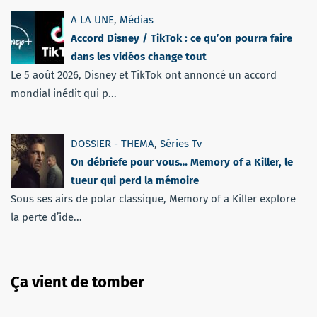
A LA UNE
,
Médias
Accord Disney / TikTok : ce qu’on pourra faire
dans les vidéos change tout
Le 5 août 2026, Disney et TikTok ont annoncé un accord
mondial inédit qui p...
DOSSIER - THEMA
,
Séries Tv
On débriefe pour vous… Memory of a Killer, le
tueur qui perd la mémoire
Sous ses airs de polar classique, Memory of a Killer explore
la perte d’ide...
Ça vient de tomber