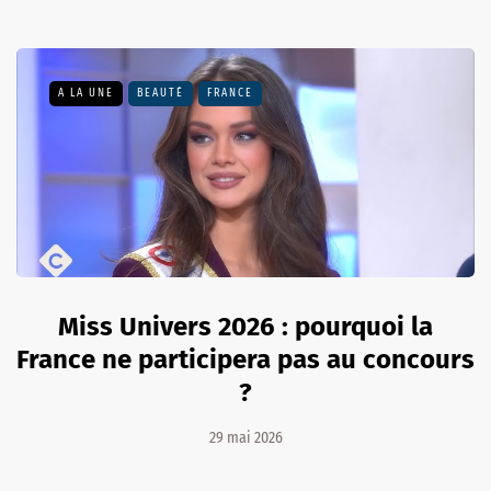
A LA UNE
BEAUTÉ
FRANCE
Miss Univers 2026 : pourquoi la
France ne participera pas au concours
?
29 mai 2026