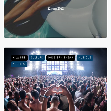
22 juin 2022
A LA UNE
CULTURE
DOSSIER - THEMA
MUSIQUE
SORTIES