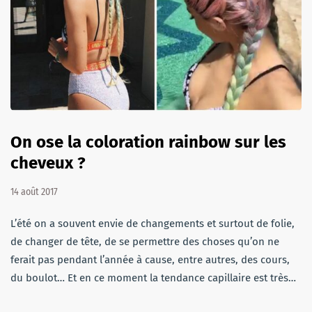
On ose la coloration rainbow sur les
cheveux ?
14 août 2017
L’été on a souvent envie de changements et surtout de folie,
de changer de tête, de se permettre des choses qu’on ne
ferait pas pendant l’année à cause, entre autres, des cours,
du boulot… Et en ce moment la tendance capillaire est très…