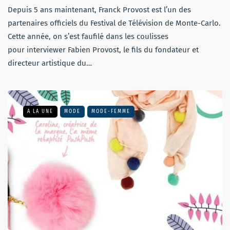
Depuis 5 ans maintenant, Franck Provost est l’un des
partenaires officiels du Festival de Télévision de Monte-Carlo.
Cette année, on s’est faufilé dans les coulisses
pour interviewer Fabien Provost, le fils du fondateur et
directeur artistique du…
A LA UNE
MODE
MODE-FEMME