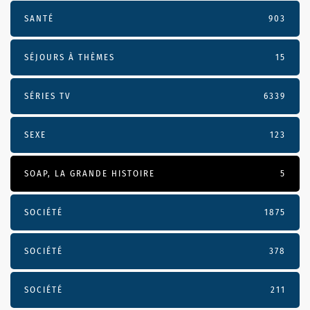
SANTÉ
903
SÉJOURS À THÈMES
15
SÉRIES TV
6339
SEXE
123
SOAP, LA GRANDE HISTOIRE
5
SOCIÉTÉ
1875
SOCIÉTÉ
378
SOCIÉTÉ
211