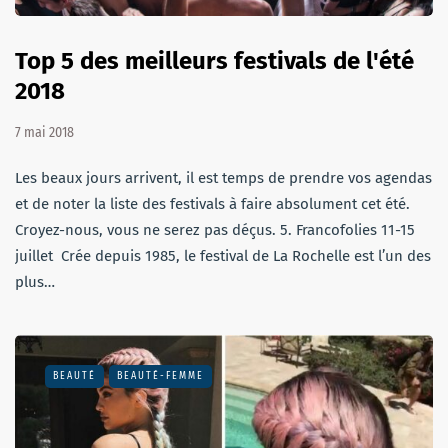
Top 5 des meilleurs festivals de l'été
2018
7 mai 2018
Les beaux jours arrivent, il est temps de prendre vos agendas
et de noter la liste des festivals à faire absolument cet été.
Croyez-nous, vous ne serez pas déçus. 5. Francofolies 11-15
juillet Crée depuis 1985, le festival de La Rochelle est l’un des
plus…
BEAUTÉ
BEAUTÉ-FEMME