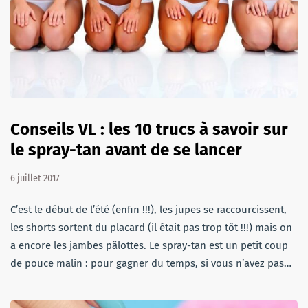
Conseils VL : les 10 trucs à savoir sur
le spray-tan avant de se lancer
6 juillet 2017
C’est le début de l’été (enfin !!!), les jupes se raccourcissent,
les shorts sortent du placard (il était pas trop tôt !!!) mais on
a encore les jambes pâlottes. Le spray-tan est un petit coup
de pouce malin : pour gagner du temps, si vous n’avez pas…