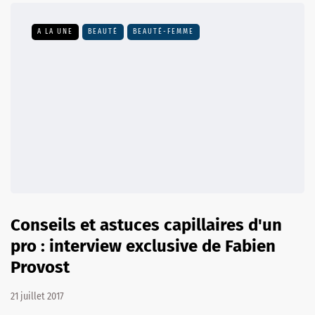
A LA UNE
BEAUTÉ
BEAUTÉ-FEMME
Conseils et astuces capillaires d'un
pro : interview exclusive de Fabien
Provost
21 juillet 2017