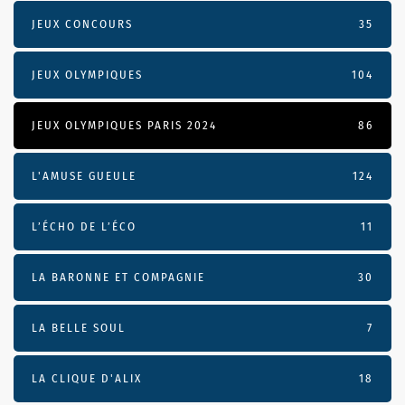
JEUX CONCOURS
35
JEUX OLYMPIQUES
104
JEUX OLYMPIQUES PARIS 2024
86
L'AMUSE GUEULE
124
L’ÉCHO DE L’ÉCO
11
LA BARONNE ET COMPAGNIE
30
LA BELLE SOUL
7
LA CLIQUE D'ALIX
18