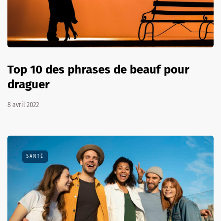
Top 10 des phrases de beauf pour
draguer
8 avril 2022
SANTÉ