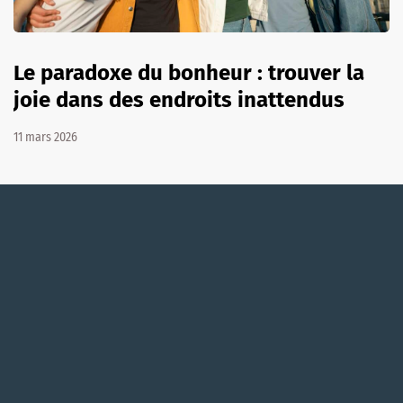
Le paradoxe du bonheur : trouver la
joie dans des endroits inattendus
11 mars 2026