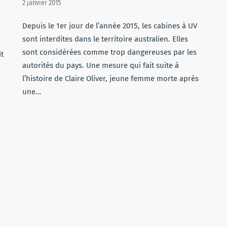
2 janvier 2015
Depuis le 1er jour de l’année 2015, les cabines à UV
sont interdites dans le territoire australien. Elles
sont considérées comme trop dangereuses par les
it
autorités du pays. Une mesure qui fait suite à
l’histoire de Claire Oliver, jeune femme morte après
une…