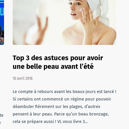
Top 3 des astuces pour avoir
une belle peau avant l’été
10 avril 2018
Le compte à rebours avant les beaux jours est lancé !
Si certains ont commencé un régime pour pouvoir
déambuler fièrement sur les plages, d’autres
pensent à leur peau. Parce qu’un beau bronzage,
te
cela se prépare aussi ! VL vous livre 3…
e