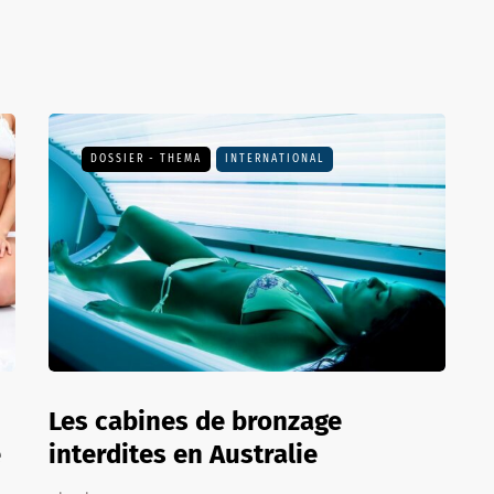
DOSSIER - THEMA
INTERNATIONAL
Les cabines de bronzage
e
interdites en Australie