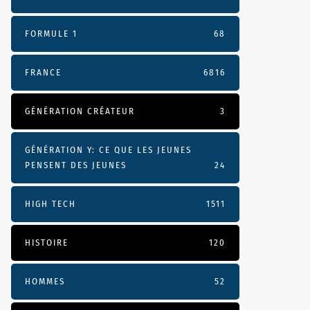
FORMULE 1
68
FRANCE
6816
GÉNÉRATION CRÉATEUR
3
GÉNÉRATION Y: CE QUE LES JEUNES
PENSENT DES JEUNES
24
HIGH TECH
1511
HISTOIRE
120
HOMMES
52