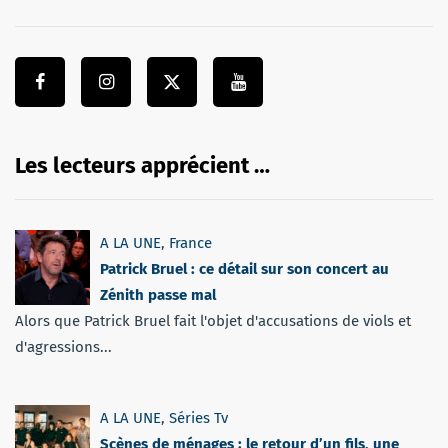
Les lecteurs apprécient …
A LA UNE
,
France
Patrick Bruel : ce détail sur son concert au
Zénith passe mal
Alors que Patrick Bruel fait l'objet d'accusations de viols et
d'agressions...
A LA UNE
,
Séries Tv
Scènes de ménages : le retour d’un fils, une