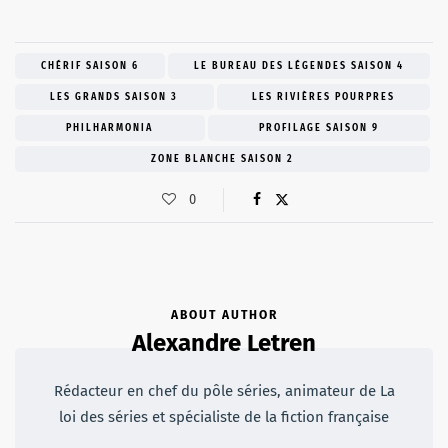
CHÉRIF SAISON 6
LE BUREAU DES LÉGENDES SAISON 4
LES GRANDS SAISON 3
LES RIVIÈRES POURPRES
PHILHARMONIA
PROFILAGE SAISON 9
ZONE BLANCHE SAISON 2
0
ABOUT AUTHOR
Alexandre Letren
Rédacteur en chef du pôle séries, animateur de La
loi des séries et spécialiste de la fiction française