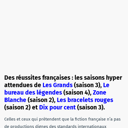
Des réussites françaises : les saisons hyper
attendues de
Les Grands
(saison 3),
Le
bureau des légendes
(saison 4),
Zone
Blanche
(saison 2),
Les bracelets rouges
(saison 2) et
Dix pour cent
(saison 3).
Celles et ceux qui prétendent que la fiction française n’a pas
de productions dignes des standards internationaux