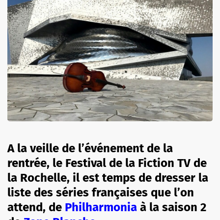
A la veille de l’événement de la
rentrée, le Festival de la Fiction TV de
la Rochelle, il est temps de dresser la
liste des séries françaises que l’on
attend, de
Philharmonia
à la saison 2