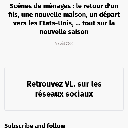
Scènes de ménages : le retour d'un
fils, une nouvelle maison, un départ
vers les Etats-Unis, ... tout sur la
nouvelle saison
4 août 2026
Retrouvez VL. sur les
réseaux sociaux
Subscribe and follow