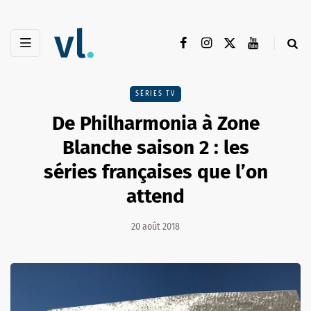
SÉRIES TV
De Philharmonia à Zone
Blanche saison 2 : les
séries françaises que l’on
attend
20 août 2018