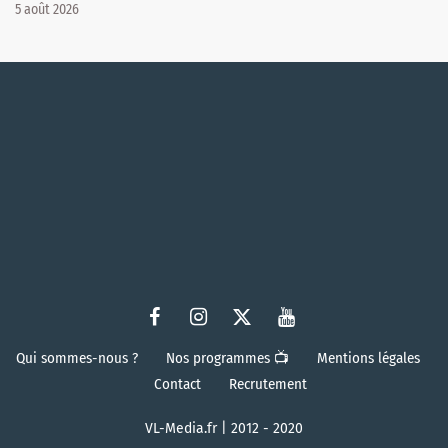
5 août 2026
Qui sommes-nous ?
Nos programmes 📺
Mentions légales
Contact
Recrutement
VL-Media.fr | 2012 - 2020