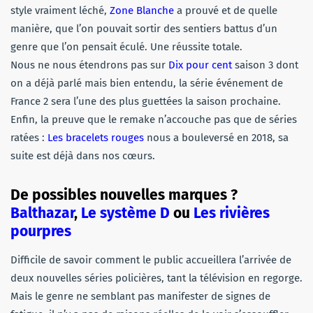
style vraiment léché,
Zone Blanche
a prouvé et de quelle
manière, que l’on pouvait sortir des sentiers battus d’un
genre que l’on pensait éculé. Une réussite totale.
Nous ne nous étendrons pas sur
Dix pour cent
saison 3 dont
on a déjà parlé mais bien entendu, la série événement de
France 2 sera l’une des plus guettées la saison prochaine.
Enfin, la preuve que le remake n’accouche pas que de séries
ratées :
Les bracelets rouges
nous a bouleversé en 2018, sa
suite est déjà dans nos cœurs.
De possibles nouvelles marques ?
Balthazar
,
Le système D
ou
Les rivières
pourpres
Difficile de savoir comment le public accueillera l’arrivée de
deux nouvelles séries policières, tant la télévision en regorge.
Mais le genre ne semblant pas manifester de signes de