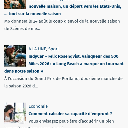
nouvelle maison, un départ vers les Etats-Unis,
… tout sur la nouvelle saison
M6 donnera le 24 août le coup d'envoi de la nouvelle saison
de Scènes de mé...
A LA UNE
,
Sport
IndyCar – Felix Rosenqvist, vainqueur des 500
Miles 2026 : « Long Beach a marqué un tournant
dans notre saison »
À l'occasion du Grand Prix de Portland, douzième manche de
la saison 2026 d...
Economie
Comment calculer sa capacité d’emprunt ?
Vous envisagez peut-être d’acquérir un bien