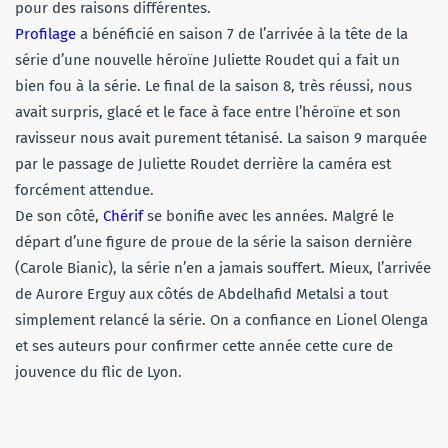
pour des raisons différentes.
Profilage
a bénéficié en saison 7 de l’arrivée à la tête de la
série d’une nouvelle héroïne Juliette Roudet qui a fait un
bien fou à la série. Le final de la saison 8, très réussi, nous
avait surpris, glacé et le face à face entre l’héroïne et son
ravisseur nous avait purement tétanisé. La saison 9 marquée
par le passage de Juliette Roudet derrière la caméra est
forcément attendue.
De son côté,
Chérif
se bonifie avec les années. Malgré le
départ d’une figure de proue de la série la saison dernière
(Carole Bianic), la série n’en a jamais souffert. Mieux, l’arrivée
de Aurore Erguy aux côtés de Abdelhafid Metalsi a tout
simplement relancé la série. On a confiance en Lionel Olenga
et ses auteurs pour confirmer cette année cette cure de
jouvence du flic de Lyon.