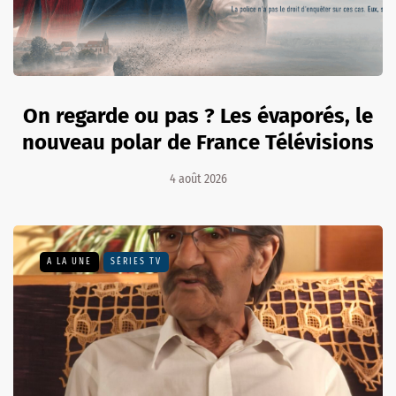
On regarde ou pas ? Les évaporés, le
nouveau polar de France Télévisions
4 août 2026
A LA UNE
SÉRIES TV