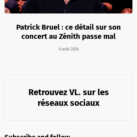
Patrick Bruel : ce détail sur son
concert au Zénith passe mal
6 août 2026
Retrouvez VL. sur les
réseaux sociaux