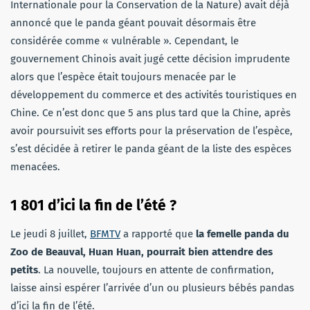
Internationale pour la Conservation de la Nature) avait déjà
annoncé que le panda géant pouvait désormais être
considérée comme « vulnérable ». Cependant, le
gouvernement Chinois avait jugé cette décision imprudente
alors que l’espèce était toujours menacée par le
développement du commerce et des activités touristiques en
Chine. Ce n’est donc que 5 ans plus tard que la Chine, après
avoir poursuivit ses efforts pour la préservation de l’espèce,
s’est décidée à retirer le panda géant de la liste des espèces
menacées.
1 801 d’ici la fin de l’été ?
Le jeudi 8 juillet,
BFMTV
a rapporté que
la femelle panda du
Zoo de Beauval, Huan Huan, pourrait bien attendre des
petits
. La nouvelle, toujours en attente de confirmation,
laisse ainsi espérer l’arrivée d’un ou plusieurs bébés pandas
d’ici la fin de l’été.