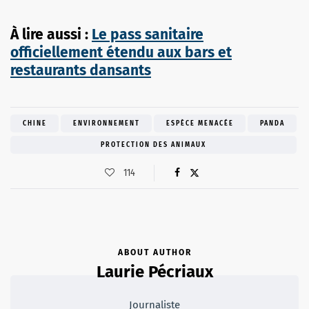
À lire aussi :
Le pass sanitaire
officiellement étendu aux bars et
restaurants dansants
CHINE
ENVIRONNEMENT
ESPÈCE MENACÉE
PANDA
PROTECTION DES ANIMAUX
114
ABOUT AUTHOR
Laurie Pécriaux
Journaliste