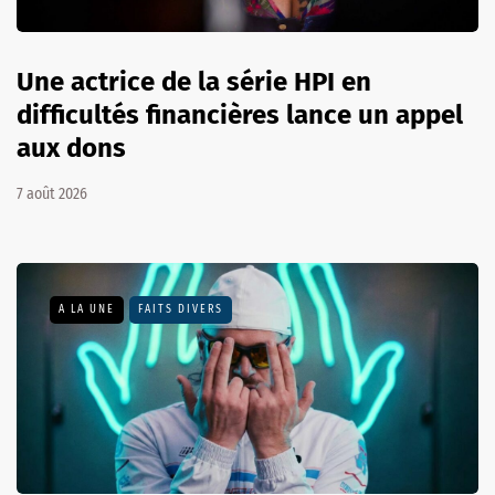
Une actrice de la série HPI en
difficultés financières lance un appel
aux dons
7 août 2026
A LA UNE
FAITS DIVERS