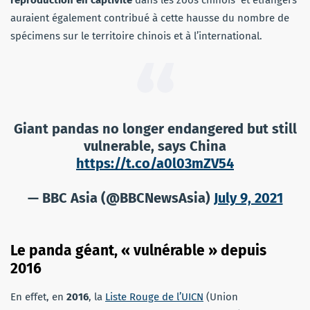
auraient également contribué à cette hausse du nombre de
spécimens sur le territoire chinois et à l’international.
Giant pandas no longer endangered but still
vulnerable, says China
https://t.co/a0l03mZV54
— BBC Asia (@BBCNewsAsia)
July 9, 2021
Le panda géant, « vulnérable » depuis
2016
En effet, en
2016
, la
Liste Rouge de l’UICN
(Union