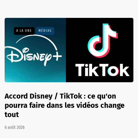
A LA UNE
MÉDIAS
Accord Disney / TikTok : ce qu'on
pourra faire dans les vidéos change
tout
6 août 2026