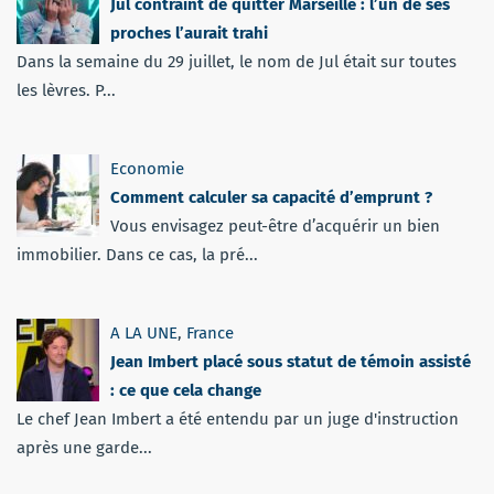
Jul contraint de quitter Marseille : l’un de ses
proches l’aurait trahi
Dans la semaine du 29 juillet, le nom de Jul était sur toutes
les lèvres. P...
Economie
Comment calculer sa capacité d’emprunt ?
Vous envisagez peut-être d’acquérir un bien
immobilier. Dans ce cas, la pré...
A LA UNE
,
France
Jean Imbert placé sous statut de témoin assisté
: ce que cela change
Le chef Jean Imbert a été entendu par un juge d'instruction
après une garde...