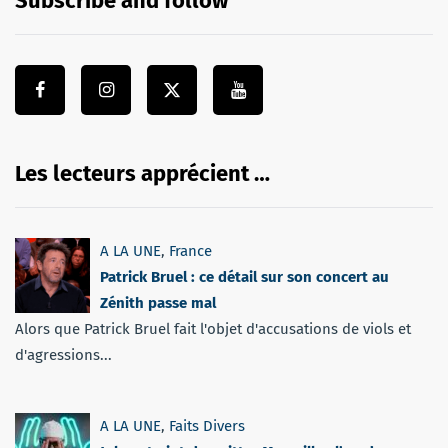
Subscribe and follow
Les lecteurs apprécient …
A LA UNE
,
France
Patrick Bruel : ce détail sur son concert au
Zénith passe mal
Alors que Patrick Bruel fait l'objet d'accusations de viols et
d'agressions...
A LA UNE
,
Faits Divers