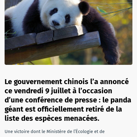
Le gouvernement chinois l’a annoncé
ce vendredi 9 juillet à l’occasion
d’une conférence de presse : le panda
géant est officiellement retiré de la
liste des espèces menacées.
Une victoire dont le Ministère de l’Écologie et de