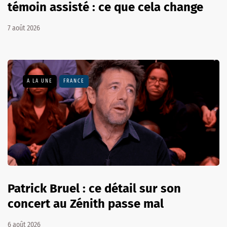
témoin assisté : ce que cela change
7 août 2026
A LA UNE
FRANCE
Patrick Bruel : ce détail sur son
concert au Zénith passe mal
6 août 2026