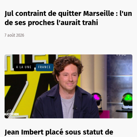
Jul contraint de quitter Marseille : l'un
de ses proches l'aurait trahi
7 août 2026
A LA UNE
FRANCE
Jean Imbert placé sous statut de