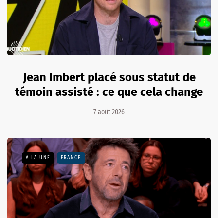
Jean Imbert placé sous statut de
témoin assisté : ce que cela change
7 août 2026
A LA UNE
FRANCE