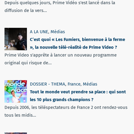
Depuis quelques jours, Prime Vidéo s'est lancé dans la
diffusion de la vers...
A LA UNE
,
Médias
C’est quoi « Les Fumiers, bienvenue à la ferme
», la nouvelle télé-réalité de Prime Video ?
Prime Video s'apprête à lancer un nouveau programme
original qui risque de...
DOSSIER - THEMA
,
France
,
Médias
Tout le monde veut prendre sa place : qui sont
les 10 plus grands champions ?
Depuis 2006, les téléspectateurs de France 2 ont rendez-vous
tous les midis...