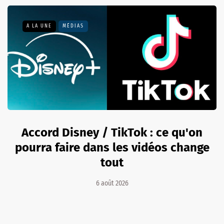
A LA UNE
MÉDIAS
Accord Disney / TikTok : ce qu'on
pourra faire dans les vidéos change
tout
6 août 2026