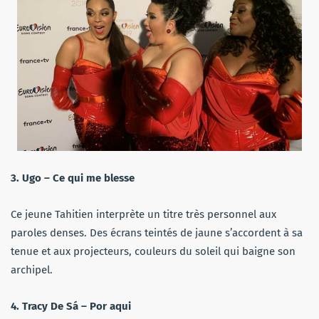
3. Ugo – Ce qui me blesse
Ce jeune Tahitien interprète un titre très personnel aux
paroles denses. Des écrans teintés de jaune s’accordent à sa
tenue et aux projecteurs, couleurs du soleil qui baigne son
archipel.
4. Tracy De Sá – Por aqui