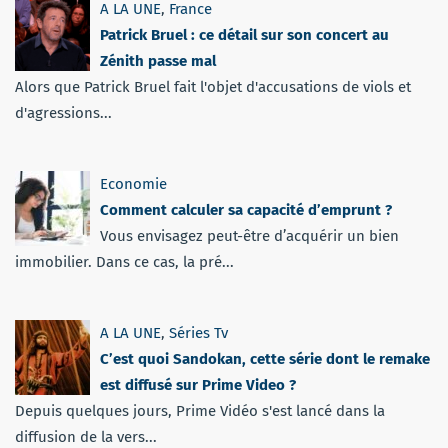
A LA UNE
,
France
Patrick Bruel : ce détail sur son concert au
Zénith passe mal
Alors que Patrick Bruel fait l'objet d'accusations de viols et
d'agressions...
Economie
Comment calculer sa capacité d’emprunt ?
Vous envisagez peut-être d’acquérir un bien
immobilier. Dans ce cas, la pré...
A LA UNE
,
Séries Tv
C’est quoi Sandokan, cette série dont le remake
est diffusé sur Prime Video ?
Depuis quelques jours, Prime Vidéo s'est lancé dans la
diffusion de la vers...