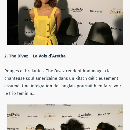
2. The Divaz – La Voix d’Aretha
Rouges et brillantes, The Divaz rendent hommage à la
chanteuse soul américaine dans un kitsch délicieusement
assumé. Une intégration de l’anglais pourrait bien faire voir
le trio féminin…