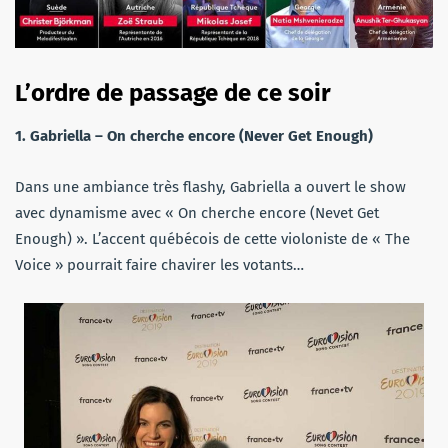
L’ordre de passage de ce soir
1. Gabriella – On cherche encore (Never Get Enough)
Dans une ambiance très flashy, Gabriella a ouvert le show
avec dynamisme avec « On cherche encore (Nevet Get
Enough) ». L’accent québécois de cette violoniste de « The
Voice » pourrait faire chavirer les votants…