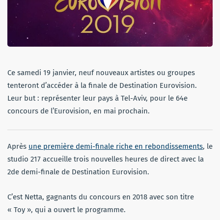
Ce samedi 19 janvier, neuf nouveaux artistes ou groupes
tenteront d’accéder à la finale de Destination Eurovision.
Leur but : représenter leur pays à Tel-Aviv, pour le 64e
concours de l’Eurovision, en mai prochain.
Après
une première demi-finale riche en rebondissements
, le
studio 217 accueille trois nouvelles heures de direct avec la
2de demi-finale de Destination Eurovision.
C’est Netta, gagnants du concours en 2018 avec son titre
« Toy », qui a ouvert le programme.