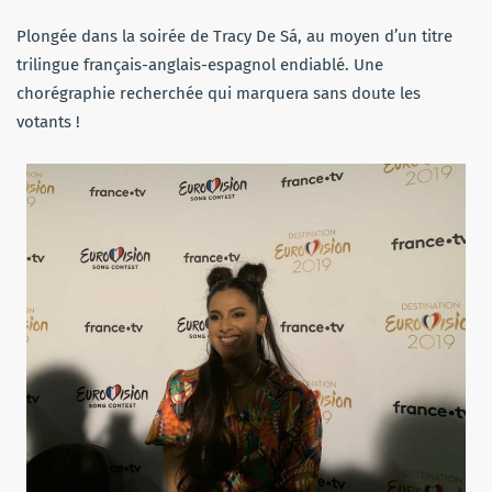
Plongée dans la soirée de Tracy De Sá, au moyen d’un titre
trilingue français-anglais-espagnol endiablé. Une
chorégraphie recherchée qui marquera sans doute les
votants !