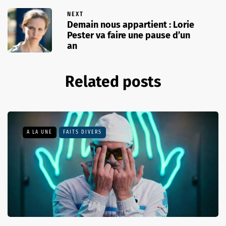
NEXT
Demain nous appartient : Lorie
Pester va faire une pause d’un
an
Related posts
A LA UNE
FAITS DIVERS