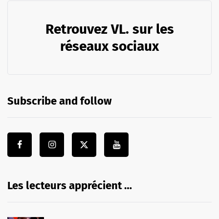
Retrouvez VL. sur les
réseaux sociaux
Subscribe and follow
Les lecteurs apprécient …