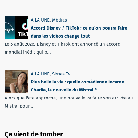
A LA UNE
,
Médias
Accord Disney / TikTok : ce qu’on pourra faire
dans les vidéos change tout
Le 5 août 2026, Disney et TikTok ont annoncé un accord
mondial inédit qui p...
A LA UNE
,
Séries Tv
Plus belle la vie : quelle comédienne incarne
Charlie, la nouvelle du Mistral ?
Alors que l'été approche, une nouvelle va faire son arrivée au
Mistral pour...
Ça vient de tomber