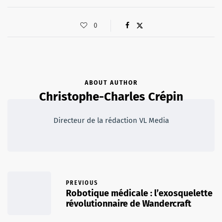
0
ABOUT AUTHOR
Christophe-Charles Crépin
Directeur de la rédaction VL Media
PREVIOUS
Robotique médicale : l’exosquelette
révolutionnaire de Wandercraft