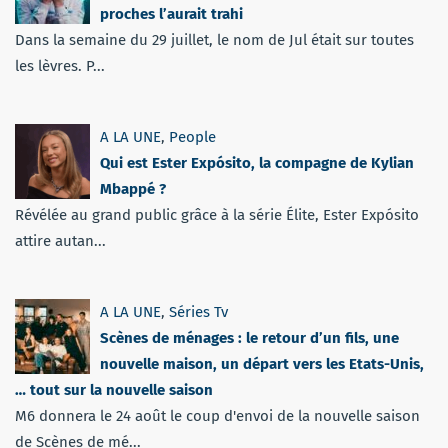
proches l’aurait trahi
Dans la semaine du 29 juillet, le nom de Jul était sur toutes
les lèvres. P...
A LA UNE
,
People
Qui est Ester Expósito, la compagne de Kylian
Mbappé ?
Révélée au grand public grâce à la série Élite, Ester Expósito
attire autan...
A LA UNE
,
Séries Tv
Scènes de ménages : le retour d’un fils, une
nouvelle maison, un départ vers les Etats-Unis,
… tout sur la nouvelle saison
M6 donnera le 24 août le coup d'envoi de la nouvelle saison
de Scènes de mé...