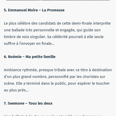
5. Emmanuel Moire – La Promesse
Le plus célèbre des candidats de cette demi-finale interprète
une ballade très personnelle et engagée, qui guide son
timbre de voix singulier. Sa célébrité pourrait à elle seule
suffire à l’envoyer en finale…
6. Noémie – Ma petite famille
Ambiance rythmée, presque tribale avec ce titre à destination
d’un plus grand nombre, personnifié par les choristes sur
scène. Elle a terminé dans le public, pour espérer le toucher
au plus près…
7. Seemone – Tous les deux