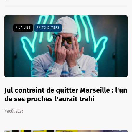
A LA UNE
FAITS DIVERS
Jul contraint de quitter Marseille : l'un
de ses proches l'aurait trahi
7 août 2026