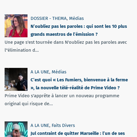
DOSSIER - THEMA
,
Médias
N’oubliez pas les paroles : qui sont les 10 plus
grands maestros de l’émission ?
Une page s'est tournée dans N'oubliez pas les paroles avec
l''élimination d...
A LA UNE
,
Médias
C’est quoi « Les Fumiers, bienvenue à la ferme
», la nouvelle télé-réalité de Prime Video ?
Prime Video s'apprête à lancer un nouveau programme
original qui risque de...
A LA UNE
,
Faits Divers
Jul contraint de quitter Marseille : l’un de ses