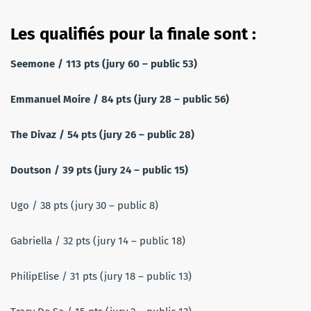
Les qualifiés pour la finale sont :
Seemone / 113 pts (jury 60 – public 53)
Emmanuel Moire / 84 pts (jury 28 – public 56)
The Divaz / 54 pts (jury 26 – public 28)
Doutson / 39 pts (jury 24 – public 15)
Ugo / 38 pts (jury 30 – public 8)
Gabriella / 32 pts (jury 14 – public 18)
PhilipElise / 31 pts (jury 18 – public 13)