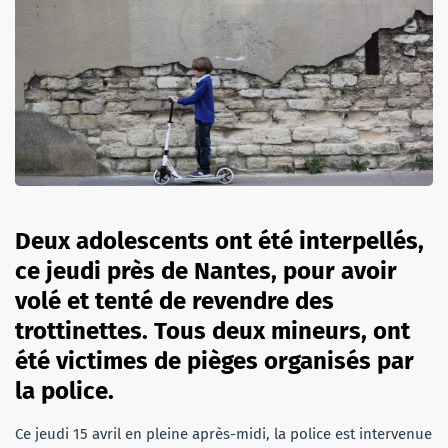
Deux adolescents ont été interpellés,
ce jeudi près de Nantes, pour avoir
volé et tenté de revendre des
trottinettes. Tous deux mineurs, ont
été victimes de pièges organisés par
la police.
Ce jeudi 15 avril en pleine après-midi, la police est intervenue