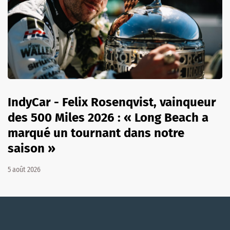
IndyCar - Felix Rosenqvist, vainqueur
des 500 Miles 2026 : « Long Beach a
marqué un tournant dans notre
saison »
5 août 2026