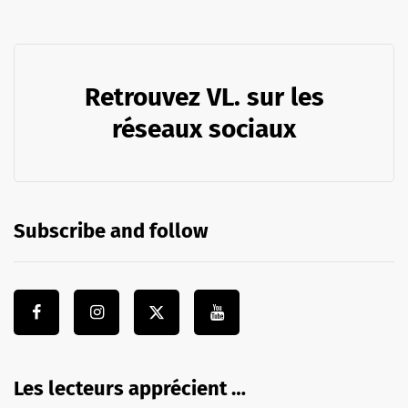
Retrouvez VL. sur les
réseaux sociaux
Subscribe and follow
Les lecteurs apprécient …