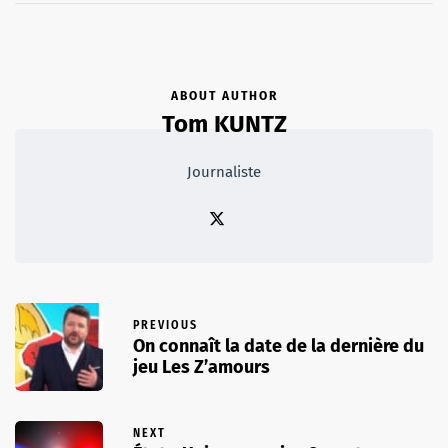
ABOUT AUTHOR
Tom KUNTZ
Journaliste
PREVIOUS
On connaît la date de la dernière du
jeu Les Z’amours
NEXT