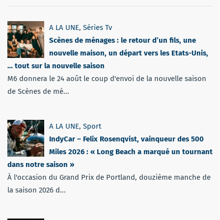
A LA UNE
,
Séries Tv
Scènes de ménages : le retour d’un fils, une
nouvelle maison, un départ vers les Etats-Unis,
… tout sur la nouvelle saison
M6 donnera le 24 août le coup d'envoi de la nouvelle saison
de Scènes de mé...
A LA UNE
,
Sport
IndyCar – Felix Rosenqvist, vainqueur des 500
Miles 2026 : « Long Beach a marqué un tournant
dans notre saison »
À l'occasion du Grand Prix de Portland, douzième manche de
la saison 2026 d...