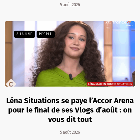
5 août 2026
A LA UNE
PEOPLE
Léna Situations se paye l’Accor Arena
pour le final de ses Vlogs d’août : on
vous dit tout
5 août 2026