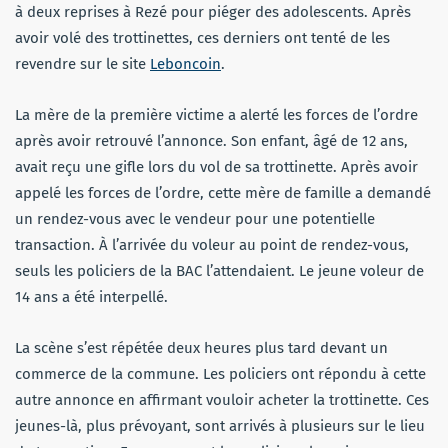
à deux reprises à Rezé pour piéger des adolescents. Après
avoir volé des trottinettes, ces derniers ont tenté de les
revendre sur le site
Leboncoin
.
La mère de la première victime a alerté les forces de l’ordre
après avoir retrouvé l’annonce. Son enfant, âgé de 12 ans,
avait reçu une gifle lors du vol de sa trottinette. Après avoir
appelé les forces de l’ordre, cette mère de famille a demandé
un rendez-vous avec le vendeur pour une potentielle
transaction. À l’arrivée du voleur au point de rendez-vous,
seuls les policiers de la BAC l’attendaient. Le jeune voleur de
14 ans a été interpellé.
La scène s’est répétée deux heures plus tard devant un
commerce de la commune. Les policiers ont répondu à cette
autre annonce en affirmant vouloir acheter la trottinette. Ces
jeunes-là, plus prévoyant, sont arrivés à plusieurs sur le lieu